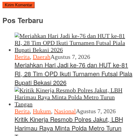
Pos Terbaru
Berita
,
Daerah
Agustus 7, 2026
Meriahkan Hari Jadi ke-76 dan HUT ke-81
RI, 28 Tim OPD Ikuti Turnamen Futsal Piala
Bupati Bekasi 2026
Berita
,
Hukum
,
Nasional
Agustus 7, 2026
Kritik Kinerja Resmob Polres Jakut, LBH
Harimau Raya Minta Polda Metro Turun