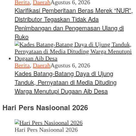
Berita
,
Daerah
Agustus 6, 2026
Klarifikasi Pemberitaan Beras Merek “NUR”,
Distributor Tegaskan Tidak Ada
Penimbangan dan Pengemasan Ulang di
Ruko
Berita
,
Daerah
Agustus 6, 2026
Kades Batang-Batang Daya di Ujung
Tanduk, Pernyataan di Media Dituding
Warga Menutupi Dugaan Aib Desa
Hari Pers Nasioonal 2026
Hari Pers Nasioonal 2026