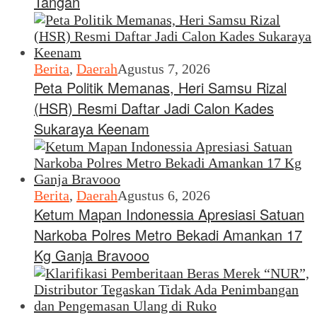
Tangan
Berita
,
Daerah
Agustus 7, 2026
Peta Politik Memanas, Heri Samsu Rizal
(HSR) Resmi Daftar Jadi Calon Kades
Sukaraya Keenam
Berita
,
Daerah
Agustus 6, 2026
Ketum Mapan Indonessia Apresiasi Satuan
Narkoba Polres Metro Bekadi Amankan 17
Kg Ganja Bravooo