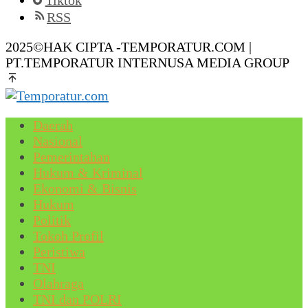
Tiktok
RSS
2025©HAK CIPTA -TEMPORATUR.COM |
PT.TEMPORATUR INTERNUSA MEDIA GROUP
Daerah
Nasional
Pemerintahan
Hukum & Kriminal
Ekonomi & Bisnis
Hukum
Politik
Tokoh Profil
Peristiwa
TNI
Olahraga
TNI dan POLRI