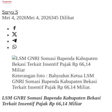
Suryo S
Mei 4, 2026
Mei 4, 2026
345 Dilihat
Keterangan foto : Bahyudun Ketua LSM
GNRI Somasi Bapenda Kabupaten Bekasi
Terkait Insentif Pajak Rp 66,14 Miliar.
LSM GNRI Somasi Bapenda Kabupaten Bekasi
Terkait Insentif Pajak Rp 66,14 Miliar