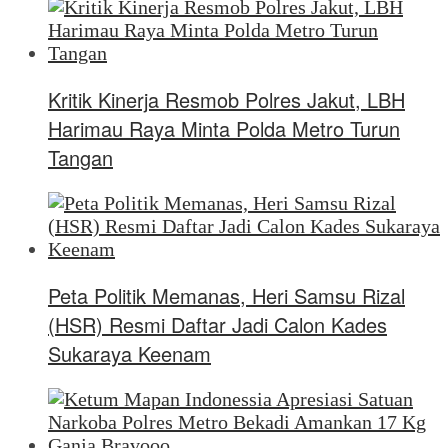
Kritik Kinerja Resmob Polres Jakut, LBH
Harimau Raya Minta Polda Metro Turun
Tangan
Peta Politik Memanas, Heri Samsu Rizal
(HSR) Resmi Daftar Jadi Calon Kades
Sukaraya Keenam