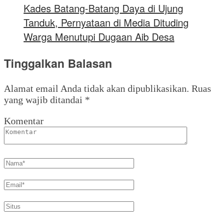
Kades Batang-Batang Daya di Ujung
Tanduk, Pernyataan di Media Dituding
Warga Menutupi Dugaan Aib Desa
Tinggalkan Balasan
Alamat email Anda tidak akan dipublikasikan.
Ruas
yang wajib ditandai
*
Komentar