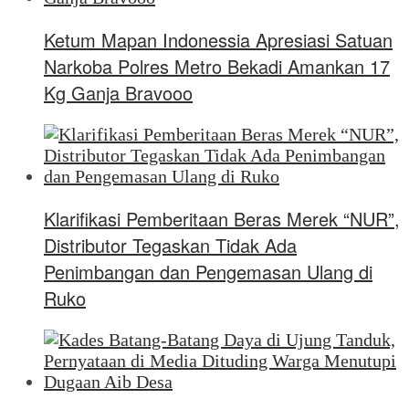
Ketum Mapan Indonessia Apresiasi Satuan
Narkoba Polres Metro Bekadi Amankan 17
Kg Ganja Bravooo
Klarifikasi Pemberitaan Beras Merek “NUR”,
Distributor Tegaskan Tidak Ada
Penimbangan dan Pengemasan Ulang di
Ruko