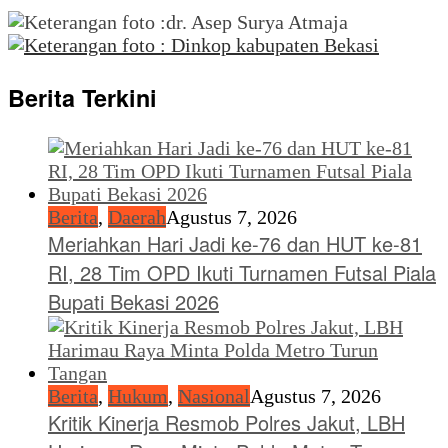
Berita Terkini
Berita
,
Daerah
Agustus 7, 2026
Meriahkan Hari Jadi ke-76 dan HUT ke-81
RI, 28 Tim OPD Ikuti Turnamen Futsal Piala
Bupati Bekasi 2026
Berita
,
Hukum
,
Nasional
Agustus 7, 2026
Kritik Kinerja Resmob Polres Jakut, LBH