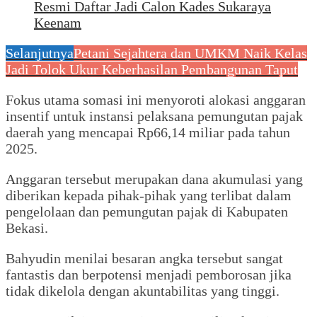
Resmi Daftar Jadi Calon Kades Sukaraya
Keenam
Selanjutnya
Petani Sejahtera dan UMKM Naik Kelas
Jadi Tolok Ukur Keberhasilan Pembangunan Taput
Fokus utama somasi ini menyoroti alokasi anggaran
insentif untuk instansi pelaksana pemungutan pajak
daerah yang mencapai Rp66,14 miliar pada tahun
2025.
Anggaran tersebut merupakan dana akumulasi yang
diberikan kepada pihak-pihak yang terlibat dalam
pengelolaan dan pemungutan pajak di Kabupaten
Bekasi.
Bahyudin menilai besaran angka tersebut sangat
fantastis dan berpotensi menjadi pemborosan jika
tidak dikelola dengan akuntabilitas yang tinggi.