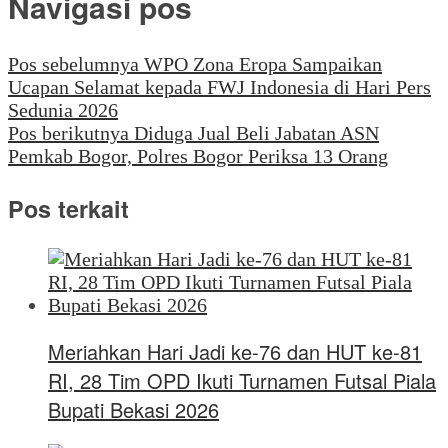
Navigasi pos
Pos sebelumnya
WPO Zona Eropa Sampaikan
Ucapan Selamat kepada FWJ Indonesia di Hari Pers
Sedunia 2026
Pos berikutnya
Diduga Jual Beli Jabatan ASN
Pemkab Bogor, Polres Bogor Periksa 13 Orang
Pos terkait
Meriahkan Hari Jadi ke-76 dan HUT ke-81
RI, 28 Tim OPD Ikuti Turnamen Futsal Piala
Bupati Bekasi 2026