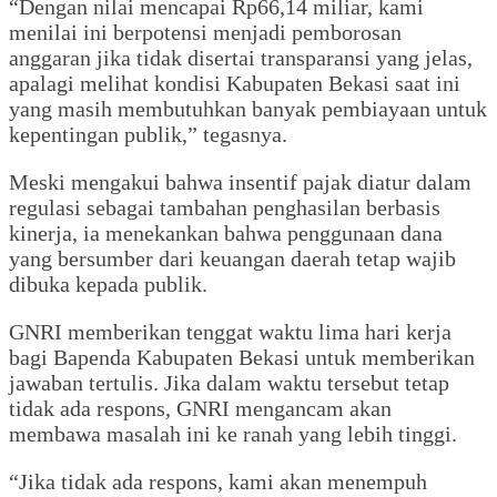
“Dengan nilai mencapai Rp66,14 miliar, kami
menilai ini berpotensi menjadi pemborosan
anggaran jika tidak disertai transparansi yang jelas,
apalagi melihat kondisi Kabupaten Bekasi saat ini
yang masih membutuhkan banyak pembiayaan untuk
kepentingan publik,” tegasnya.
Meski mengakui bahwa insentif pajak diatur dalam
regulasi sebagai tambahan penghasilan berbasis
kinerja, ia menekankan bahwa penggunaan dana
yang bersumber dari keuangan daerah tetap wajib
dibuka kepada publik.
GNRI memberikan tenggat waktu lima hari kerja
bagi Bapenda Kabupaten Bekasi untuk memberikan
jawaban tertulis. Jika dalam waktu tersebut tetap
tidak ada respons, GNRI mengancam akan
membawa masalah ini ke ranah yang lebih tinggi.
“Jika tidak ada respons, kami akan menempuh