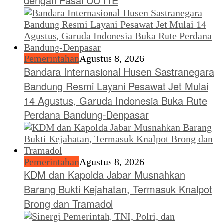
dengan Pasal UU ITE
Pemerintahan
Agustus 8, 2026
Bandara Internasional Husen Sastranegara
Bandung Resmi Layani Pesawat Jet Mulai
14 Agustus, Garuda Indonesia Buka Rute
Perdana Bandung-Denpasar
Pemerintahan
Agustus 8, 2026
KDM dan Kapolda Jabar Musnahkan
Barang Bukti Kejahatan, Termasuk Knalpot
Brong dan Tramadol