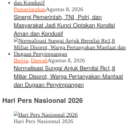
Pemerintahan
Agustus 8, 2026
Sinergi Pemerintah, TNI, Polri, dan
Masyarakat Jadi Kunci Ciptakan Kondisi
Aman dan Kondusif
Berita
,
Daerah
Agustus 8, 2026
Normalisasi Sungai Anjuk Bernilai Rp1,8
Miliar Disorot, Warga Pertanyakan Manfaat
dan Dugaan Penyimpangan
Hari Pers Nasioonal 2026
Hari Pers Nasioonal 2026