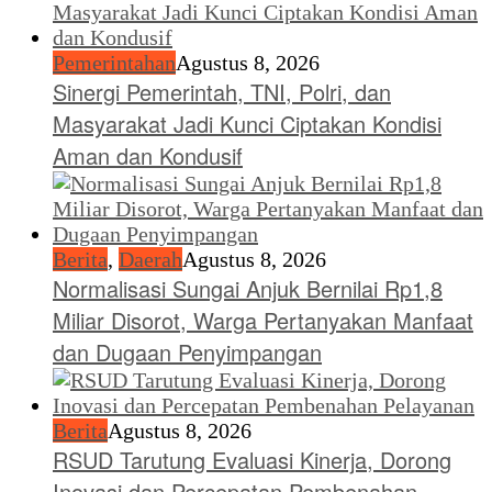
Pemerintahan
Agustus 8, 2026
Sinergi Pemerintah, TNI, Polri, dan
Masyarakat Jadi Kunci Ciptakan Kondisi
Aman dan Kondusif
Berita
,
Daerah
Agustus 8, 2026
Normalisasi Sungai Anjuk Bernilai Rp1,8
Miliar Disorot, Warga Pertanyakan Manfaat
dan Dugaan Penyimpangan
Berita
Agustus 8, 2026
RSUD Tarutung Evaluasi Kinerja, Dorong
Inovasi dan Percepatan Pembenahan