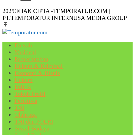
2025©HAK CIPTA -TEMPORATUR.COM |
PT.TEMPORATUR INTERNUSA MEDIA GROUP
Daerah
Nasional
Pemerintahan
Hukum & Kriminal
Ekonomi & Bisnis
Hukum
Politik
Tokoh Profil
Peristiwa
TNI
Olahraga
TNI dan POLRI
Sosial Budaya