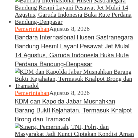
Pemerintahan
Agustus 8, 2026
Bandara Internasional Husen Sastranegara
Bandung Resmi Layani Pesawat Jet Mulai
14 Agustus, Garuda Indonesia Buka Rute
Perdana Bandung-Denpasar
Pemerintahan
Agustus 8, 2026
KDM dan Kapolda Jabar Musnahkan
Barang Bukti Kejahatan, Termasuk Knalpot
Brong dan Tramadol