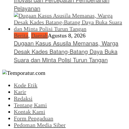
Pelayanan
Berita
,
Daerah
Agustus 8, 2026
Dugaan Kasus Asusila Memanas, Warga
Desak Kades Batang-Batang Daya Buka
Suara dan Minta Polisi Turun Tangan
Kode Etik
Karir
Redaksi
Tentang Kami
Kontak Kami
Form Pengaduan
Pedoman Media Siber