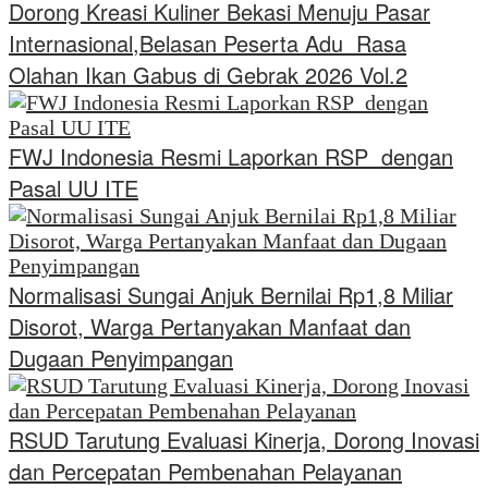
Dorong Kreasi Kuliner Bekasi Menuju Pasar
Internasional,Belasan Peserta Adu Rasa
Olahan Ikan Gabus di Gebrak 2026 Vol.2
FWJ Indonesia Resmi Laporkan RSP dengan
Pasal UU ITE
Normalisasi Sungai Anjuk Bernilai Rp1,8 Miliar
Disorot, Warga Pertanyakan Manfaat dan
Dugaan Penyimpangan
RSUD Tarutung Evaluasi Kinerja, Dorong Inovasi
dan Percepatan Pembenahan Pelayanan