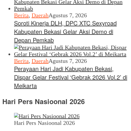
Berita
,
Daerah
Agustus 7, 2026
Soroti Kinerja DLH, DPC XTC Sexyroad
Kabupaten Bekasi Gelar Aksi Demo di
Depan Pemkab
Berita
,
Daerah
Agustus 7, 2026
Perayaan Hari Jadi Kabupaten Bekasi,
Dispar Gelar Festival ‘Gebrak 2026 Vol.2’ di
Meikarta
Hari Pers Nasioonal 2026
Hari Pers Nasioonal 2026