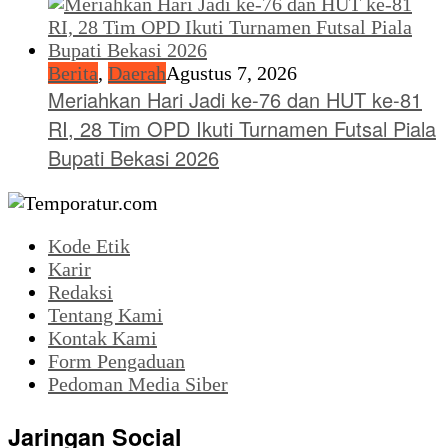
Berita
,
Daerah
Agustus 7, 2026
Meriahkan Hari Jadi ke-76 dan HUT ke-81
RI, 28 Tim OPD Ikuti Turnamen Futsal Piala
Bupati Bekasi 2026
Kode Etik
Karir
Redaksi
Tentang Kami
Kontak Kami
Form Pengaduan
Pedoman Media Siber
Jaringan Social