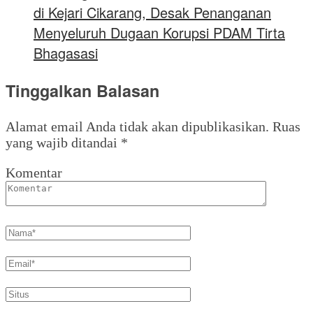
di Kejari Cikarang, Desak Penanganan
Menyeluruh Dugaan Korupsi PDAM Tirta
Bhagasasi
Tinggalkan Balasan
Alamat email Anda tidak akan dipublikasikan.
Ruas
yang wajib ditandai
*
Komentar