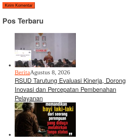
Pos Terbaru
Berita
Agustus 8, 2026
RSUD Tarutung Evaluasi Kinerja, Dorong
Inovasi dan Percepatan Pembenahan
Pelayanan