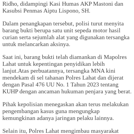
Ridho, didampingi Kasi Humas AKP Mastoni dan
Kasubsi Penmas Aiptu Lispono, SH.
Dalam penangkapan tersebut, polisi turut menyita
barang bukti berupa satu unit sepeda motor hasil
curian serta sejumlah alat yang digunakan tersangka
untuk melancarkan aksinya.
Saat ini, barang bukti telah diamankan di Mapolres
Lahat untuk kepentingan penyidikan lebih
lanjut.Atas perbuatannya, tersangka MNA kini
mendekam di sel tahanan Polres Lahat dan dijerat
dengan Pasal 476 UU No. 1 Tahun 2023 tentang
KUHP dengan ancaman hukuman penjara yang berat.
Pihak kepolisian menegaskan akan terus melakukan
pengembangan kasus guna mengungkap
kemungkinan adanya jaringan pelaku lainnya.
Selain itu, Polres Lahat mengimbau masyarakat