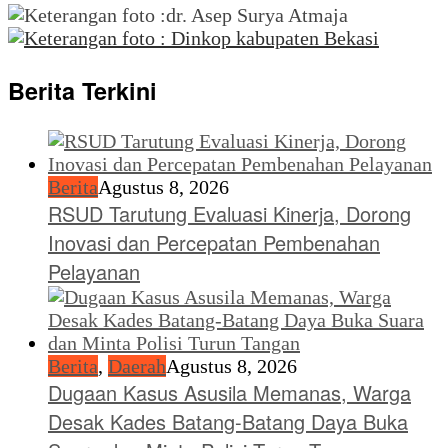
Berita Terkini
Berita
Agustus 8, 2026
RSUD Tarutung Evaluasi Kinerja, Dorong
Inovasi dan Percepatan Pembenahan
Pelayanan
Berita
,
Daerah
Agustus 8, 2026
Dugaan Kasus Asusila Memanas, Warga
Desak Kades Batang-Batang Daya Buka