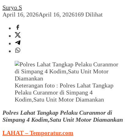
Suryo S
April 16, 2026
April 16, 2026
169 Dilihat
Keterangan foto : Polres Lahat Tangkap
Pelaku Curanmor di Simpang 4
Kodim,Satu Unit Motor Diamankan
Polres Lahat Tangkap Pelaku Curanmor di
Simpang 4 Kodim,Satu Unit Motor Diamankan
LAHAT – Temporatur.com