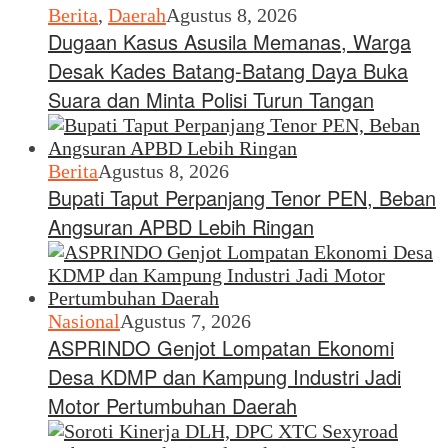
Berita
,
Daerah
Agustus 8, 2026
Dugaan Kasus Asusila Memanas, Warga
Desak Kades Batang-Batang Daya Buka
Suara dan Minta Polisi Turun Tangan
Berita
Agustus 8, 2026
Bupati Taput Perpanjang Tenor PEN, Beban
Angsuran APBD Lebih Ringan
Nasional
Agustus 7, 2026
ASPRINDO Genjot Lompatan Ekonomi
Desa KDMP dan Kampung Industri Jadi
Motor Pertumbuhan Daerah