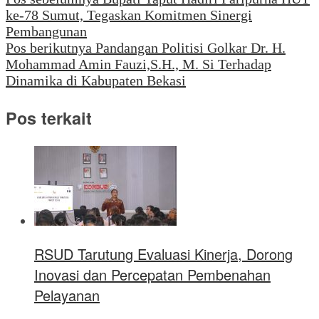
ke-78 Sumut, Tegaskan Komitmen Sinergi
Pembangunan
Pos berikutnya
Pandangan Politisi Golkar Dr. H.
Mohammad Amin Fauzi,S.H., M. Si Terhadap
Dinamika di Kabupaten Bekasi
Pos terkait
RSUD Tarutung Evaluasi Kinerja, Dorong
Inovasi dan Percepatan Pembenahan
Pelayanan