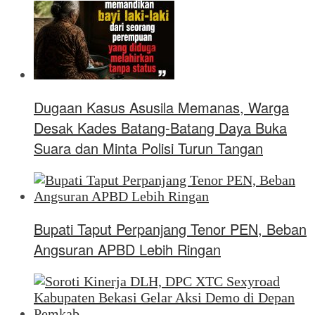
Dugaan Kasus Asusila Memanas, Warga
Desak Kades Batang-Batang Daya Buka
Suara dan Minta Polisi Turun Tangan
Bupati Taput Perpanjang Tenor PEN, Beban
Angsuran APBD Lebih Ringan