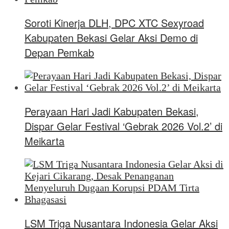
Soroti Kinerja DLH, DPC XTC Sexyroad
Kabupaten Bekasi Gelar Aksi Demo di
Depan Pemkab
Perayaan Hari Jadi Kabupaten Bekasi,
Dispar Gelar Festival ‘Gebrak 2026 Vol.2’ di
Meikarta
LSM Triga Nusantara Indonesia Gelar Aksi