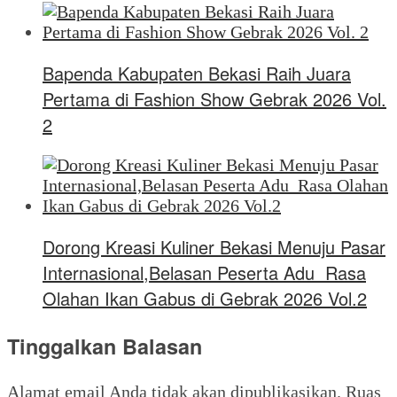
Bapenda Kabupaten Bekasi Raih Juara
Pertama di Fashion Show Gebrak 2026 Vol.
2
Dorong Kreasi Kuliner Bekasi Menuju Pasar
Internasional,Belasan Peserta Adu Rasa
Olahan Ikan Gabus di Gebrak 2026 Vol.2
Tinggalkan Balasan
Alamat email Anda tidak akan dipublikasikan.
Ruas