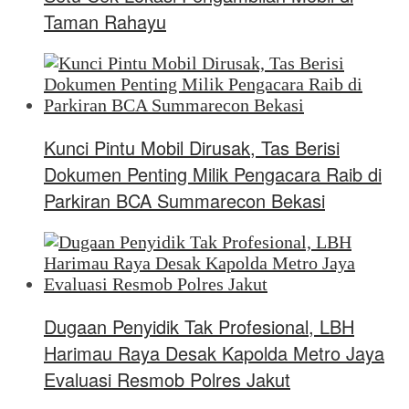
Taman Rahayu
Kunci Pintu Mobil Dirusak, Tas Berisi
Dokumen Penting Milik Pengacara Raib di
Parkiran BCA Summarecon Bekasi
Dugaan Penyidik Tak Profesional, LBH
Harimau Raya Desak Kapolda Metro Jaya
Evaluasi Resmob Polres Jakut