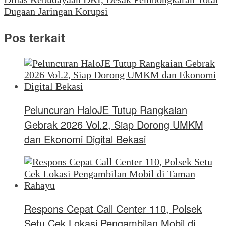
Dugaan Jaringan Korupsi
Pos terkait
Peluncuran HaloJE Tutup Rangkaian
Gebrak 2026 Vol.2, Siap Dorong UMKM
dan Ekonomi Digital Bekasi
Respons Cepat Call Center 110, Polsek
Setu Cek Lokasi Pengambilan Mobil di