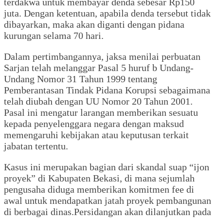
terdakwa untuk membayar denda sebesar Rp150
juta. Dengan ketentuan, apabila denda tersebut tidak
dibayarkan, maka akan diganti dengan pidana
kurungan selama 70 hari.
Dalam pertimbangannya, jaksa menilai perbuatan
Sarjan telah melanggar Pasal 5 huruf b Undang-
Undang Nomor 31 Tahun 1999 tentang
Pemberantasan Tindak Pidana Korupsi sebagaimana
telah diubah dengan UU Nomor 20 Tahun 2001.
Pasal ini mengatur larangan memberikan sesuatu
kepada penyelenggara negara dengan maksud
memengaruhi kebijakan atau keputusan terkait
jabatan tertentu.
Kasus ini merupakan bagian dari skandal suap “ijon
proyek” di Kabupaten Bekasi, di mana sejumlah
pengusaha diduga memberikan komitmen fee di
awal untuk mendapatkan jatah proyek pembangunan
di berbagai dinas.Persidangan akan dilanjutkan pada