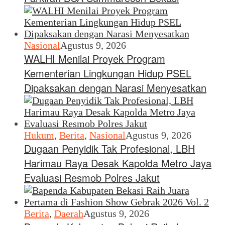
Nasional
Agustus 9, 2026
WALHI Menilai Proyek Program
Kementerian Lingkungan Hidup PSEL
Dipaksakan dengan Narasi Menyesatkan
Hukum
,
Berita
,
Nasional
Agustus 9, 2026
Dugaan Penyidik Tak Profesional, LBH
Harimau Raya Desak Kapolda Metro Jaya
Evaluasi Resmob Polres Jakut
Berita
,
Daerah
Agustus 9, 2026