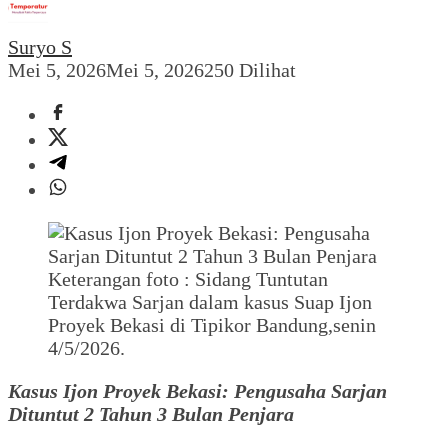
Suryo S
Mei 5, 2026
Mei 5, 2026
250 Dilihat
Keterangan foto : Sidang Tuntutan
Terdakwa Sarjan dalam kasus Suap Ijon
Proyek Bekasi di Tipikor Bandung,senin
4/5/2026.
Kasus Ijon Proyek Bekasi: Pengusaha Sarjan
Dituntut 2 Tahun 3 Bulan Penjara