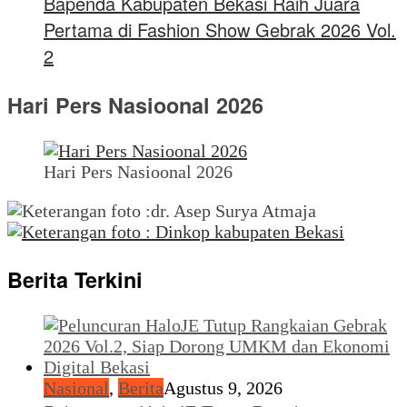
Bapenda Kabupaten Bekasi Raih Juara
Pertama di Fashion Show Gebrak 2026 Vol.
2
Hari Pers Nasioonal 2026
Hari Pers Nasioonal 2026
Berita Terkini
Nasional
,
Berita
Agustus 9, 2026