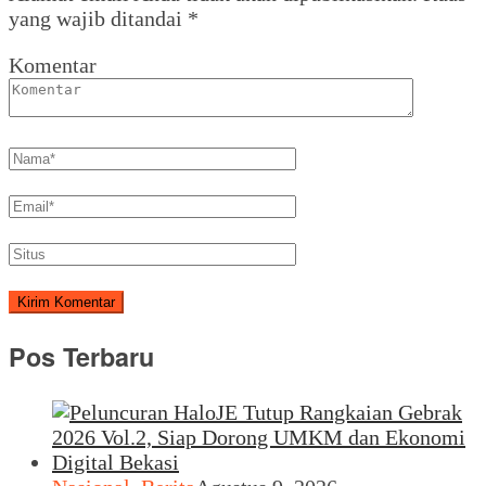
yang wajib ditandai
*
Komentar
Pos Terbaru