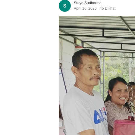
Suryo Sudharmo
April 16, 2026
45 Dilihat