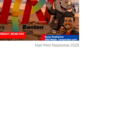
Hari Pers Nasioonal 2026