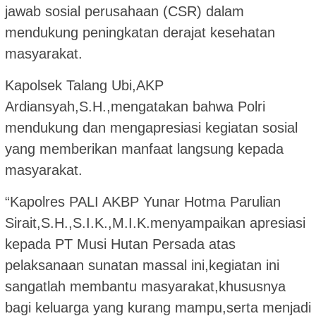
jawab sosial perusahaan (CSR) dalam
mendukung peningkatan derajat kesehatan
masyarakat.
Kapolsek Talang Ubi,AKP
Ardiansyah,S.H.,mengatakan bahwa Polri
mendukung dan mengapresiasi kegiatan sosial
yang memberikan manfaat langsung kepada
masyarakat.
“Kapolres PALI AKBP Yunar Hotma Parulian
Sirait,S.H.,S.I.K.,M.I.K.menyampaikan apresiasi
kepada PT Musi Hutan Persada atas
pelaksanaan sunatan massal ini,kegiatan ini
sangatlah membantu masyarakat,khususnya
bagi keluarga yang kurang mampu,serta menjadi