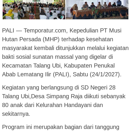
PALI — Temporatur.com, Kepedulian PT Musi
Hutan Persada (MHP) terhadap kesehatan
masyarakat kembali ditunjukkan melalui kegiatan
bakti sosial sunatan massal yang digelar di
Kecamatan Talang Ubi, Kabupaten Penukal
Abab Lematang Ilir (PALI), Sabtu (24/1/2027).
Kegiatan yang berlangsung di SD Negeri 28
Talang Ubi,Desa Simpang Raja diikuti sebanyak
80 anak dari Kelurahan Handayani dan
sekitarnya.
Program ini merupakan bagian dari tanggung