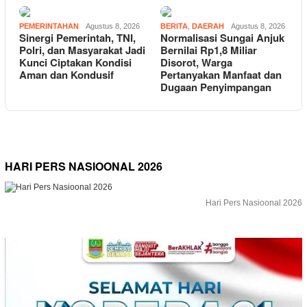
PEMERINTAHAN
Agustus 8, 2026
BERITA
,
DAERAH
Agustus 8, 2026
Sinergi Pemerintah, TNI,
Normalisasi Sungai Anjuk
Polri, dan Masyarakat Jadi
Bernilai Rp1,8 Miliar
Kunci Ciptakan Kondisi
Disorot, Warga
Aman dan Kondusif
Pertanyakan Manfaat dan
Dugaan Penyimpangan
HARI PERS NASIOONAL 2026
Hari Pers Nasioonal 2026