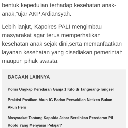
bentuk kepedulian terhadap kesehatan anak-
anak,”ujar AKP Ardiansyah.
Lebih lanjut, Kapolres PALI mengimbau
masyarakat agar terus memperhatikan
kesehatan anak sejak dini,serta memanfaatkan
layanan kesehatan yang disediakan pemerintah
maupun pihak swasta.
BACAAN LAINNYA
Polisi Ungkap Peredaran Ganja 1 Kilo di Tangerang-Tangsel
Praktisi Pastikan Akun IG Badan Perwakilan Netizen Bukan
Akun Pers
Masyarakat Tantang Kapolda Jabar Bersihkan Peredaran Pil
Koplo Yang Menyasar Pelajar?