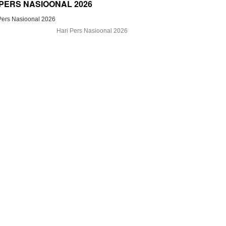
 PERS NASIOONAL 2026
Hari Pers Nasioonal 2026