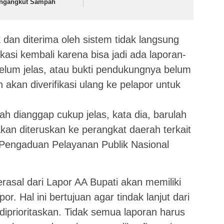
ngangkut Sampah
dan diterima oleh sistem tidak langsung
fikasi kembali karena bisa jadi ada laporan-
elum jelas, atau bukti pendukungnya belum
 akan diverifikasi ulang ke pelapor untuk
ah dianggap cukup jelas, kata dia, barulah
kan diteruskan ke perangkat daerah terkait
 Pengaduan Pelayanan Publik Nasional
rasal dari Lapor AA Bupati akan memiliki
. Hal ini bertujuan agar tindak lanjut dari
diprioritaskan. Tidak semua laporan harus