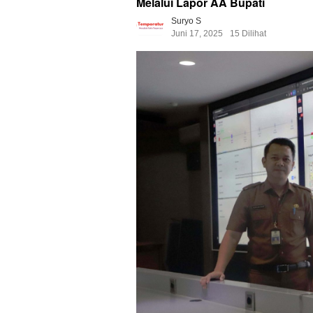
Melalui Lapor AA Bupati
Suryo S
Juni 17, 2025
15 Dilihat