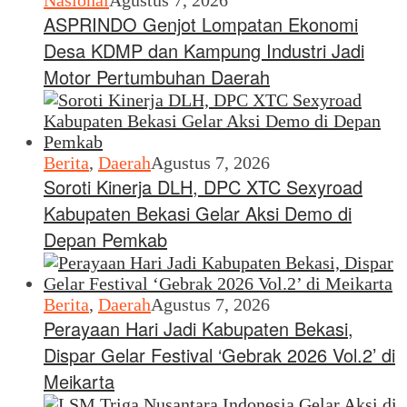
ASPRINDO Genjot Lompatan Ekonomi
Desa KDMP dan Kampung Industri Jadi
Motor Pertumbuhan Daerah
Berita
,
Daerah
Agustus 7, 2026
Soroti Kinerja DLH, DPC XTC Sexyroad
Kabupaten Bekasi Gelar Aksi Demo di
Depan Pemkab
Berita
,
Daerah
Agustus 7, 2026
Perayaan Hari Jadi Kabupaten Bekasi,
Dispar Gelar Festival ‘Gebrak 2026 Vol.2’ di
Meikarta