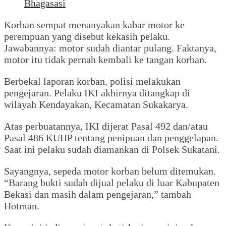
Bhagasasi
Korban sempat menanyakan kabar motor ke
perempuan yang disebut kekasih pelaku.
Jawabannya: motor sudah diantar pulang. Faktanya,
motor itu tidak pernah kembali ke tangan korban.
Berbekal laporan korban, polisi melakukan
pengejaran. Pelaku IKI akhirnya ditangkap di
wilayah Kendayakan, Kecamatan Sukakarya.
Atas perbuatannya, IKI dijerat Pasal 492 dan/atau
Pasal 486 KUHP tentang penipuan dan penggelapan.
Saat ini pelaku sudah diamankan di Polsek Sukatani.
Sayangnya, sepeda motor korban belum ditemukan.
“Barang bukti sudah dijual pelaku di luar Kabupaten
Bekasi dan masih dalam pengejaran,” tambah
Hotman.