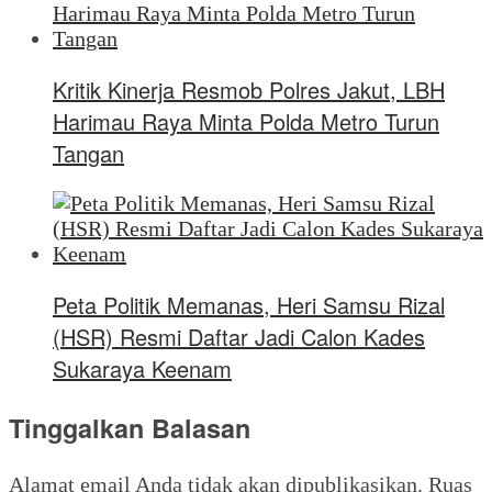
Kritik Kinerja Resmob Polres Jakut, LBH
Harimau Raya Minta Polda Metro Turun
Tangan
Peta Politik Memanas, Heri Samsu Rizal
(HSR) Resmi Daftar Jadi Calon Kades
Sukaraya Keenam
Tinggalkan Balasan
Alamat email Anda tidak akan dipublikasikan.
Ruas