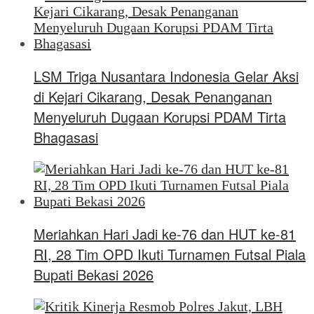
LSM Triga Nusantara Indonesia Gelar Aksi
di Kejari Cikarang, Desak Penanganan
Menyeluruh Dugaan Korupsi PDAM Tirta
Bhagasasi
Meriahkan Hari Jadi ke-76 dan HUT ke-81
RI, 28 Tim OPD Ikuti Turnamen Futsal Piala
Bupati Bekasi 2026