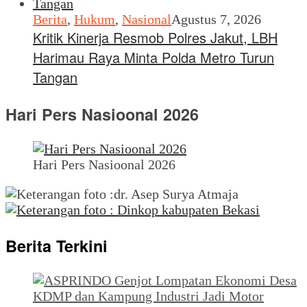
Berita
,
Hukum
,
Nasional
Agustus 7, 2026
Kritik Kinerja Resmob Polres Jakut, LBH
Harimau Raya Minta Polda Metro Turun
Tangan
Hari Pers Nasioonal 2026
Hari Pers Nasioonal 2026
Berita Terkini