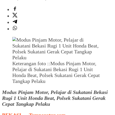
Keterangan foto ::Modus Pinjam Motor,
Pelajar di Sukatani Bekasi Rugi 1 Unit
Honda Beat, Polsek Sukatani Gerak Cepat
Tangkap Pelaku
Modus Pinjam Motor, Pelajar di Sukatani Bekasi
Rugi 1 Unit Honda Beat, Polsek Sukatani Gerak
Cepat Tangkap Pelaku
BEKASI, – Temporatur.com