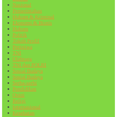
Nasional
Pemerintahan
Hukum & Kriminal
Ekonomi & Bisnis
Hukum
Politik
Tokoh Profil
Peristiwa
TNI
Olahraga
TNI dan POLRI
Sosial Budaya
Sosial Budaya
Serba-serbi
Pendidikan
Opini
Religi
Internasional
Kesehatan