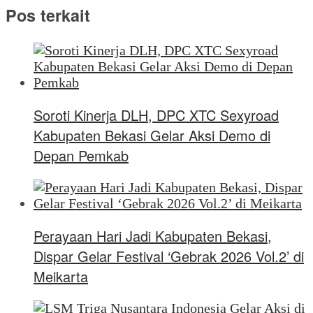
Pos terkait
Soroti Kinerja DLH, DPC XTC Sexyroad
Kabupaten Bekasi Gelar Aksi Demo di
Depan Pemkab
Perayaan Hari Jadi Kabupaten Bekasi,
Dispar Gelar Festival ‘Gebrak 2026 Vol.2’ di
Meikarta