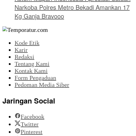
Narkoba Polres Metro Bekadi Amankan 17
Kg Ganja Bravooo
Kode Etik
Karir
Redaksi
Tentang Kami
Kontak Kami
Form Pengaduan
Pedoman Media Siber
Jaringan Social
Facebook
Twitter
Pinterest