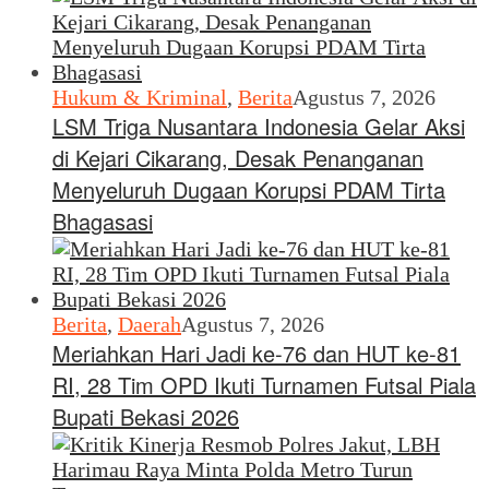
Hukum & Kriminal
,
Berita
Agustus 7, 2026
LSM Triga Nusantara Indonesia Gelar Aksi
di Kejari Cikarang, Desak Penanganan
Menyeluruh Dugaan Korupsi PDAM Tirta
Bhagasasi
Berita
,
Daerah
Agustus 7, 2026
Meriahkan Hari Jadi ke-76 dan HUT ke-81
RI, 28 Tim OPD Ikuti Turnamen Futsal Piala
Bupati Bekasi 2026