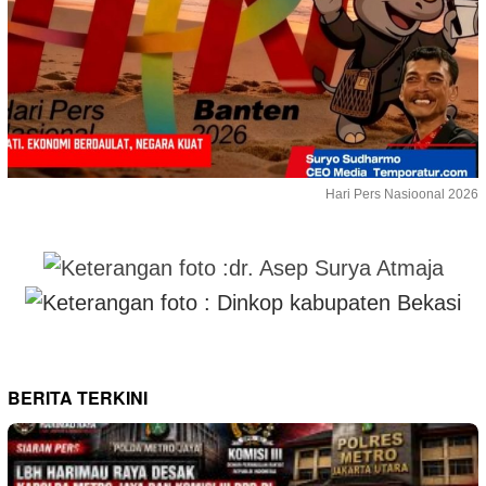
Hari Pers Nasioonal 2026
BERITA TERKINI