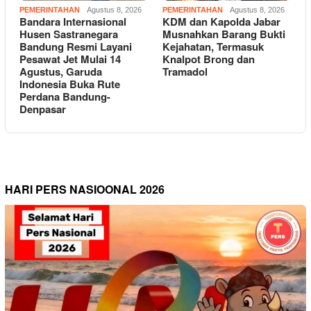
PEMERINTAHAN
Agustus 8, 2026
PEMERINTAHAN
Agustus 8, 2026
Bandara Internasional
KDM dan Kapolda Jabar
Husen Sastranegara
Musnahkan Barang Bukti
Bandung Resmi Layani
Kejahatan, Termasuk
Pesawat Jet Mulai 14
Knalpot Brong dan
Agustus, Garuda
Tramadol
Indonesia Buka Rute
Perdana Bandung-
Denpasar
HARI PERS NASIOONAL 2026