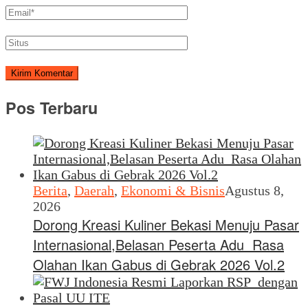
Pos Terbaru
Berita
,
Daerah
,
Ekonomi & Bisnis
Agustus 8,
2026
Dorong Kreasi Kuliner Bekasi Menuju Pasar
Internasional,Belasan Peserta Adu Rasa
Olahan Ikan Gabus di Gebrak 2026 Vol.2