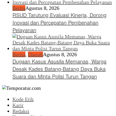
Berita
Agustus 8, 2026
RSUD Tarutung Evaluasi Kinerja, Dorong
Inovasi dan Percepatan Pembenahan
Pelayanan
Berita
,
Daerah
Agustus 8, 2026
Dugaan Kasus Asusila Memanas, Warga
Desak Kades Batang-Batang Daya Buka
Suara dan Minta Polisi Turun Tangan
Kode Etik
Karir
Redaksi