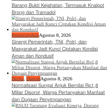
Barang Bukti Kejahatan, Termasuk Knalpot
Brong dan Tramadol
Pemerintahan
Agustus 8, 2026
Sinergi Pemerintah, TNI, Polri, dan
Masyarakat Jadi Kunci Ciptakan Kondisi
Aman dan Kondusif
Berita
,
Daerah
Agustus 8, 2026
Normalisasi Sungai Anjuk Bernilai Rp1,8
Miliar Disorot, Warga Pertanyakan Manfaat
dan Dugaan Penyimpangan