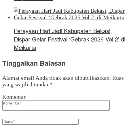
Perayaan Hari Jadi Kabupaten Bekasi,
Dispar Gelar Festival ‘Gebrak 2026 Vol.2’ di
Meikarta
Tinggalkan Balasan
Alamat email Anda tidak akan dipublikasikan.
Ruas
yang wajib ditandai
*
Komentar