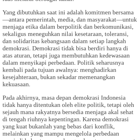
Yang dibutuhkan saat ini adalah komitmen bersama
—antara pemerintah, media, dan masyarakat—untuk
menjaga etika dalam berpolitik dan berkomunikasi,
sekaligus meneguhkan nilai kesetaraan, toleransi,
dan solidaritas kebangsaan dalam setiap langkah
demokrasi. Demokrasi tidak bisa berdiri hanya di
atas aturan, tetapi juga membutuhkan kedewasaan
dalam menyikapi perbedaan. Politik seharusnya
kembali pada tujuan awalnya: menghadirkan
kesejahteraan, bukan sekadar memenangkan
kekuasaan.
Pada akhirnya, masa depan demokrasi Indonesia
tidak hanya ditentukan oleh elite politik, tetapi oleh
sejauh mana rakyatnya bersedia menjaga akal sehat
di tengah riuhnya kepentingan. Karena demokrasi
yang kuat bukanlah yang bebas dari konflik,
melainkan yang mampu mengelola perbedaan