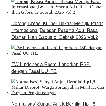
Dorong Kreasi Kuliner Bekasi Menuju Pasar
Internasional,Belasan Peserta Adu Rasa
Olahan Ikan Gabus di Gebrak 2026 Vol.2
FWJ Indonesia Resmi Laporkan RSP
dengan Pasal UU ITE
Normalisasi Sungai Anjuk Bernilai Rp1,8