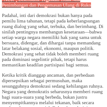
Penimbangan dan Pengemasan Ulang di Ruko
Padahal, inti dari demokrasi bukan hanya pada
pemilu lima tahunan, tetapi pada keberlangsungan
ruang dialog yang sehat, terbuka, dan berimbang. Di
sinilah pentingnya membangun kesetaraan—bahwa
setiap warga negara memiliki hak yang sama untuk
bersuara, didengar, dan dihargai tanpa memandang
latar belakang sosial, ekonomi, maupun politik.
Demokrasi yang sehat tidak boleh memberi ruang
pada dominasi segelintir pihak, tetapi harus
memastikan keadilan partisipasi bagi semua.
Ketika kritik dianggap ancaman, dan perbedaan
dipersepsikan sebagai permusuhan, maka
sesungguhnya demokrasi sedang kehilangan ruhnya.
Negara yang demokratis seharusnya memberi ruang
bagi suara-suara yang berbeda, bukan justru
menyempitkannya melalui tekanan, baik secara