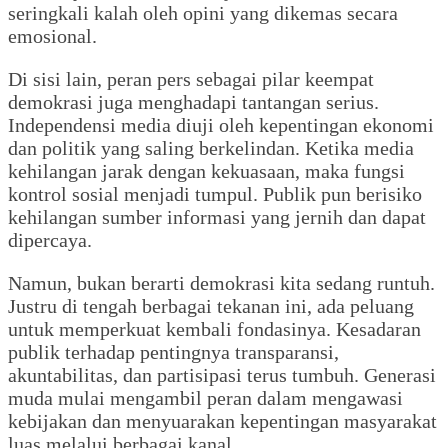
seringkali kalah oleh opini yang dikemas secara
emosional.
Di sisi lain, peran pers sebagai pilar keempat
demokrasi juga menghadapi tantangan serius.
Independensi media diuji oleh kepentingan ekonomi
dan politik yang saling berkelindan. Ketika media
kehilangan jarak dengan kekuasaan, maka fungsi
kontrol sosial menjadi tumpul. Publik pun berisiko
kehilangan sumber informasi yang jernih dan dapat
dipercaya.
Namun, bukan berarti demokrasi kita sedang runtuh.
Justru di tengah berbagai tekanan ini, ada peluang
untuk memperkuat kembali fondasinya. Kesadaran
publik terhadap pentingnya transparansi,
akuntabilitas, dan partisipasi terus tumbuh. Generasi
muda mulai mengambil peran dalam mengawasi
kebijakan dan menyuarakan kepentingan masyarakat
luas melalui berbagai kanal.