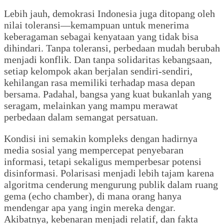
Lebih jauh, demokrasi Indonesia juga ditopang oleh
nilai toleransi—kemampuan untuk menerima
keberagaman sebagai kenyataan yang tidak bisa
dihindari. Tanpa toleransi, perbedaan mudah berubah
menjadi konflik. Dan tanpa solidaritas kebangsaan,
setiap kelompok akan berjalan sendiri-sendiri,
kehilangan rasa memiliki terhadap masa depan
bersama. Padahal, bangsa yang kuat bukanlah yang
seragam, melainkan yang mampu merawat
perbedaan dalam semangat persatuan.
Kondisi ini semakin kompleks dengan hadirnya
media sosial yang mempercepat penyebaran
informasi, tetapi sekaligus memperbesar potensi
disinformasi. Polarisasi menjadi lebih tajam karena
algoritma cenderung mengurung publik dalam ruang
gema (echo chamber), di mana orang hanya
mendengar apa yang ingin mereka dengar.
Akibatnya, kebenaran menjadi relatif, dan fakta