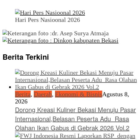
Hari Pers Nasioonal 2026
Berita Terkini
Berita
,
Daerah
,
Ekonomi & Bisnis
Agustus 8,
2026
Dorong Kreasi Kuliner Bekasi Menuju Pasar
Internasional,Belasan Peserta Adu Rasa
Olahan Ikan Gabus di Gebrak 2026 Vol.2