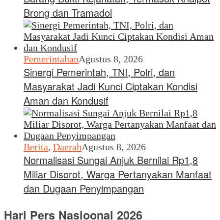
Brong dan Tramadol
Pemerintahan
Agustus 8, 2026
Sinergi Pemerintah, TNI, Polri, dan
Masyarakat Jadi Kunci Ciptakan Kondisi
Aman dan Kondusif
Berita
,
Daerah
Agustus 8, 2026
Normalisasi Sungai Anjuk Bernilai Rp1,8
Miliar Disorot, Warga Pertanyakan Manfaat
dan Dugaan Penyimpangan
Hari Pers Nasioonal 2026