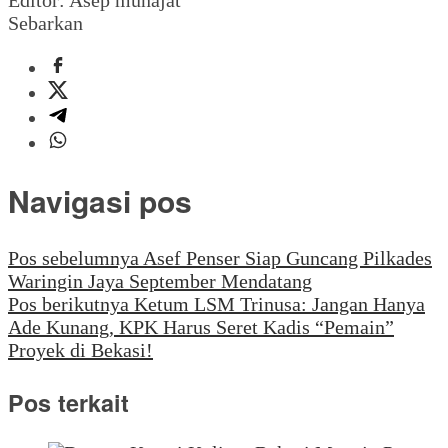
Sebarkan
Navigasi pos
Pos sebelumnya
Asef Penser Siap Guncang Pilkades
Waringin Jaya September Mendatang
Pos berikutnya
Ketum LSM Trinusa: Jangan Hanya
Ade Kunang, KPK Harus Seret Kadis “Pemain”
Proyek di Bekasi!
Pos terkait