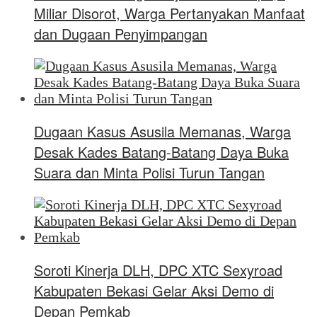
Miliar Disorot, Warga Pertanyakan Manfaat
dan Dugaan Penyimpangan
Dugaan Kasus Asusila Memanas, Warga
Desak Kades Batang-Batang Daya Buka
Suara dan Minta Polisi Turun Tangan
Soroti Kinerja DLH, DPC XTC Sexyroad
Kabupaten Bekasi Gelar Aksi Demo di
Depan Pemkab