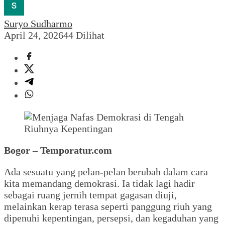
Suryo Sudharmo
April 24, 2026
44 Dilihat
Bogor – Temporatur.com
Ada sesuatu yang pelan-pelan berubah dalam cara
kita memandang demokrasi. Ia tidak lagi hadir
sebagai ruang jernih tempat gagasan diuji,
melainkan kerap terasa seperti panggung riuh yang
dipenuhi kepentingan, persepsi, dan kegaduhan yang