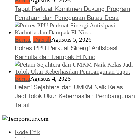
Berita
Agustus 5, 2026
Taput Perkuat Komitmen Dukung Program
Penataan dan Penegasan Batas Desa
Berita
,
Daerah
Agustus 5, 2026
Polres PPU Perkuat Sinergi Antisipasi
Karhutla dan Dampak El Nino
Berita
Agustus 4, 2026
Petani Sejahtera dan UMKM Naik Kelas
Jadi Tolok Ukur Keberhasilan Pembangunan
Taput
Kode Etik