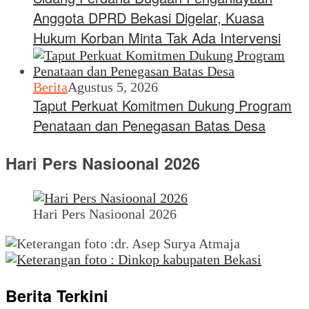
Anggota DPRD Bekasi Digelar, Kuasa
Hukum Korban Minta Tak Ada Intervensi
Berita
Agustus 5, 2026
Taput Perkuat Komitmen Dukung Program
Penataan dan Penegasan Batas Desa
Hari Pers Nasioonal 2026
Hari Pers Nasioonal 2026
Berita Terkini