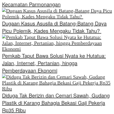
Kecamatan Parmonangan
Dugaan Kasus Asusila di Batang-Batang Daya
Picu Polemik, Kades Mengaku Tidak Tahu?
Pemkab Taput Bawa Solusi Nyata ke Hutatua:
Jalan, Internet, Pertanian, hingga
Pemberdayaan Ekonomi
Diduga Tak Berizin dan Cemari Sawah, Gudang
Plastik di Karang Bahagia Bekasi Gaji Pekerja
Rp35 Ribu