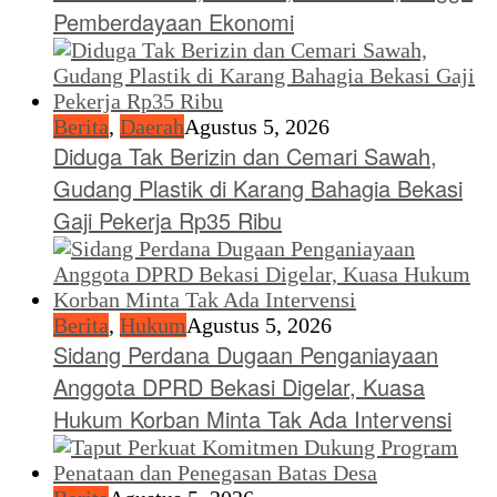
Pemberdayaan Ekonomi
Berita
,
Daerah
Agustus 5, 2026
Diduga Tak Berizin dan Cemari Sawah,
Gudang Plastik di Karang Bahagia Bekasi
Gaji Pekerja Rp35 Ribu
Berita
,
Hukum
Agustus 5, 2026
Sidang Perdana Dugaan Penganiayaan
Anggota DPRD Bekasi Digelar, Kuasa
Hukum Korban Minta Tak Ada Intervensi