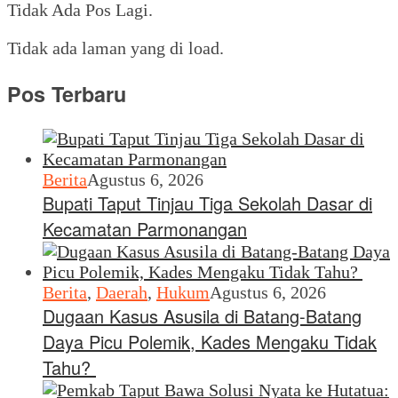
Tidak Ada Pos Lagi.
Tidak ada laman yang di load.
Pos Terbaru
Berita
Agustus 6, 2026
Bupati Taput Tinjau Tiga Sekolah Dasar di
Kecamatan Parmonangan
Berita
,
Daerah
,
Hukum
Agustus 6, 2026
Dugaan Kasus Asusila di Batang-Batang
Daya Picu Polemik, Kades Mengaku Tidak
Tahu?