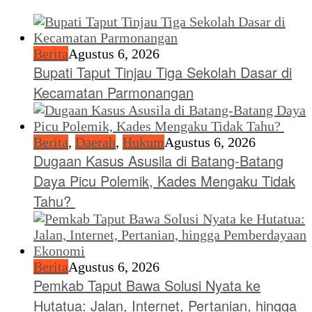
Berita
Agustus 6, 2026
Bupati Taput Tinjau Tiga Sekolah Dasar di
Kecamatan Parmonangan
Berita
,
Daerah
,
Hukum
Agustus 6, 2026
Dugaan Kasus Asusila di Batang-Batang
Daya Picu Polemik, Kades Mengaku Tidak
Tahu?
Berita
Agustus 6, 2026
Pemkab Taput Bawa Solusi Nyata ke
Hutatua: Jalan, Internet, Pertanian, hingga