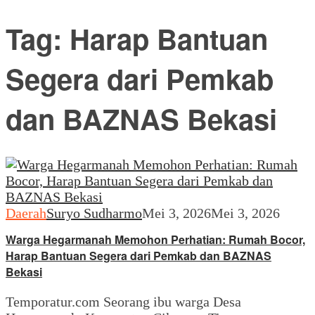
Tag:
Harap Bantuan
Segera dari Pemkab
dan BAZNAS Bekasi
Daerah
Suryo Sudharmo
Mei 3, 2026
Mei 3, 2026
Warga Hegarmanah Memohon Perhatian: Rumah Bocor,
Harap Bantuan Segera dari Pemkab dan BAZNAS
Bekasi
Temporatur.com Seorang ibu warga Desa