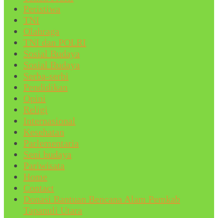
Peristiwa
TNI
Olahraga
TNI dan POLRI
Sosial Budaya
Sosial Budaya
Serba-serbi
Pendidikan
Opini
Religi
Internasional
Kesehatan
Parlementaria
Seni budaya
Pariwisata
Home
Contact
Donasi Bantuan Bencana Alam Pemkab
Tapanuli Utara