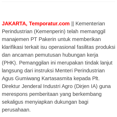
JAKARTA, Temporatur.com
|| Kementerian
Perindustrian (Kemenperin) telah memanggil
manajemen PT Pakerin untuk memberikan
klarifikasi terkait isu operasional fasilitas produksi
dan ancaman pemutusan hubungan kerja
(PHK). Pemanggilan ini merupakan tindak lanjut
langsung dari instruksi Menteri Perindustrian
Agus Gumiwang Kartasasmita kepada Plt.
Direktur Jenderal Industri Agro (Dirjen IA) guna
merespons pemberitaan yang berkembang
sekaligus menyiapkan dukungan bagi
perusahaan.