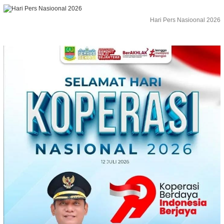
Hari Pers Nasioonal 2026