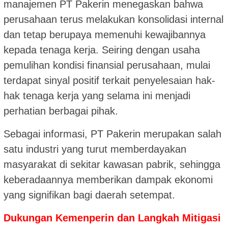
manajemen PT Pakerin menegaskan bahwa
perusahaan terus melakukan konsolidasi internal
dan tetap berupaya memenuhi kewajibannya
kepada tenaga kerja. Seiring dengan usaha
pemulihan kondisi finansial perusahaan, mulai
terdapat sinyal positif terkait penyelesaian hak-
hak tenaga kerja yang selama ini menjadi
perhatian berbagai pihak.
Sebagai informasi, PT Pakerin merupakan salah
satu industri yang turut memberdayakan
masyarakat di sekitar kawasan pabrik, sehingga
keberadaannya memberikan dampak ekonomi
yang signifikan bagi daerah setempat.
Dukungan Kemenperin dan Langkah Mitigasi