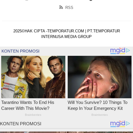
RSS
2025©HAK CIPTA -TEMPORATUR.COM | PT.TEMPORATUR
INTERNUSA MEDIA GROUP