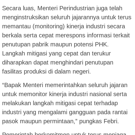
Secara luas, Menteri Perindustrian juga telah
menginstruksikan seluruh jajarannya untuk terus
memantau (monitoring) kinerja industri secara
berkala serta cepat merespons informasi terkait
penutupan pabrik maupun potensi PHK.
Langkah mitigasi yang cepat dan terukur
diharapkan dapat menghindari penutupan
fasilitas produksi di dalam negeri.
“Bapak Menteri memerintahkan seluruh jajaran
untuk memonitor kinerja industri nasional serta
melakukan langkah mitigasi cepat terhadap
industri yang mengalami gangguan pada rantai
pasok maupun permintaan,” pungkas Febri.
Pemerintah berkomitmen untuk terus menjaga