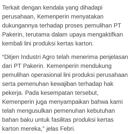
Terkait dengan kendala yang dihadapi
perusahaan, Kemenperin menyatakan
dukungannya terhadap proses pemulihan PT
Pakerin, terutama dalam upaya mengaktifkan
kembali lini produksi kertas karton.
“Ditjen Industri Agro telah menerima penjelasan
dari PT Pakerin. Kemenperin mendukung
pemulihan operasional lini produksi perusahaan
serta pemenuhan kewajiban terhadap hak
pekerja. Pada kesempatan tersebut,
Kemenperin juga menyampaikan bahwa kami
telah mengusulkan pemenuhan kebutuhan
bahan baku untuk fasilitas produksi kertas
karton mereka,” jelas Febri.