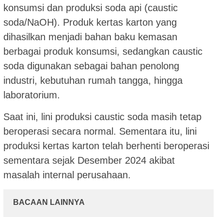
konsumsi dan produksi soda api (caustic
soda/NaOH). Produk kertas karton yang
dihasilkan menjadi bahan baku kemasan
berbagai produk konsumsi, sedangkan caustic
soda digunakan sebagai bahan penolong
industri, kebutuhan rumah tangga, hingga
laboratorium.
Saat ini, lini produksi caustic soda masih tetap
beroperasi secara normal. Sementara itu, lini
produksi kertas karton telah berhenti beroperasi
sementara sejak Desember 2024 akibat
masalah internal perusahaan.
BACAAN LAINNYA