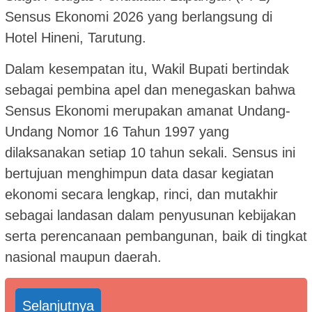
Sensus Ekonomi 2026 yang berlangsung di
Hotel Hineni, Tarutung.
Dalam kesempatan itu, Wakil Bupati bertindak
sebagai pembina apel dan menegaskan bahwa
Sensus Ekonomi merupakan amanat Undang-
Undang Nomor 16 Tahun 1997 yang
dilaksanakan setiap 10 tahun sekali. Sensus ini
bertujuan menghimpun data dasar kegiatan
ekonomi secara lengkap, rinci, dan mutakhir
sebagai landasan dalam penyusunan kebijakan
serta perencanaan pembangunan, baik di tingkat
nasional maupun daerah.
Selanjutnya