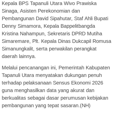
Kepala BPS Tapanuli Utara Wivo Prawiska
Sinaga, Asisten Perekonomian dan
Pembangunan David Sipahutar, Staf Ahli Bupati
Denny Simamora, Kepala Bappelitbangda
Kristina Nahampun, Sekretaris DPRD Mutiha
Simaremare, Plt. Kepala Dinas Dukcapil Romusa
Simanungkalit, serta perwakilan perangkat
daerah lainnya.
Melalui pencanangan ini, Pemerintah Kabupaten
Tapanuli Utara menyatakan dukungan penuh
terhadap pelaksanaan Sensus Ekonomi 2026
guna menghasilkan data yang akurat dan
berkualitas sebagai dasar perumusan kebijakan
pembangunan yang tepat sasaran.(NH)