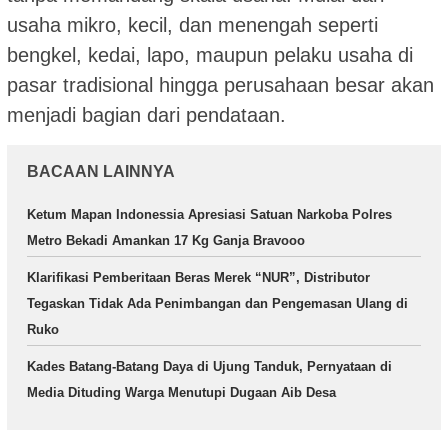
usaha mikro, kecil, dan menengah seperti
bengkel, kedai, lapo, maupun pelaku usaha di
pasar tradisional hingga perusahaan besar akan
menjadi bagian dari pendataan.
BACAAN LAINNYA
Ketum Mapan Indonessia Apresiasi Satuan Narkoba Polres
Metro Bekadi Amankan 17 Kg Ganja Bravooo
Klarifikasi Pemberitaan Beras Merek “NUR”, Distributor
Tegaskan Tidak Ada Penimbangan dan Pengemasan Ulang di
Ruko
Kades Batang-Batang Daya di Ujung Tanduk, Pernyataan di
Media Dituding Warga Menutupi Dugaan Aib Desa