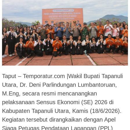
Taput – Temporatur.com |Wakil Bupati Tapanuli
Utara, Dr. Deni Parlindungan Lumbantoruan,
M.Eng, secara resmi mencanangkan
pelaksanaan Sensus Ekonomi (SE) 2026 di
Kabupaten Tapanuli Utara, Kamis (18/6/2026).
Kegiatan tersebut dirangkaikan dengan Apel
Siaga Petugas Pendataan Lapangan (PPL)