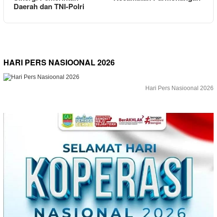
Daerah dan TNI-Polri
HARI PERS NASIOONAL 2026
Hari Pers Nasioonal 2026