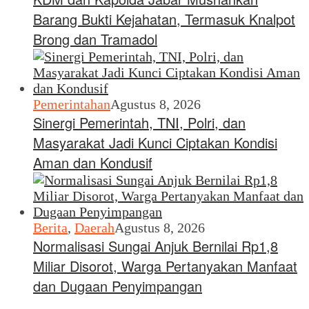
Barang Bukti Kejahatan, Termasuk Knalpot
Brong dan Tramadol
Pemerintahan
Agustus 8, 2026
Sinergi Pemerintah, TNI, Polri, dan
Masyarakat Jadi Kunci Ciptakan Kondisi
Aman dan Kondusif
Berita
,
Daerah
Agustus 8, 2026
Normalisasi Sungai Anjuk Bernilai Rp1,8
Miliar Disorot, Warga Pertanyakan Manfaat
dan Dugaan Penyimpangan