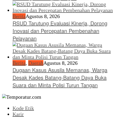
Berita
Agustus 8, 2026
RSUD Tarutung Evaluasi Kinerja, Dorong
Inovasi dan Percepatan Pembenahan
Pelayanan
Berita
,
Daerah
Agustus 8, 2026
Dugaan Kasus Asusila Memanas, Warga
Desak Kades Batang-Batang Daya Buka
Suara dan Minta Polisi Turun Tangan
Kode Etik
Karir