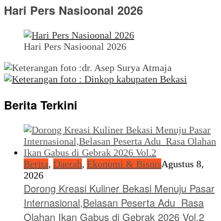
Hari Pers Nasioonal 2026
Hari Pers Nasioonal 2026
Berita Terkini
Berita
,
Daerah
,
Ekonomi & Bisnis
Agustus 8,
2026
Dorong Kreasi Kuliner Bekasi Menuju Pasar
Internasional,Belasan Peserta Adu Rasa
Olahan Ikan Gabus di Gebrak 2026 Vol.2