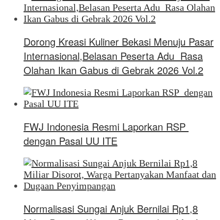
Dorong Kreasi Kuliner Bekasi Menuju Pasar
Internasional,Belasan Peserta Adu Rasa
Olahan Ikan Gabus di Gebrak 2026 Vol.2
FWJ Indonesia Resmi Laporkan RSP
dengan Pasal UU ITE
Normalisasi Sungai Anjuk Bernilai Rp1,8