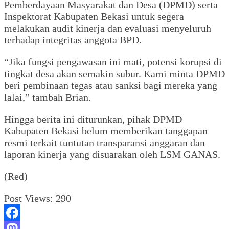
Pemberdayaan Masyarakat dan Desa (DPMD) serta
Inspektorat Kabupaten Bekasi untuk segera
melakukan audit kinerja dan evaluasi menyeluruh
terhadap integritas anggota BPD.
“Jika fungsi pengawasan ini mati, potensi korupsi di
tingkat desa akan semakin subur. Kami minta DPMD
beri pembinaan tegas atau sanksi bagi mereka yang
lalai,” tambah Brian.
Hingga berita ini diturunkan, pihak DPMD
Kabupaten Bekasi belum memberikan tanggapan
resmi terkait tuntutan transparansi anggaran dan
laporan kinerja yang disuarakan oleh LSM GANAS.
(Red)
Post Views:
290
Facebook