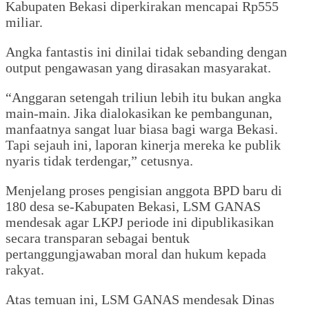
Kabupaten Bekasi diperkirakan mencapai Rp555
miliar.
Angka fantastis ini dinilai tidak sebanding dengan
output pengawasan yang dirasakan masyarakat.
“Anggaran setengah triliun lebih itu bukan angka
main-main. Jika dialokasikan ke pembangunan,
manfaatnya sangat luar biasa bagi warga Bekasi.
Tapi sejauh ini, laporan kinerja mereka ke publik
nyaris tidak terdengar,” cetusnya.
Menjelang proses pengisian anggota BPD baru di
180 desa se-Kabupaten Bekasi, LSM GANAS
mendesak agar LKPJ periode ini dipublikasikan
secara transparan sebagai bentuk
pertanggungjawaban moral dan hukum kepada
rakyat.
Atas temuan ini, LSM GANAS mendesak Dinas