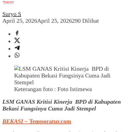
Suryo S
April 25, 2026
April 25, 2026
290 Dilihat
Keterangan foto : Foto Istimewa
LSM GANAS Kritisi Kinerja BPD di Kabupaten
Bekasi Fungsinya Cuma Jadi Stempel
BEKASI –
Temporatur.com