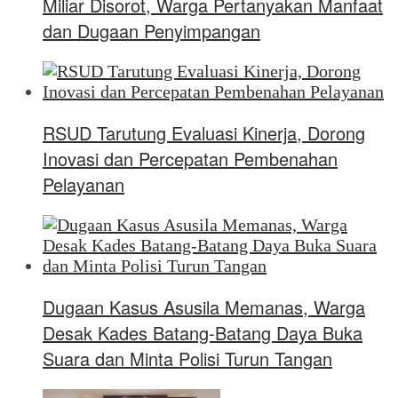
Miliar Disorot, Warga Pertanyakan Manfaat
dan Dugaan Penyimpangan
RSUD Tarutung Evaluasi Kinerja, Dorong
Inovasi dan Percepatan Pembenahan
Pelayanan
Dugaan Kasus Asusila Memanas, Warga
Desak Kades Batang-Batang Daya Buka
Suara dan Minta Polisi Turun Tangan