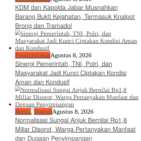
KDM dan Kapolda Jabar Musnahkan
Barang Bukti Kejahatan, Termasuk Knalpot
Brong dan Tramadol
Pemerintahan
Agustus 8, 2026
Sinergi Pemerintah, TNI, Polri, dan
Masyarakat Jadi Kunci Ciptakan Kondisi
Aman dan Kondusif
Berita
,
Daerah
Agustus 8, 2026
Normalisasi Sungai Anjuk Bernilai Rp1,8
Miliar Disorot, Warga Pertanyakan Manfaat
dan Dugaan Penyimpangan