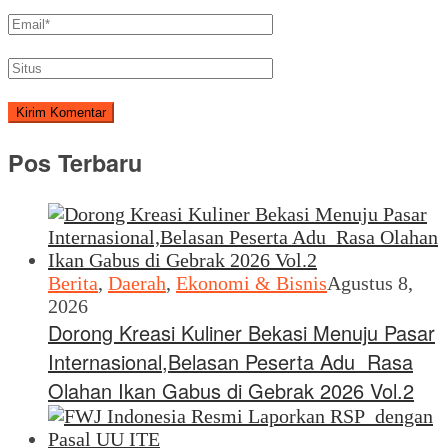
Pos Terbaru
Berita
,
Daerah
,
Ekonomi & Bisnis
Agustus 8,
2026
Dorong Kreasi Kuliner Bekasi Menuju Pasar
Internasional,Belasan Peserta Adu Rasa
Olahan Ikan Gabus di Gebrak 2026 Vol.2