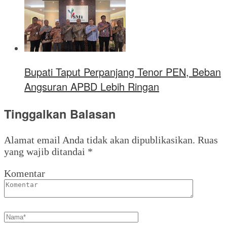
Bupati Taput Perpanjang Tenor PEN, Beban
Angsuran APBD Lebih Ringan
Tinggalkan Balasan
Alamat email Anda tidak akan dipublikasikan.
Ruas
yang wajib ditandai
*
Komentar