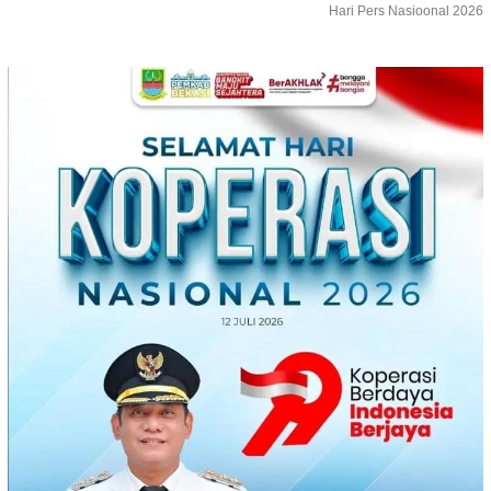
Hari Pers Nasioonal 2026