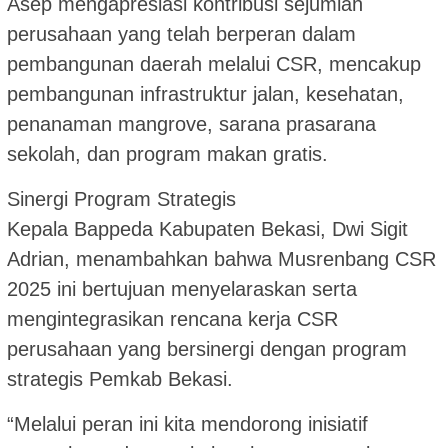
Asep mengapresiasi kontribusi sejumlah
perusahaan yang telah berperan dalam
pembangunan daerah melalui CSR, mencakup
pembangunan infrastruktur jalan, kesehatan,
penanaman mangrove, sarana prasarana
sekolah, dan program makan gratis.
Sinergi Program Strategis
Kepala Bappeda Kabupaten Bekasi, Dwi Sigit
Adrian, menambahkan bahwa Musrenbang CSR
2025 ini bertujuan menyelaraskan serta
mengintegrasikan rencana kerja CSR
perusahaan yang bersinergi dengan program
strategis Pemkab Bekasi.
“Melalui peran ini kita mendorong inisiatif