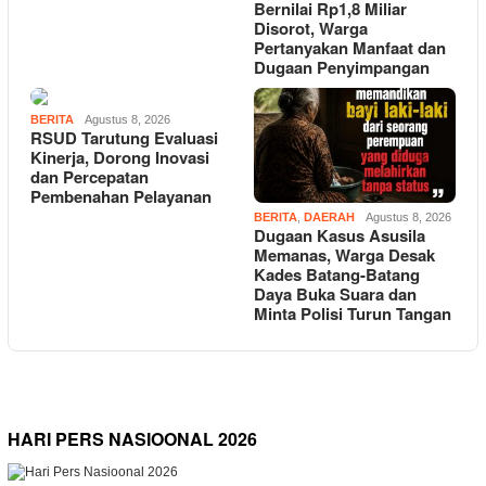
Bernilai Rp1,8 Miliar
Disorot, Warga
Pertanyakan Manfaat dan
Dugaan Penyimpangan
BERITA
Agustus 8, 2026
RSUD Tarutung Evaluasi
Kinerja, Dorong Inovasi
dan Percepatan
Pembenahan Pelayanan
BERITA
,
DAERAH
Agustus 8, 2026
Dugaan Kasus Asusila
Memanas, Warga Desak
Kades Batang-Batang
Daya Buka Suara dan
Minta Polisi Turun Tangan
HARI PERS NASIOONAL 2026