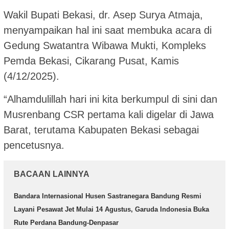
Wakil Bupati Bekasi, dr. Asep Surya Atmaja,
menyampaikan hal ini saat membuka acara di
Gedung Swatantra Wibawa Mukti, Kompleks
Pemda Bekasi, Cikarang Pusat, Kamis
(4/12/2025).
“Alhamdulillah hari ini kita berkumpul di sini dan
Musrenbang CSR pertama kali digelar di Jawa
Barat, terutama Kabupaten Bekasi sebagai
pencetusnya.
BACAAN LAINNYA
Bandara Internasional Husen Sastranegara Bandung Resmi
Layani Pesawat Jet Mulai 14 Agustus, Garuda Indonesia Buka
Rute Perdana Bandung-Denpasar