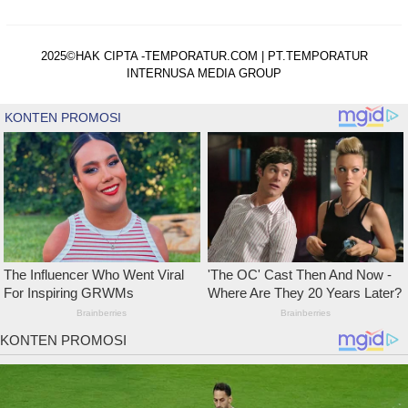
2025©HAK CIPTA -TEMPORATUR.COM | PT.TEMPORATUR
INTERNUSA MEDIA GROUP