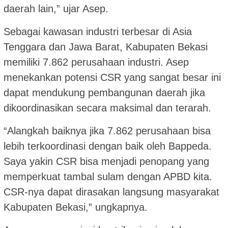
daerah lain,” ujar Asep.
Sebagai kawasan industri terbesar di Asia
Tenggara dan Jawa Barat, Kabupaten Bekasi
memiliki 7.862 perusahaan industri. Asep
menekankan potensi CSR yang sangat besar ini
dapat mendukung pembangunan daerah jika
dikoordinasikan secara maksimal dan terarah.
“Alangkah baiknya jika 7.862 perusahaan bisa
lebih terkoordinasi dengan baik oleh Bappeda.
Saya yakin CSR bisa menjadi penopang yang
memperkuat tambal sulam dengan APBD kita.
CSR-nya dapat dirasakan langsung masyarakat
Kabupaten Bekasi,” ungkapnya.