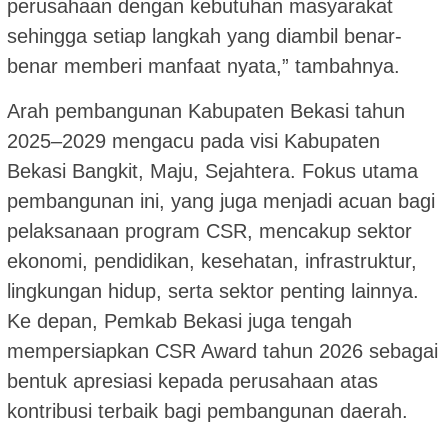
perusahaan dengan kebutuhan masyarakat
sehingga setiap langkah yang diambil benar-
benar memberi manfaat nyata,” tambahnya.
Arah pembangunan Kabupaten Bekasi tahun
2025–2029 mengacu pada visi Kabupaten
Bekasi Bangkit, Maju, Sejahtera. Fokus utama
pembangunan ini, yang juga menjadi acuan bagi
pelaksanaan program CSR, mencakup sektor
ekonomi, pendidikan, kesehatan, infrastruktur,
lingkungan hidup, serta sektor penting lainnya.
Ke depan, Pemkab Bekasi juga tengah
mempersiapkan CSR Award tahun 2026 sebagai
bentuk apresiasi kepada perusahaan atas
kontribusi terbaik bagi pembangunan daerah.