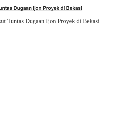
untas Dugaan Ijon Proyek di Bekasi
ut Tuntas Dugaan Ijon Proyek di Bekasi