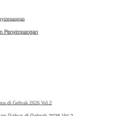
aan Penyimpangan
kan Gabus di Gebrak 2026 Vol.2