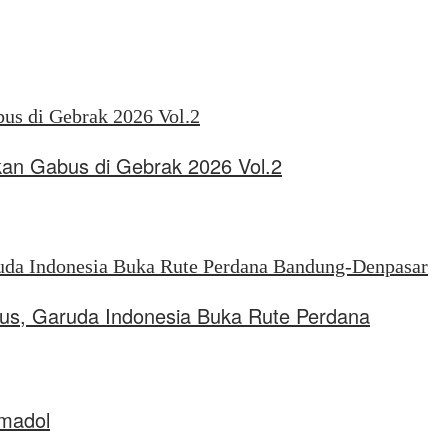
kan Gabus di Gebrak 2026 Vol.2
tus, Garuda Indonesia Buka Rute Perdana
amadol