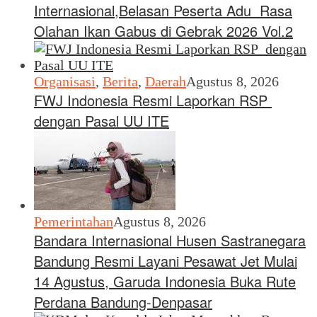
Internasional,Belasan Peserta Adu Rasa
Olahan Ikan Gabus di Gebrak 2026 Vol.2
Organisasi
,
Berita
,
Daerah
Agustus 8, 2026
FWJ Indonesia Resmi Laporkan RSP
dengan Pasal UU ITE
Pemerintahan
Agustus 8, 2026
Bandara Internasional Husen Sastranegara
Bandung Resmi Layani Pesawat Jet Mulai
14 Agustus, Garuda Indonesia Buka Rute
Perdana Bandung-Denpasar