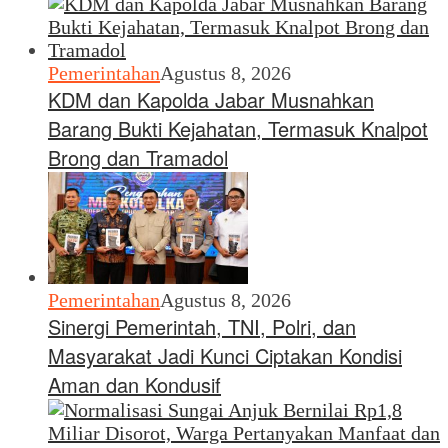
Pemerintahan
Agustus 8, 2026
KDM dan Kapolda Jabar Musnahkan
Barang Bukti Kejahatan, Termasuk Knalpot
Brong dan Tramadol
Pemerintahan
Agustus 8, 2026
Sinergi Pemerintah, TNI, Polri, dan
Masyarakat Jadi Kunci Ciptakan Kondisi
Aman dan Kondusif