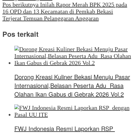
Pos berikutnya
Inilah Rapor Merah BPK 2025 pada
16 OPD dan 13 Kecamatan di Pemkab Bekasi
Terjerat Temuan Pelanggaran Anggaran
Pos terkait
Dorong Kreasi Kuliner Bekasi Menuju Pasar
Internasional,Belasan Peserta Adu Rasa
Olahan Ikan Gabus di Gebrak 2026 Vol.2
FWJ Indonesia Resmi Laporkan RSP