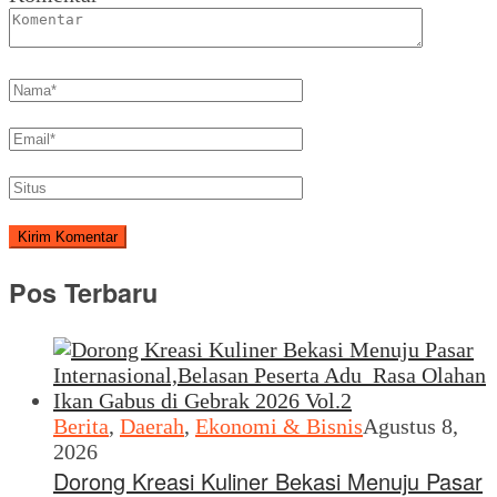
Pos Terbaru
Berita
,
Daerah
,
Ekonomi & Bisnis
Agustus 8,
2026
Dorong Kreasi Kuliner Bekasi Menuju Pasar