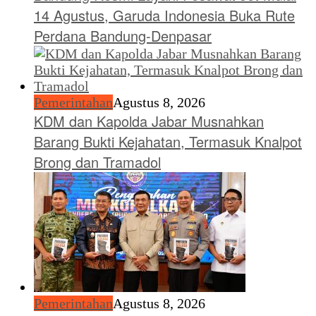
14 Agustus, Garuda Indonesia Buka Rute
Perdana Bandung-Denpasar
Pemerintahan
Agustus 8, 2026
KDM dan Kapolda Jabar Musnahkan
Barang Bukti Kejahatan, Termasuk Knalpot
Brong dan Tramadol
Pemerintahan
Agustus 8, 2026