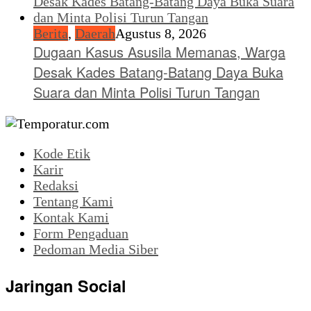
Berita
,
Daerah
Agustus 8, 2026
Dugaan Kasus Asusila Memanas, Warga
Desak Kades Batang-Batang Daya Buka
Suara dan Minta Polisi Turun Tangan
Kode Etik
Karir
Redaksi
Tentang Kami
Kontak Kami
Form Pengaduan
Pedoman Media Siber
Jaringan Social