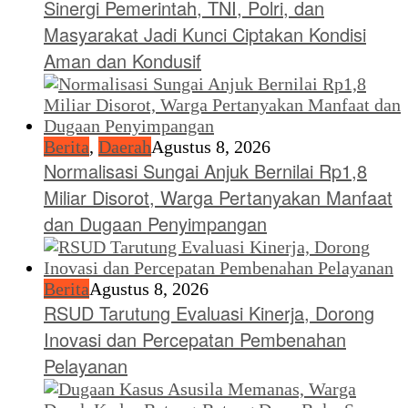
Sinergi Pemerintah, TNI, Polri, dan
Masyarakat Jadi Kunci Ciptakan Kondisi
Aman dan Kondusif
Berita
,
Daerah
Agustus 8, 2026
Normalisasi Sungai Anjuk Bernilai Rp1,8
Miliar Disorot, Warga Pertanyakan Manfaat
dan Dugaan Penyimpangan
Berita
Agustus 8, 2026
RSUD Tarutung Evaluasi Kinerja, Dorong
Inovasi dan Percepatan Pembenahan
Pelayanan