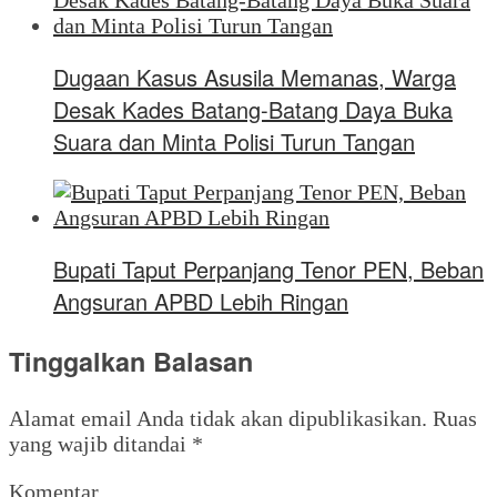
Dugaan Kasus Asusila Memanas, Warga
Desak Kades Batang-Batang Daya Buka
Suara dan Minta Polisi Turun Tangan
Bupati Taput Perpanjang Tenor PEN, Beban
Angsuran APBD Lebih Ringan
Tinggalkan Balasan
Alamat email Anda tidak akan dipublikasikan.
Ruas
yang wajib ditandai
*
Komentar