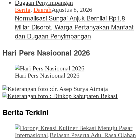
Berita
,
Daerah
Agustus 8, 2026
Normalisasi Sungai Anjuk Bernilai Rp1,8
Miliar Disorot, Warga Pertanyakan Manfaat
dan Dugaan Penyimpangan
Hari Pers Nasioonal 2026
Hari Pers Nasioonal 2026
Berita Terkini