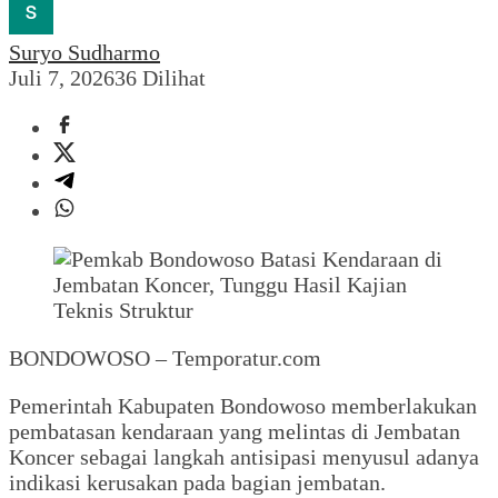
Suryo Sudharmo
Juli 7, 2026
36 Dilihat
BONDOWOSO – Temporatur.com
Pemerintah Kabupaten Bondowoso memberlakukan
pembatasan kendaraan yang melintas di Jembatan
Koncer sebagai langkah antisipasi menyusul adanya
indikasi kerusakan pada bagian jembatan.