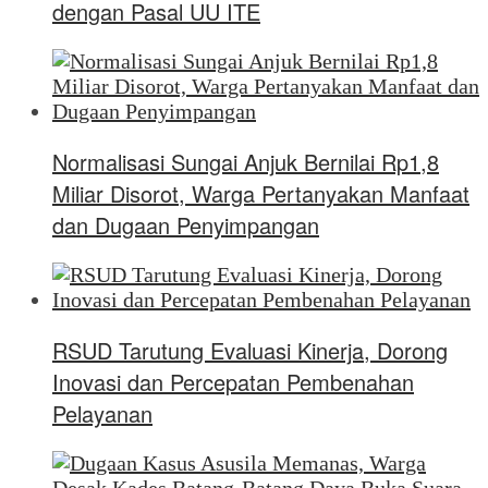
dengan Pasal UU ITE
Normalisasi Sungai Anjuk Bernilai Rp1,8
Miliar Disorot, Warga Pertanyakan Manfaat
dan Dugaan Penyimpangan
RSUD Tarutung Evaluasi Kinerja, Dorong
Inovasi dan Percepatan Pembenahan
Pelayanan