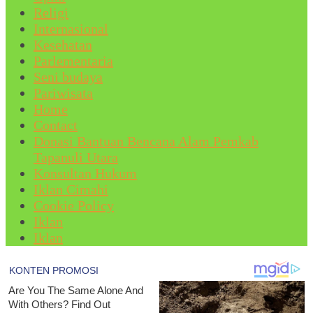
Religi
Internasional
Kesehatan
Parlementaria
Seni budaya
Pariwisata
Home
Contact
Donasi Bantuan Bencana Alam Pemkab
Tapanuli Utara
Konsultan Hukum
Iklan Cimahi
Cookie Policy
Iklan
Iklan