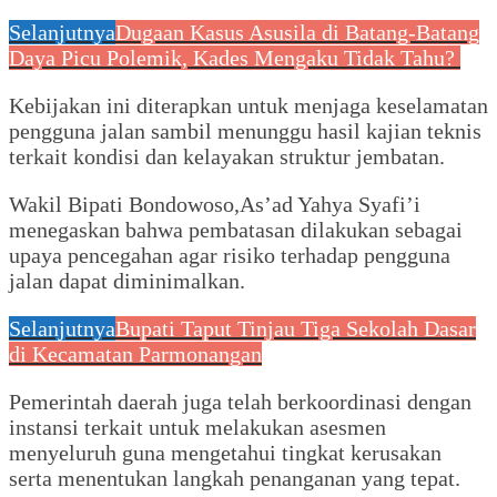
Selanjutnya
Dugaan Kasus Asusila di Batang-Batang
Daya Picu Polemik, Kades Mengaku Tidak Tahu?
Kebijakan ini diterapkan untuk menjaga keselamatan
pengguna jalan sambil menunggu hasil kajian teknis
terkait kondisi dan kelayakan struktur jembatan.
Wakil Bipati Bondowoso,As’ad Yahya Syafi’i
menegaskan bahwa pembatasan dilakukan sebagai
upaya pencegahan agar risiko terhadap pengguna
jalan dapat diminimalkan.
Selanjutnya
Bupati Taput Tinjau Tiga Sekolah Dasar
di Kecamatan Parmonangan
Pemerintah daerah juga telah berkoordinasi dengan
instansi terkait untuk melakukan asesmen
menyeluruh guna mengetahui tingkat kerusakan
serta menentukan langkah penanganan yang tepat.