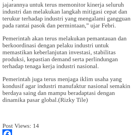
jajarannya untuk terus memonitor kinerja seluruh
industri dan melakukan langkah mitigasi cepat dan
terukur terhadap industri yang mengalami gangguan
pada rantai pasok dan permintaan,” ujar Febri.
Pemerintah akan terus melakukan pemantauan dan
berkoordinasi dengan pelaku industri untuk
memastikan keberlanjutan investasi, stabilitas
produksi, kepastian demand serta perlindungan
terhadap tenaga kerja industri nasional.
Pemerintah juga terus menjaga iklim usaha yang
kondusif agar industri manufaktur nasional semakin
berdaya saing dan mampu beradaptasi dengan
dinamika pasar global.(Rizky Tile)
Post Views:
14