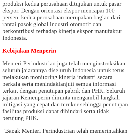
produksi kedua perusahaan ditujukan untuk pasar
ekspor. Dengan orientasi ekspor mencapai 100
persen, kedua perusahaan merupakan bagian dari
rantai pasok global industri otomotif dan
berkontribusi terhadap kinerja ekspor manufaktur
Indonesia.
Kebijakan Menperin
Menteri Perindustrian juga telah menginstruksikan
seluruh jajarannya diseluruh Indonesia untuk terus
melakukan monitoring kinerja industri secara
berkala serta menindaklanjuti semua informasi
terkait dengan penutupan pabrik dan PHK. Seluruh
jajaran Kemenperin diminta mengambil langkah
mitigasi yang cepat dan terukur sehingga penutupan
fasilitas produksi dapat dihindari serta tidak
berujung PHK.
“Bapak Menteri Perindustrian telah memerintahkan