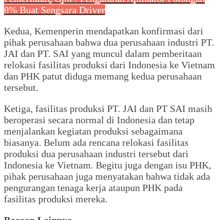
8% Buat Sengsara Driver
Kedua, Kemenperin mendapatkan konfirmasi dari
pihak perusahaan bahwa dua perusahaan industri PT.
JAI dan PT. SAI yang muncul dalam pemberitaan
relokasi fasilitas produksi dari Indonesia ke Vietnam
dan PHK patut diduga memang kedua perusahaan
tersebut.
Ketiga, fasilitas produksi PT. JAI dan PT SAI masih
beroperasi secara normal di Indonesia dan tetap
menjalankan kegiatan produksi sebagaimana
biasanya. Belum ada rencana relokasi fasilitas
produksi dua perusahaan industri tersebut dari
Indonesia ke Vietnam. Begitu juga dengan isu PHK,
pihak perusahaan juga menyatakan bahwa tidak ada
pengurangan tenaga kerja ataupun PHK pada
fasilitas produksi mereka.
Bacaan Lainnya