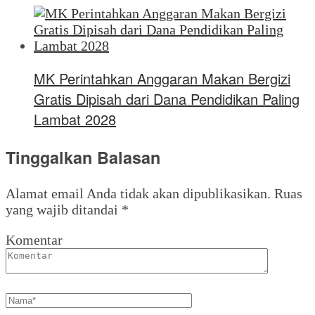
MK Perintahkan Anggaran Makan Bergizi
Gratis Dipisah dari Dana Pendidikan Paling
Lambat 2028
Tinggalkan Balasan
Alamat email Anda tidak akan dipublikasikan.
Ruas
yang wajib ditandai
*
Komentar