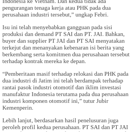
Indonesia ke Vietnam. Dan kedua tidak ada
pengurangan tenaga kerja atau PHK pada dua
perusahaan industri tersebut,” ungkap Febri.
Isu ini telah menyebabkan gangguan pada sisi
produksi dan demand PT SAI dan PT. JAI. Bahkan,
buyer dan supplier PT JAI dan PT SAI menyatakan
terkejut dan menanyakan kebenaran isi berita yang
berkembang serta komitmen dua perusahaan tersebut
terhadap kontrak mereka ke depan.
“Pemberitaan masif terhadap relokasi dan PHK pada
dua industri di Jatim ini telah berdampak terhadap
rantai pasok industri otomotif dan iklim investasi
manufaktur Indonesia terutama pada dua perusahaan
industri komponen otomotif ini,” tutur Jubir
Kemenperin.
Lebih lanjut, berdasarkan hasil penelusuran juga
peroleh profil kedua perusahaan. PT SAI dan PT JAI