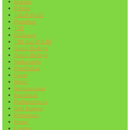
Hukum
Politik
Tokoh Profil
Peristiwa
TNI
Olahraga
TNI dan POLRI
Sosial Budaya
Sosial Budaya
Serba-serbi
Pendidikan
Opini
Religi
Internasional
Kesehatan
Parlementaria
Seni budaya
Pariwisata
Home
Contact