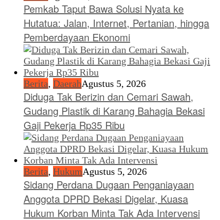
Pemkab Taput Bawa Solusi Nyata ke
Hutatua: Jalan, Internet, Pertanian, hingga
Pemberdayaan Ekonomi
Berita
,
Daerah
Agustus 5, 2026
Diduga Tak Berizin dan Cemari Sawah,
Gudang Plastik di Karang Bahagia Bekasi
Gaji Pekerja Rp35 Ribu
Berita
,
Hukum
Agustus 5, 2026
Sidang Perdana Dugaan Penganiayaan
Anggota DPRD Bekasi Digelar, Kuasa
Hukum Korban Minta Tak Ada Intervensi