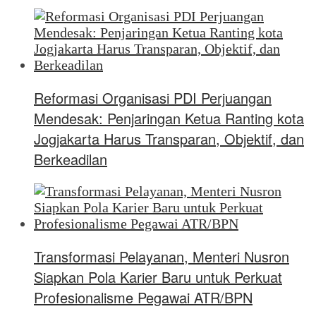
Reformasi Organisasi PDI Perjuangan
Mendesak: Penjaringan Ketua Ranting kota
Jogjakarta Harus Transparan, Objektif, dan
Berkeadilan
Transformasi Pelayanan, Menteri Nusron
Siapkan Pola Karier Baru untuk Perkuat
Profesionalisme Pegawai ATR/BPN