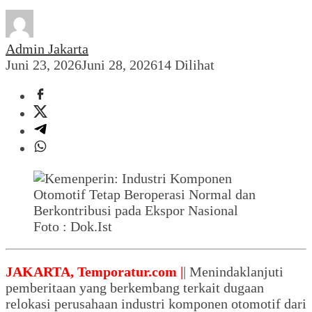
Admin Jakarta
Juni 23, 2026
Juni 28, 2026
14 Dilihat
Foto : Dok.Ist
JAKARTA, Temporatur.com |
| Menindaklanjuti
pemberitaan yang berkembang terkait dugaan
relokasi perusahaan industri komponen otomotif dari