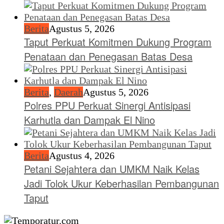
Berita
Agustus 5, 2026
Taput Perkuat Komitmen Dukung Program
Penataan dan Penegasan Batas Desa
Berita
,
Daerah
Agustus 5, 2026
Polres PPU Perkuat Sinergi Antisipasi
Karhutla dan Dampak El Nino
Berita
Agustus 4, 2026
Petani Sejahtera dan UMKM Naik Kelas
Jadi Tolok Ukur Keberhasilan Pembangunan
Taput