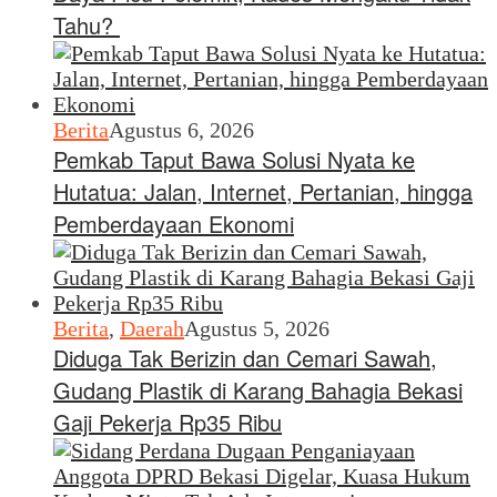
Tahu?
Berita
Agustus 6, 2026
Pemkab Taput Bawa Solusi Nyata ke
Hutatua: Jalan, Internet, Pertanian, hingga
Pemberdayaan Ekonomi
Berita
,
Daerah
Agustus 5, 2026
Diduga Tak Berizin dan Cemari Sawah,
Gudang Plastik di Karang Bahagia Bekasi
Gaji Pekerja Rp35 Ribu