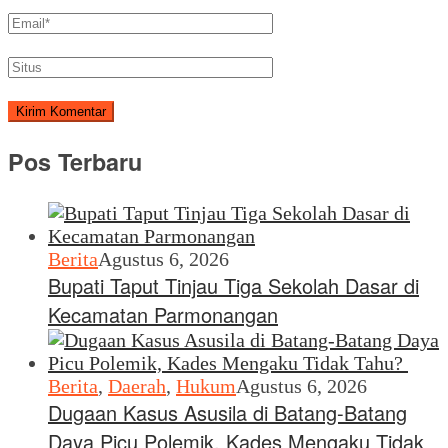
Pos Terbaru
Berita
Agustus 6, 2026
Bupati Taput Tinjau Tiga Sekolah Dasar di
Kecamatan Parmonangan
Berita
,
Daerah
,
Hukum
Agustus 6, 2026
Dugaan Kasus Asusila di Batang-Batang
Daya Picu Polemik, Kades Mengaku Tidak