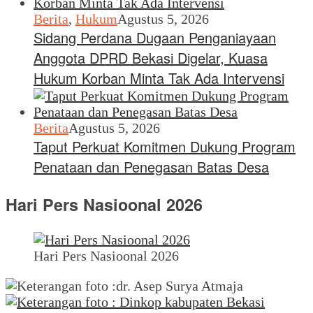
Berita
,
Hukum
Agustus 5, 2026
Sidang Perdana Dugaan Penganiayaan
Anggota DPRD Bekasi Digelar, Kuasa
Hukum Korban Minta Tak Ada Intervensi
Berita
Agustus 5, 2026
Taput Perkuat Komitmen Dukung Program
Penataan dan Penegasan Batas Desa
Hari Pers Nasioonal 2026
Hari Pers Nasioonal 2026