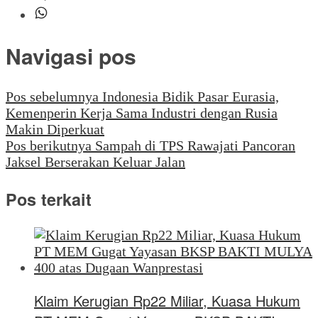
Navigasi pos
Pos sebelumnya
Indonesia Bidik Pasar Eurasia,
Kemenperin Kerja Sama Industri dengan Rusia
Makin Diperkuat
Pos berikutnya
Sampah di TPS Rawajati Pancoran
Jaksel Berserakan Keluar Jalan
Pos terkait
Klaim Kerugian Rp22 Miliar, Kuasa Hukum