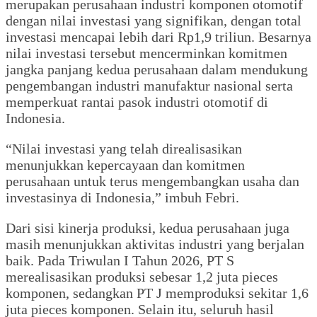
merupakan perusahaan industri komponen otomotif
dengan nilai investasi yang signifikan, dengan total
investasi mencapai lebih dari Rp1,9 triliun. Besarnya
nilai investasi tersebut mencerminkan komitmen
jangka panjang kedua perusahaan dalam mendukung
pengembangan industri manufaktur nasional serta
memperkuat rantai pasok industri otomotif di
Indonesia.
“Nilai investasi yang telah direalisasikan
menunjukkan kepercayaan dan komitmen
perusahaan untuk terus mengembangkan usaha dan
investasinya di Indonesia,” imbuh Febri.
Dari sisi kinerja produksi, kedua perusahaan juga
masih menunjukkan aktivitas industri yang berjalan
baik. Pada Triwulan I Tahun 2026, PT S
merealisasikan produksi sebesar 1,2 juta pieces
komponen, sedangkan PT J memproduksi sekitar 1,6
juta pieces komponen. Selain itu, seluruh hasil