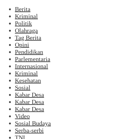
Berita
Kriminal
Politik
Olahraga
Tag Berita
Opini
Pendidikan
Parlementaria
Internasional
Kriminal
Kesehatan
Sosial
Kabar Desa
Kabar Desa
Kabar Desa
Video
Sosial Budaya
Serba-serbi
TNI