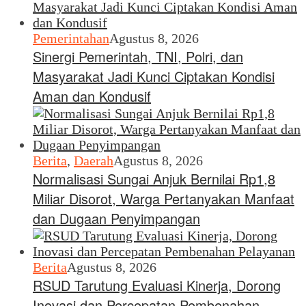
Pemerintahan
Agustus 8, 2026
Sinergi Pemerintah, TNI, Polri, dan
Masyarakat Jadi Kunci Ciptakan Kondisi
Aman dan Kondusif
Berita
,
Daerah
Agustus 8, 2026
Normalisasi Sungai Anjuk Bernilai Rp1,8
Miliar Disorot, Warga Pertanyakan Manfaat
dan Dugaan Penyimpangan
Berita
Agustus 8, 2026
RSUD Tarutung Evaluasi Kinerja, Dorong
Inovasi dan Percepatan Pembenahan