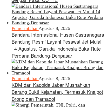
Pemerintahan
Agustus 8, 2026
Bandara Internasional Husen Sastranegara
Bandung Resmi Layani Pesawat Jet Mulai
14 Agustus, Garuda Indonesia Buka Rute
Perdana Bandung-Denpasar
Pemerintahan
Agustus 8, 2026
KDM dan Kapolda Jabar Musnahkan
Barang Bukti Kejahatan, Termasuk Knalpot
Brong dan Tramadol