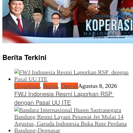
Berita Terkini
Organisasi
,
Berita
,
Daerah
Agustus 8, 2026
FWJ Indonesia Resmi Laporkan RSP
dengan Pasal UU ITE