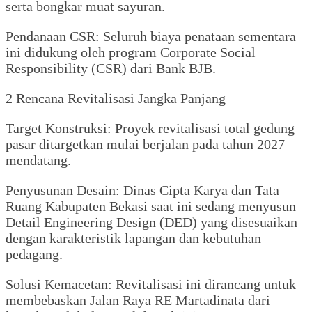
serta bongkar muat sayuran.
Pendanaan CSR: Seluruh biaya penataan sementara
ini didukung oleh program Corporate Social
Responsibility (CSR) dari Bank BJB.
2 Rencana Revitalisasi Jangka Panjang
Target Konstruksi: Proyek revitalisasi total gedung
pasar ditargetkan mulai berjalan pada tahun 2027
mendatang.
Penyusunan Desain: Dinas Cipta Karya dan Tata
Ruang Kabupaten Bekasi saat ini sedang menyusun
Detail Engineering Design (DED) yang disesuaikan
dengan karakteristik lapangan dan kebutuhan
pedagang.
Solusi Kemacetan: Revitalisasi ini dirancang untuk
membebaskan Jalan Raya RE Martadinata dari