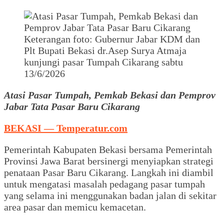
Keterangan foto: Gubernur Jabar KDM dan
Plt Bupati Bekasi dr.Asep Surya Atmaja
kunjungi pasar Tumpah Cikarang sabtu
13/6/2026
Atasi Pasar Tumpah, Pemkab Bekasi dan Pemprov
Jabar Tata Pasar Baru Cikarang
BEKASI — Temperatur.com
Pemerintah Kabupaten Bekasi bersama Pemerintah
Provinsi Jawa Barat bersinergi menyiapkan strategi
penataan Pasar Baru Cikarang. Langkah ini diambil
untuk mengatasi masalah pedagang pasar tumpah
yang selama ini menggunakan badan jalan di sekitar
area pasar dan memicu kemacetan.