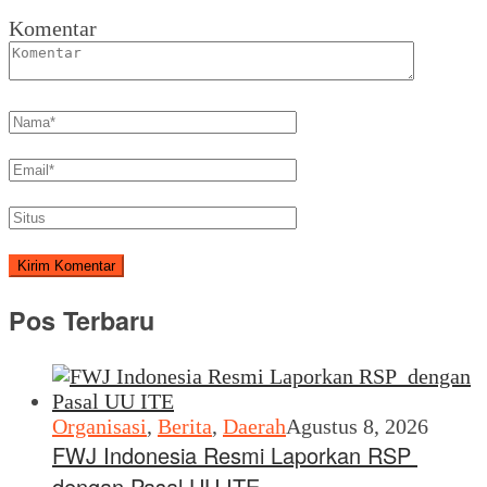
Komentar
Pos Terbaru
Organisasi
,
Berita
,
Daerah
Agustus 8, 2026
FWJ Indonesia Resmi Laporkan RSP
dengan Pasal UU ITE