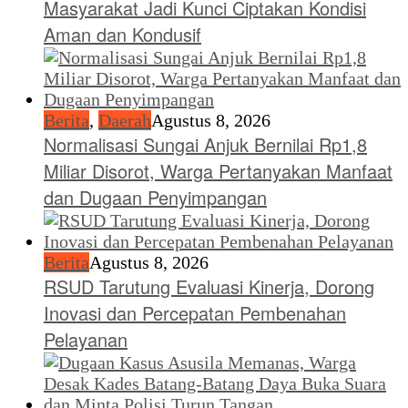
Masyarakat Jadi Kunci Ciptakan Kondisi
Aman dan Kondusif
Berita
,
Daerah
Agustus 8, 2026
Normalisasi Sungai Anjuk Bernilai Rp1,8
Miliar Disorot, Warga Pertanyakan Manfaat
dan Dugaan Penyimpangan
Berita
Agustus 8, 2026
RSUD Tarutung Evaluasi Kinerja, Dorong
Inovasi dan Percepatan Pembenahan
Pelayanan