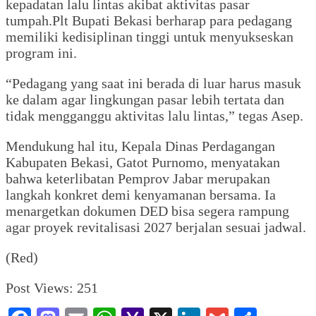
kepadatan lalu lintas akibat aktivitas pasar
tumpah.Plt Bupati Bekasi berharap para pedagang
memiliki kedisiplinan tinggi untuk menyukseskan
program ini.
“Pedagang yang saat ini berada di luar harus masuk
ke dalam agar lingkungan pasar lebih tertata dan
tidak mengganggu aktivitas lalu lintas,” tegas Asep.
Mendukung hal itu, Kepala Dinas Perdagangan
Kabupaten Bekasi, Gatot Purnomo, menyatakan
bahwa keterlibatan Pemprov Jabar merupakan
langkah konkret demi kenyamanan bersama. Ia
menargetkan dokumen DED bisa segera rampung
agar proyek revitalisasi 2027 berjalan sesuai jadwal.
(Red)
Post Views:
251