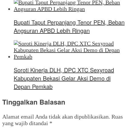
Bupati Taput Perpanjang Tenor PEN, Beban
Angsuran APBD Lebih Ringan
Soroti Kinerja DLH, DPC XTC Sexyroad
Kabupaten Bekasi Gelar Aksi Demo di
Depan Pemkab
Tinggalkan Balasan
Alamat email Anda tidak akan dipublikasikan.
Ruas
yang wajib ditandai
*