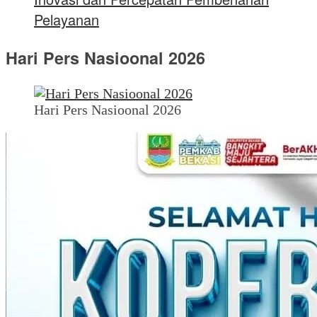
Pelayanan
Hari Pers Nasioonal 2026
Hari Pers Nasioonal 2026