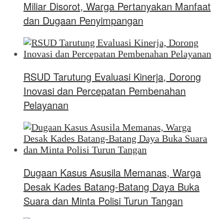
Miliar Disorot, Warga Pertanyakan Manfaat
dan Dugaan Penyimpangan
RSUD Tarutung Evaluasi Kinerja, Dorong
Inovasi dan Percepatan Pembenahan
Pelayanan
Dugaan Kasus Asusila Memanas, Warga
Desak Kades Batang-Batang Daya Buka
Suara dan Minta Polisi Turun Tangan