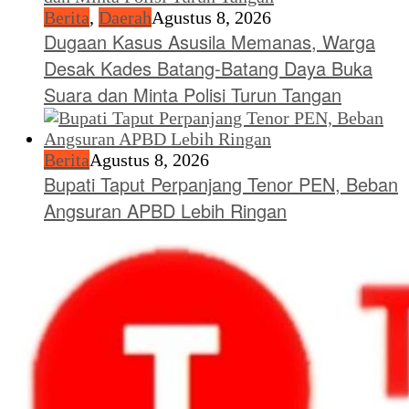
Berita
,
Daerah
Agustus 8, 2026
Dugaan Kasus Asusila Memanas, Warga
Desak Kades Batang-Batang Daya Buka
Suara dan Minta Polisi Turun Tangan
Berita
Agustus 8, 2026
Bupati Taput Perpanjang Tenor PEN, Beban
Angsuran APBD Lebih Ringan