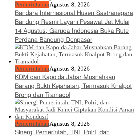
Pemerintahan
Agustus 8, 2026
Bandara Internasional Husen Sastranegara
Bandung Resmi Layani Pesawat Jet Mulai
14 Agustus, Garuda Indonesia Buka Rute
Perdana Bandung-Denpasar
Pemerintahan
Agustus 8, 2026
KDM dan Kapolda Jabar Musnahkan
Barang Bukti Kejahatan, Termasuk Knalpot
Brong dan Tramadol
Pemerintahan
Agustus 8, 2026
Sinergi Pemerintah, TNI, Polri, dan