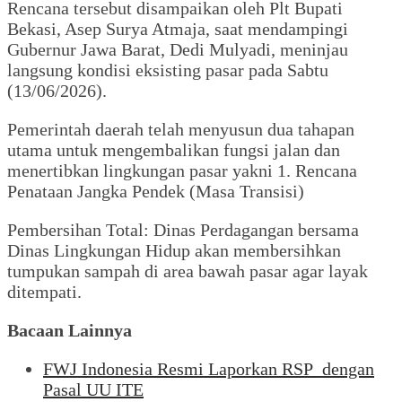
Rencana tersebut disampaikan oleh Plt Bupati
Bekasi, Asep Surya Atmaja, saat mendampingi
Gubernur Jawa Barat, Dedi Mulyadi, meninjau
langsung kondisi eksisting pasar pada Sabtu
(13/06/2026).
Pemerintah daerah telah menyusun dua tahapan
utama untuk mengembalikan fungsi jalan dan
menertibkan lingkungan pasar yakni 1. Rencana
Penataan Jangka Pendek (Masa Transisi)
Pembersihan Total: Dinas Perdagangan bersama
Dinas Lingkungan Hidup akan membersihkan
tumpukan sampah di area bawah pasar agar layak
ditempati.
Bacaan Lainnya
FWJ Indonesia Resmi Laporkan RSP dengan
Pasal UU ITE