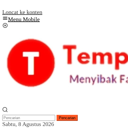
Loncat ke konten
Menu Mobile
Pencarian
Sabtu, 8 Agustus 2026