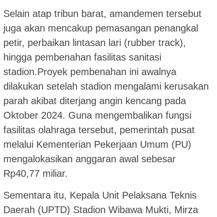
Selain atap tribun barat, amandemen tersebut
juga akan mencakup pemasangan penangkal
petir, perbaikan lintasan lari (rubber track),
hingga pembenahan fasilitas sanitasi
stadion.Proyek pembenahan ini awalnya
dilakukan setelah stadion mengalami kerusakan
parah akibat diterjang angin kencang pada
Oktober 2024. Guna mengembalikan fungsi
fasilitas olahraga tersebut, pemerintah pusat
melalui Kementerian Pekerjaan Umum (PU)
mengalokasikan anggaran awal sebesar
Rp40,77 miliar.
Sementara itu, Kepala Unit Pelaksana Teknis
Daerah (UPTD) Stadion Wibawa Mukti, Mirza