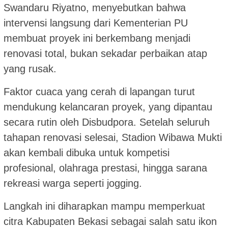
Swandaru Riyatno, menyebutkan bahwa
intervensi langsung dari Kementerian PU
membuat proyek ini berkembang menjadi
renovasi total, bukan sekadar perbaikan atap
yang rusak.
Faktor cuaca yang cerah di lapangan turut
mendukung kelancaran proyek, yang dipantau
secara rutin oleh Disbudpora. Setelah seluruh
tahapan renovasi selesai, Stadion Wibawa Mukti
akan kembali dibuka untuk kompetisi
profesional, olahraga prestasi, hingga sarana
rekreasi warga seperti jogging.
Langkah ini diharapkan mampu memperkuat
citra Kabupaten Bekasi sebagai salah satu ikon