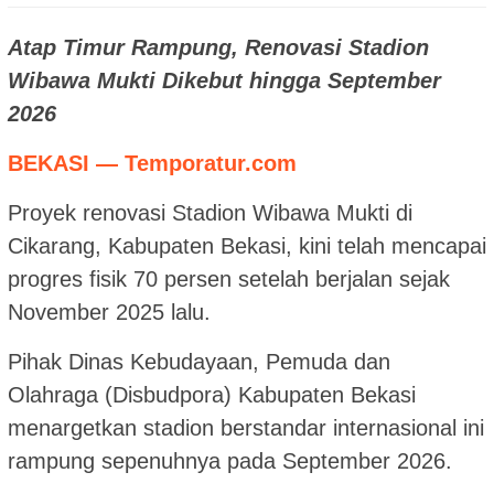
Atap Timur Rampung, Renovasi Stadion
Wibawa Mukti Dikebut hingga September
2026
BEKASI — Temporatur.com
Proyek renovasi Stadion Wibawa Mukti di
Cikarang, Kabupaten Bekasi, kini telah mencapai
progres fisik 70 persen setelah berjalan sejak
November 2025 lalu.
Pihak Dinas Kebudayaan, Pemuda dan
Olahraga (Disbudpora) Kabupaten Bekasi
menargetkan stadion berstandar internasional ini
rampung sepenuhnya pada September 2026.