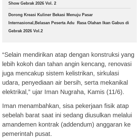
Show Gebrak 2026 Vol. 2
Dorong Kreasi Kuliner Bekasi Menuju Pasar
Internasional,Belasan Peserta Adu Rasa Olahan Ikan Gabus di
Gebrak 2026 Vol.2
“Selain mendirikan atap dengan konstruksi yang
lebih kokoh dan tahan angin kencang, renovasi
juga mencakup sistem kelistrikan, sirkulasi
udara, penyediaan air bersih, serta mekanikal
elektrikal,” ujar Iman Nugraha, Kamis (11/6).
Iman menambahkan, sisa pekerjaan fisik atap
sebelah barat saat ini sedang diusulkan melalui
amandemen kontrak (addendum) anggaran ke
pemerintah pusat.