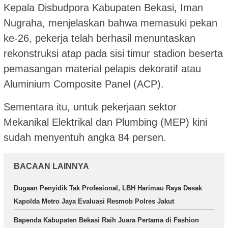
Kepala Disbudpora Kabupaten Bekasi, Iman
Nugraha, menjelaskan bahwa memasuki pekan
ke-26, pekerja telah berhasil menuntaskan
rekonstruksi atap pada sisi timur stadion beserta
pemasangan material pelapis dekoratif atau
Aluminium Composite Panel (ACP).
Sementara itu, untuk pekerjaan sektor
Mekanikal Elektrikal dan Plumbing (MEP) kini
sudah menyentuh angka 84 persen.
BACAAN LAINNYA
Dugaan Penyidik Tak Profesional, LBH Harimau Raya Desak
Kapolda Metro Jaya Evaluasi Resmob Polres Jakut
Bapenda Kabupaten Bekasi Raih Juara Pertama di Fashion