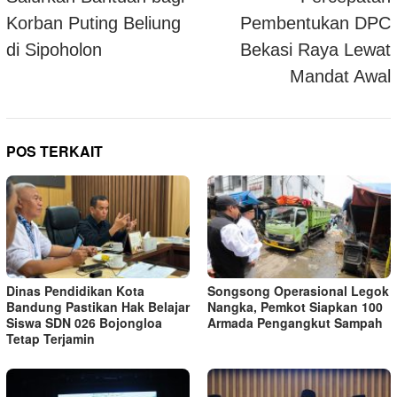
Korban Puting Beliung
Pembentukan DPC
di Sipoholon
Bekasi Raya Lewat
Mandat Awal
POS TERKAIT
Dinas Pendidikan Kota
Songsong Operasional Legok
Bandung Pastikan Hak Belajar
Nangka, Pemkot Siapkan 100
Siswa SDN 026 Bojongloa
Armada Pengangkut Sampah
Tetap Terjamin