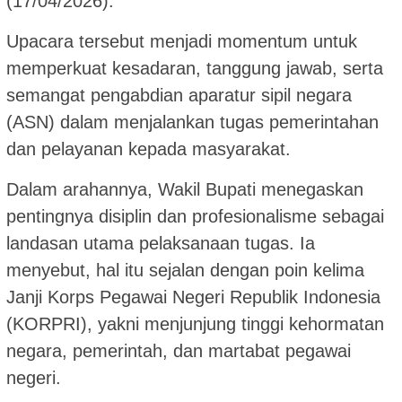
(17/04/2026).
Upacara tersebut menjadi momentum untuk
memperkuat kesadaran, tanggung jawab, serta
semangat pengabdian aparatur sipil negara
(ASN) dalam menjalankan tugas pemerintahan
dan pelayanan kepada masyarakat.
Dalam arahannya, Wakil Bupati menegaskan
pentingnya disiplin dan profesionalisme sebagai
landasan utama pelaksanaan tugas. Ia
menyebut, hal itu sejalan dengan poin kelima
Janji Korps Pegawai Negeri Republik Indonesia
(KORPRI), yakni menjunjung tinggi kehormatan
negara, pemerintah, dan martabat pegawai
negeri.