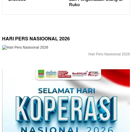
Ruko
HARI PERS NASIOONAL 2026
Hari Pers Nasioonal 2026