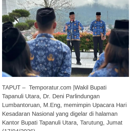
TAPUT – Temporatur.com |Wakil Bupati
Tapanuli Utara, Dr. Deni Parlindungan
Lumbantoruan, M.Eng, memimpin Upacara Hari
Kesadaran Nasional yang digelar di halaman
Kantor Bupati Tapanuli Utara, Tarutung, Jumat