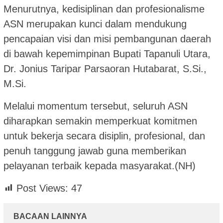
Menurutnya, kedisiplinan dan profesionalisme
ASN merupakan kunci dalam mendukung
pencapaian visi dan misi pembangunan daerah
di bawah kepemimpinan Bupati Tapanuli Utara,
Dr. Jonius Taripar Parsaoran Hutabarat, S.Si.,
M.Si.
Melalui momentum tersebut, seluruh ASN
diharapkan semakin memperkuat komitmen
untuk bekerja secara disiplin, profesional, dan
penuh tanggung jawab guna memberikan
pelayanan terbaik kepada masyarakat.(NH)
Post Views:
47
BACAAN LAINNYA