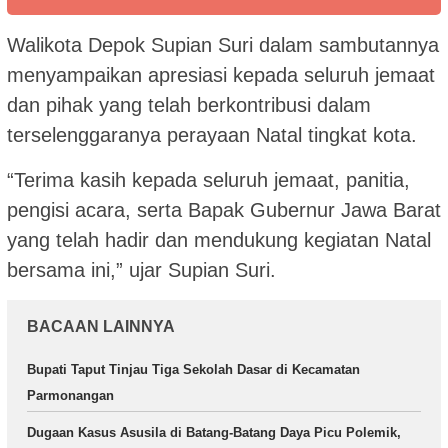
Walikota Depok Supian Suri dalam sambutannya
menyampaikan apresiasi kepada seluruh jemaat
dan pihak yang telah berkontribusi dalam
terselenggaranya perayaan Natal tingkat kota.
“Terima kasih kepada seluruh jemaat, panitia,
pengisi acara, serta Bapak Gubernur Jawa Barat
yang telah hadir dan mendukung kegiatan Natal
bersama ini,” ujar Supian Suri.
BACAAN LAINNYA
Bupati Taput Tinjau Tiga Sekolah Dasar di Kecamatan
Parmonangan
Dugaan Kasus Asusila di Batang-Batang Daya Picu Polemik,