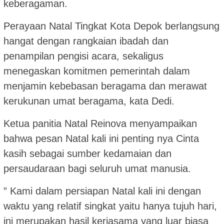
keberagaman.
Perayaan Natal Tingkat Kota Depok berlangsung
hangat dengan rangkaian ibadah dan
penampilan pengisi acara, sekaligus
menegaskan komitmen pemerintah dalam
menjamin kebebasan beragama dan merawat
kerukunan umat beragama, kata Dedi.
Ketua panitia Natal Reinova menyampaikan
bahwa pesan Natal kali ini penting nya Cinta
kasih sebagai sumber kedamaian dan
persaudaraan bagi seluruh umat manusia.
” Kami dalam persiapan Natal kali ini dengan
waktu yang relatif singkat yaitu hanya tujuh hari,
ini merupakan hasil kerjasama yang luar biasa