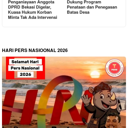
Penganiayaan Anggota
Dukung Program
DPRD Bekasi Digelar,
Penataan dan Penegasan
Kuasa Hukum Korban
Batas Desa
Minta Tak Ada Intervensi
HARI PERS NASIOONAL 2026