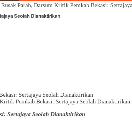
 Rusak Parah, Darsum Kritik Pemkab Bekasi: Sertajaya
ajaya Seolah Dianaktirikan
Kritik Pemkab Bekasi: Sertajaya Seolah Dianaktirikan
i: Sertajaya Seolah Dianaktirikan