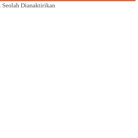
 Seolah Dianaktirikan