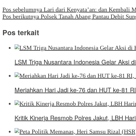
Pos sebelumnya
Lari dari Kenyata’an: dan Kembali 
Pos berikutnya
Polsek Tanah Abang Pantau Debit Sun
Pos terkait
LSM Triga Nusantara Indonesia Gelar Aksi 
Meriahkan Hari Jadi ke-76 dan HUT ke-81 RI
Kritik Kinerja Resmob Polres Jakut, LBH Ha