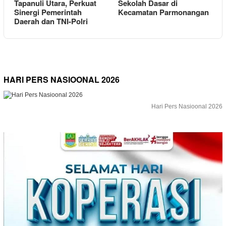
Tapanuli Utara, Perkuat
Sekolah Dasar di
Sinergi Pemerintah
Kecamatan Parmonangan
Daerah dan TNI-Polri
HARI PERS NASIOONAL 2026
Hari Pers Nasioonal 2026