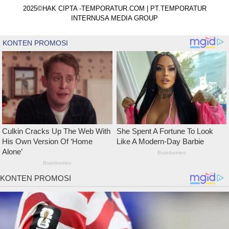
2025©HAK CIPTA -TEMPORATUR.COM | PT.TEMPORATUR
INTERNUSA MEDIA GROUP