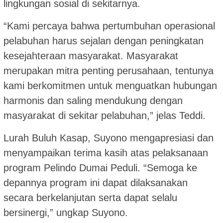
lingkungan sosial di sekitarnya.
“Kami percaya bahwa pertumbuhan operasional
pelabuhan harus sejalan dengan peningkatan
kesejahteraan masyarakat. Masyarakat
merupakan mitra penting perusahaan, tentunya
kami berkomitmen untuk menguatkan hubungan
harmonis dan saling mendukung dengan
masyarakat di sekitar pelabuhan,” jelas Teddi.
Lurah Buluh Kasap, Suyono mengapresiasi dan
menyampaikan terima kasih atas pelaksanaan
program Pelindo Dumai Peduli. “Semoga ke
depannya program ini dapat dilaksanakan
secara berkelanjutan serta dapat selalu
bersinergi,” ungkap Suyono.