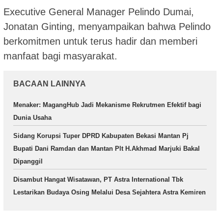
Executive General Manager Pelindo Dumai,
Jonatan Ginting, menyampaikan bahwa Pelindo
berkomitmen untuk terus hadir dan memberi
manfaat bagi masyarakat.
BACAAN LAINNYA
Menaker: MagangHub Jadi Mekanisme Rekrutmen Efektif bagi
Dunia Usaha
Sidang Korupsi Tuper DPRD Kabupaten Bekasi Mantan Pj
Bupati Dani Ramdan dan Mantan Plt H.Akhmad Marjuki Bakal
Dipanggil
Disambut Hangat Wisatawan, PT Astra International Tbk
Lestarikan Budaya Osing Melalui Desa Sejahtera Astra Kemiren