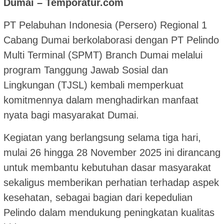
Dumai – Temporatur.com
PT Pelabuhan Indonesia (Persero) Regional 1
Cabang Dumai berkolaborasi dengan PT Pelindo
Multi Terminal (SPMT) Branch Dumai melalui
program Tanggung Jawab Sosial dan
Lingkungan (TJSL) kembali memperkuat
komitmennya dalam menghadirkan manfaat
nyata bagi masyarakat Dumai.
Kegiatan yang berlangsung selama tiga hari,
mulai 26 hingga 28 November 2025 ini dirancang
untuk membantu kebutuhan dasar masyarakat
sekaligus memberikan perhatian terhadap aspek
kesehatan, sebagai bagian dari kepedulian
Pelindo dalam mendukung peningkatan kualitas