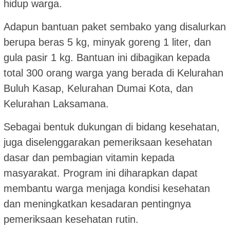
hidup warga.
Adapun bantuan paket sembako yang disalurkan
berupa beras 5 kg, minyak goreng 1 liter, dan
gula pasir 1 kg. Bantuan ini dibagikan kepada
total 300 orang warga yang berada di Kelurahan
Buluh Kasap, Kelurahan Dumai Kota, dan
Kelurahan Laksamana.
Sebagai bentuk dukungan di bidang kesehatan,
juga diselenggarakan pemeriksaan kesehatan
dasar dan pembagian vitamin kepada
masyarakat. Program ini diharapkan dapat
membantu warga menjaga kondisi kesehatan
dan meningkatkan kesadaran pentingnya
pemeriksaan kesehatan rutin.