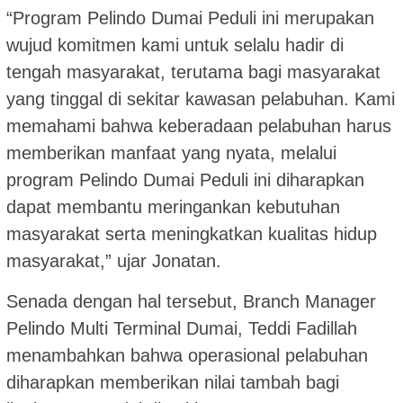
“Program Pelindo Dumai Peduli ini merupakan
wujud komitmen kami untuk selalu hadir di
tengah masyarakat, terutama bagi masyarakat
yang tinggal di sekitar kawasan pelabuhan. Kami
memahami bahwa keberadaan pelabuhan harus
memberikan manfaat yang nyata, melalui
program Pelindo Dumai Peduli ini diharapkan
dapat membantu meringankan kebutuhan
masyarakat serta meningkatkan kualitas hidup
masyarakat,” ujar Jonatan.
Senada dengan hal tersebut, Branch Manager
Pelindo Multi Terminal Dumai, Teddi Fadillah
menambahkan bahwa operasional pelabuhan
diharapkan memberikan nilai tambah bagi