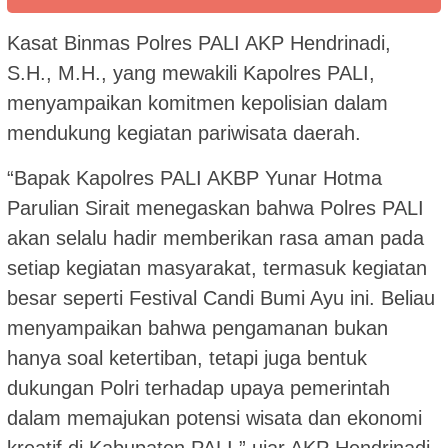
Kasat Binmas Polres PALI AKP Hendrinadi,
S.H., M.H., yang mewakili Kapolres PALI,
menyampaikan komitmen kepolisian dalam
mendukung kegiatan pariwisata daerah.
“Bapak Kapolres PALI AKBP Yunar Hotma
Parulian Sirait menegaskan bahwa Polres PALI
akan selalu hadir memberikan rasa aman pada
setiap kegiatan masyarakat, termasuk kegiatan
besar seperti Festival Candi Bumi Ayu ini. Beliau
menyampaikan bahwa pengamanan bukan
hanya soal ketertiban, tetapi juga bentuk
dukungan Polri terhadap upaya pemerintah
dalam memajukan potensi wisata dan ekonomi
kreatif di Kabupaten PALI,” ujar AKP Hendrinadi.