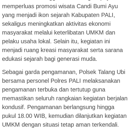
memperluas promosi wisata Candi Bumi Ayu
yang menjadi ikon sejarah Kabupaten PALI,
sekaligus meningkatkan aktivitas ekonomi
masyarakat melalui keterlibatan UMKM dan
pelaku usaha lokal. Selain itu, kegiatan ini
menjadi ruang kreasi masyarakat serta sarana
edukasi sejarah bagi generasi muda.
Sebagai garda pengamanan, Polsek Talang Ubi
bersama personel Polres PALI melaksanakan
pengamanan terbuka dan tertutup guna
memastikan seluruh rangkaian kegiatan berjalan
kondusif. Pengamanan berlangsung hingga
pukul 18.00 WIB, kemudian dilanjutkan kegiatan
UMKM dengan situasi tetap aman terkendali.