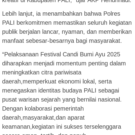
Lebih lanjut, ia menambahkan bahwa Polres
PALI berkomitmen memastikan seluruh kegiatan
publik berjalan lancar, nyaman, dan memberikan
manfaat sebesar-besarnya bagi masyarakat.
“Pelaksanaan Festival Candi Bumi Ayu 2025
diharapkan menjadi momentum penting dalam
meningkatkan citra pariwisata
daerah,memperkuat ekonomi lokal, serta
menegaskan identitas budaya PALI sebagai
pusat warisan sejarah yang bernilai nasional.
Dengan kolaborasi pemerintah
daerah,masyarakat,dan aparat
keamanan,kegiatan ini sukses terselenggara