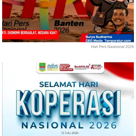
Hari Pers Nasioonal 2026