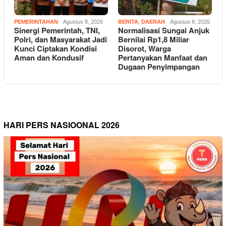
PEMERINTAHAN
Agustus 8, 2026
BERITA
,
DAERAH
Agustus 8, 2026
Sinergi Pemerintah, TNI,
Normalisasi Sungai Anjuk
Polri, dan Masyarakat Jadi
Bernilai Rp1,8 Miliar
Kunci Ciptakan Kondisi
Disorot, Warga
Aman dan Kondusif
Pertanyakan Manfaat dan
Dugaan Penyimpangan
HARI PERS NASIOONAL 2026