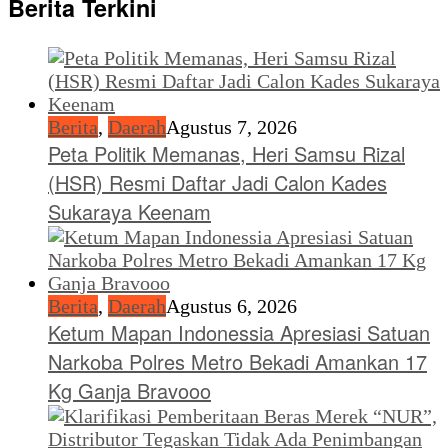
Berita Terkini
Berita
,
Daerah
Agustus 7, 2026
Peta Politik Memanas, Heri Samsu Rizal
(HSR) Resmi Daftar Jadi Calon Kades
Sukaraya Keenam
Berita
,
Daerah
Agustus 6, 2026
Ketum Mapan Indonessia Apresiasi Satuan
Narkoba Polres Metro Bekadi Amankan 17
Kg Ganja Bravooo