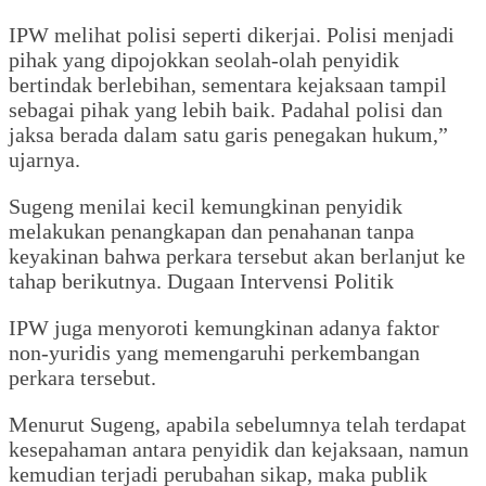
‎IPW melihat polisi seperti dikerjai. Polisi menjadi
pihak yang dipojokkan seolah-olah penyidik
bertindak berlebihan, sementara kejaksaan tampil
sebagai pihak yang lebih baik. Padahal polisi dan
jaksa berada dalam satu garis penegakan hukum,”
ujarnya.
‎Sugeng menilai kecil kemungkinan penyidik
melakukan penangkapan dan penahanan tanpa
keyakinan bahwa perkara tersebut akan berlanjut ke
tahap berikutnya. ‎Dugaan Intervensi Politik
‎IPW juga menyoroti kemungkinan adanya faktor
non-yuridis yang memengaruhi perkembangan
perkara tersebut.
‎Menurut Sugeng, apabila sebelumnya telah terdapat
kesepahaman antara penyidik dan kejaksaan, namun
kemudian terjadi perubahan sikap, maka publik