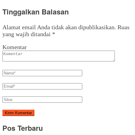
Tinggalkan Balasan
Alamat email Anda tidak akan dipublikasikan.
Ruas
yang wajib ditandai
*
Komentar
Pos Terbaru