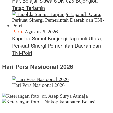
Hak Belajar Siswa SDN 026 Bojongloa
Tetap Terjamin
Berita
Agustus 6, 2026
Kapolda Sumut Kunjungi Tapanuli Utara,
Perkuat Sinergi Pemerintah Daerah dan
TNI-Polri
Hari Pers Nasioonal 2026
Hari Pers Nasioonal 2026