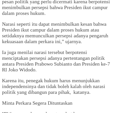
pesan politik yang perlu dicermati karena berpotensi
menimbulkan persepsi bahwa Presiden ikut campur
dalam proses hukum.
‎Narasi seperti itu dapat menimbulkan kesan bahwa
Presiden ikut campur dalam proses hukum atau
setidaknya memunculkan persepsi adanya pengaruh
kekuasaan dalam perkara ini,” ujarnya.
‎Ia juga menilai narasi tersebut berpotensi
menciptakan persepsi adanya pertentangan politik
antara Presiden Prabowo Subianto dan Presiden ke-7
RI Joko Widodo.
‎Karena itu, penegak hukum harus menunjukkan
independensinya dan tidak boleh kalah oleh narasi
politik yang dibangun para pihak, katanya.
‎Minta Perkara Segera Dituntaskan