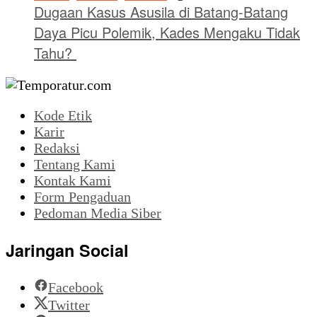
Dugaan Kasus Asusila di Batang-Batang
Daya Picu Polemik, Kades Mengaku Tidak
Tahu?
Kode Etik
Karir
Redaksi
Tentang Kami
Kontak Kami
Form Pengaduan
Pedoman Media Siber
Jaringan Social
Facebook
Twitter