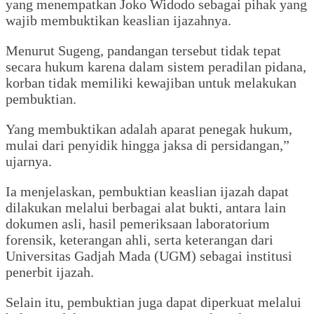
yang menempatkan Joko Widodo sebagai pihak yang
wajib membuktikan keaslian ijazahnya.
‎Menurut Sugeng, pandangan tersebut tidak tepat
secara hukum karena dalam sistem peradilan pidana,
korban tidak memiliki kewajiban untuk melakukan
pembuktian.
‎Yang membuktikan adalah aparat penegak hukum,
mulai dari penyidik hingga jaksa di persidangan,”
ujarnya.
‎‎Ia menjelaskan, pembuktian keaslian ijazah dapat
dilakukan melalui berbagai alat bukti, antara lain
dokumen asli, hasil pemeriksaan laboratorium
forensik, keterangan ahli, serta keterangan dari
Universitas Gadjah Mada (UGM) sebagai institusi
penerbit ijazah.
‎Selain itu, pembuktian juga dapat diperkuat melalui