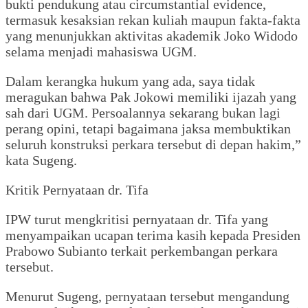
bukti pendukung atau circumstantial evidence,
termasuk kesaksian rekan kuliah maupun fakta-fakta
yang menunjukkan aktivitas akademik Joko Widodo
selama menjadi mahasiswa UGM.
‎Dalam kerangka hukum yang ada, saya tidak
meragukan bahwa Pak Jokowi memiliki ijazah yang
sah dari UGM. Persoalannya sekarang bukan lagi
perang opini, tetapi bagaimana jaksa membuktikan
seluruh konstruksi perkara tersebut di depan hakim,”
kata Sugeng.
‎Kritik Pernyataan dr. Tifa
‎IPW turut mengkritisi pernyataan dr. Tifa yang
menyampaikan ucapan terima kasih kepada Presiden
Prabowo Subianto terkait perkembangan perkara
tersebut.
‎Menurut Sugeng, pernyataan tersebut mengandung