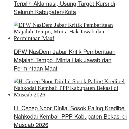
Terpilih Aklamasi, Usung Target Kursi di
Seluruh Kabupaten/Kota
DPW NasDem Jabar Kritik Pemberitaan
Majalah Tempo, Minta Hak Jawab dan
Permintaan Maaf
H. Cecep Noor Dinilai Sosok Paling Kredibel
Nahkodai Kembali PPP Kabupaten Bekasi di
Muscab 2026