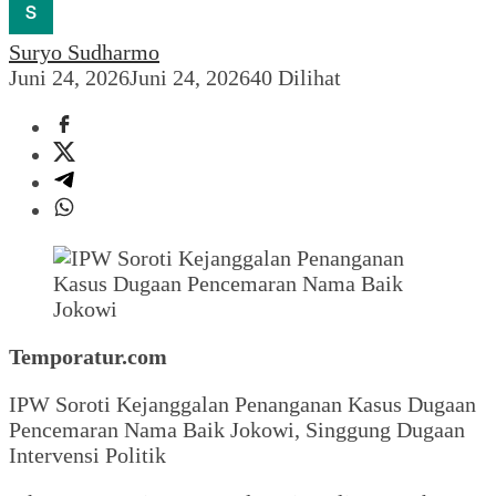
Suryo Sudharmo
Juni 24, 2026
Juni 24, 2026
40 Dilihat
Temporatur.com
‎‎IPW Soroti Kejanggalan Penanganan Kasus Dugaan
Pencemaran Nama Baik Jokowi, Singgung Dugaan
Intervensi Politik