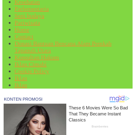
Kesehatan
Parlementaria
Seni budaya
Pariwisata
Home
Contact
Donasi Bantuan Bencana Alam Pemkab
Tapanuli Utara
Konsultan Hukum
Iklan Cimahi
Cookie Policy
Iklan
Iklan