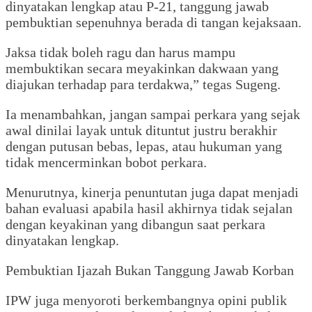
dinyatakan lengkap atau P-21, tanggung jawab
pembuktian sepenuhnya berada di tangan kejaksaan.
‎Jaksa tidak boleh ragu dan harus mampu
membuktikan secara meyakinkan dakwaan yang
diajukan terhadap para terdakwa,” tegas Sugeng.
‎Ia menambahkan, jangan sampai perkara yang sejak
awal dinilai layak untuk dituntut justru berakhir
dengan putusan bebas, lepas, atau hukuman yang
tidak mencerminkan bobot perkara.
‎Menurutnya, kinerja penuntutan juga dapat menjadi
bahan evaluasi apabila hasil akhirnya tidak sejalan
dengan keyakinan yang dibangun saat perkara
dinyatakan lengkap.
‎‎Pembuktian Ijazah Bukan Tanggung Jawab Korban
‎IPW juga menyoroti berkembangnya opini publik