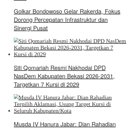
Golkar Bondowoso Gelar Rakerda, Fokus
Dorong Percepatan Infrastruktur dan
Sinergi Pusat
Siti Qomariah Resmi Nakhodai DPD
NasDem Kabupaten Bekasi 2026-2031,
Targetkan 7 Kursi di 2029
Musda IV Hanura Jabar: Dian Rahadian