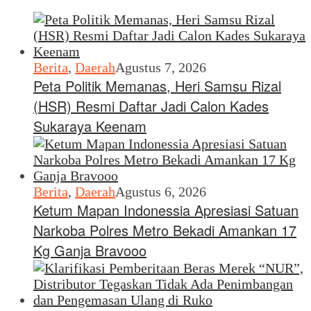
Berita
,
Daerah
Agustus 7, 2026
Peta Politik Memanas, Heri Samsu Rizal
(HSR) Resmi Daftar Jadi Calon Kades
Sukaraya Keenam
Berita
,
Daerah
Agustus 6, 2026
Ketum Mapan Indonessia Apresiasi Satuan
Narkoba Polres Metro Bekadi Amankan 17
Kg Ganja Bravooo