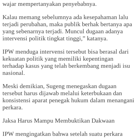
wajar mempertanyakan penyebabnya.
‎Kalau memang sebelumnya ada kesepahaman lalu
terjadi perubahan, maka publik berhak bertanya apa
yang sebenarnya terjadi. Muncul dugaan adanya
intervensi politik tingkat tinggi,” katanya.
‎IPW menduga intervensi tersebut bisa berasal dari
kekuatan politik yang memiliki kepentingan
terhadap kasus yang telah berkembang menjadi isu
nasional.
‎Meski demikian, Sugeng menegaskan dugaan
tersebut harus dijawab melalui keterbukaan dan
konsistensi aparat penegak hukum dalam menangani
perkara.
‎Jaksa Harus Mampu Membuktikan Dakwaan
‎IPW mengingatkan bahwa setelah suatu perkara