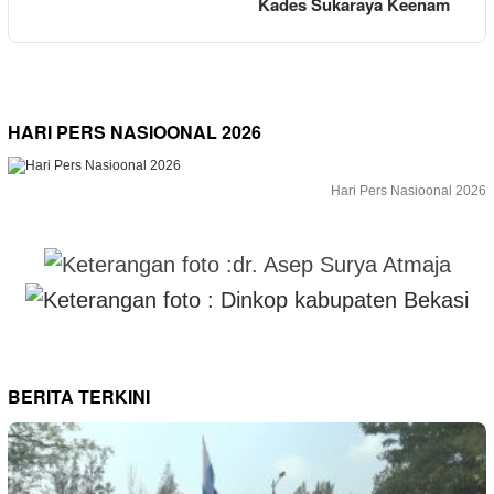
Kades Sukaraya Keenam
HARI PERS NASIOONAL 2026
Hari Pers Nasioonal 2026
BERITA TERKINI