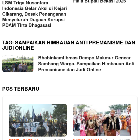
Piala Bupati Bekasi 2026
TAG:
SAMPAIKAN HIMBAUAN ANTI PREMANISME DAN
JUDI ONLINE
Bhabinkamtibmas Dempo Makmur Gencar
Sambang Warga, Sampaikan Himbauan Anti
Premanisme dan Judi Online
POS TERBARU