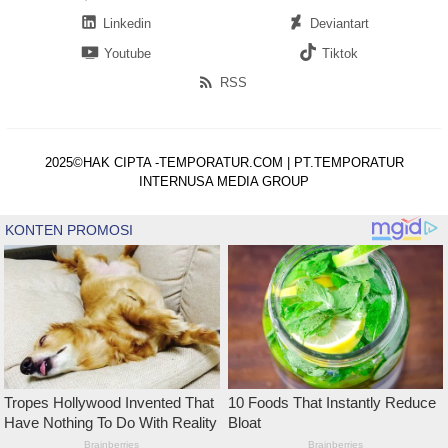
Linkedin
Deviantart
Youtube
Tiktok
RSS
2025©HAK CIPTA -TEMPORATUR.COM | PT.TEMPORATUR
INTERNUSA MEDIA GROUP