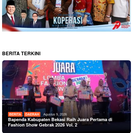
BERITA TERKINI
BERITA
,
DAERAH
Agustus 9, 2026
Bapenda Kabupaten Bekasi Raih Juara Pertama di
Fashion Show Gebrak 2026 Vol. 2