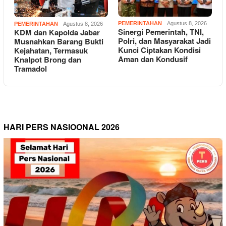
PEMERINTAHAN
Agustus 8, 2026
PEMERINTAHAN
Agustus 8, 2026
Sinergi Pemerintah, TNI,
KDM dan Kapolda Jabar
Polri, dan Masyarakat Jadi
Musnahkan Barang Bukti
Kunci Ciptakan Kondisi
Kejahatan, Termasuk
Aman dan Kondusif
Knalpot Brong dan
Tramadol
HARI PERS NASIOONAL 2026