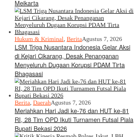
Meikarta
Hukum & Kriminal
,
Berita
Agustus 7, 2026
LSM Triga Nusantara Indonesia Gelar Aksi
di Kejari Cikarang, Desak Penanganan
Menyeluruh Dugaan Korupsi PDAM Tirta
Bhagasasi
Berita
,
Daerah
Agustus 7, 2026
Meriahkan Hari Jadi ke-76 dan HUT ke-81
RI, 28 Tim OPD Ikuti Turnamen Futsal Piala
Bupati Bekasi 2026