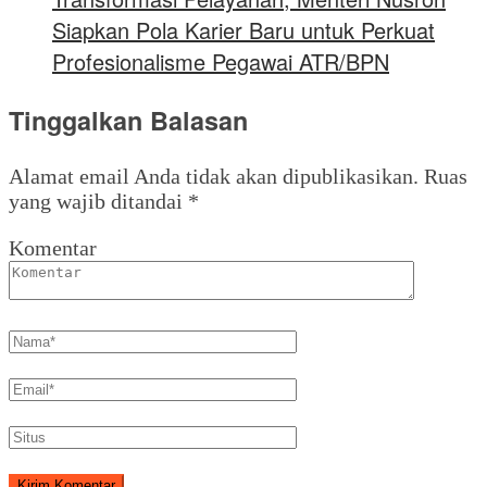
Siapkan Pola Karier Baru untuk Perkuat
Profesionalisme Pegawai ATR/BPN
Tinggalkan Balasan
Alamat email Anda tidak akan dipublikasikan.
Ruas
yang wajib ditandai
*
Komentar