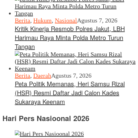
Berita
,
Hukum
,
Nasional
Agustus 7, 2026
Kritik Kinerja Resmob Polres Jakut, LBH
Harimau Raya Minta Polda Metro Turun
Tangan
Berita
,
Daerah
Agustus 7, 2026
Peta Politik Memanas, Heri Samsu Rizal
(HSR) Resmi Daftar Jadi Calon Kades
Sukaraya Keenam
Hari Pers Nasioonal 2026