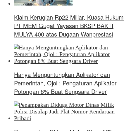
Klaim Kerugian Rp22 Miliar, Kuasa Hukum
PT MEM Gugat Yayasan BKSP BAKTI
MULYA 400 atas Dugaan Wanprestasi
Hanya Menguntungkan Aplikator dan
Pemerintah, Ojol : Pengaturan Aplikator
Potongan 8% Buat Sengsara Driver