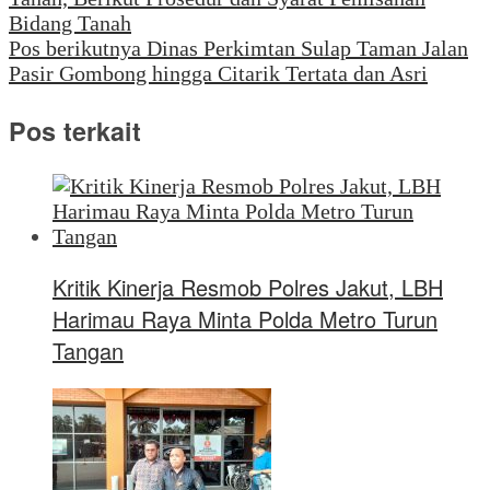
Bidang Tanah
Pos berikutnya
Dinas Perkimtan Sulap Taman Jalan
Pasir Gombong hingga Citarik Tertata dan Asri
Pos terkait
Kritik Kinerja Resmob Polres Jakut, LBH
Harimau Raya Minta Polda Metro Turun
Tangan