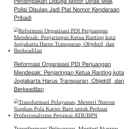
Penampakan Diduga Motor Dinas Milik
Polisi Disulap Jadi Plat Nomor Kendaraan
Pribadi
Reformasi Organisasi PDI Perjuangan
Mendesak: Penjaringan Ketua Ranting kota
Jogjakarta Harus Transparan, Objektif, dan
Berkeadilan
Transformasi Pelayanan, Menteri Nusron