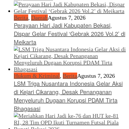
Berita
,
Daerah
Agustus 7, 2026
Perayaan Hari Jadi Kabupaten Bekasi,
Dispar Gelar Festival ‘Gebrak 2026 Vol.2’ di
Meikarta
Hukum & Kriminal
,
Berita
Agustus 7, 2026
LSM Triga Nusantara Indonesia Gelar Aksi
di Kejari Cikarang, Desak Penanganan
Menyeluruh Dugaan Korupsi PDAM Tirta
Bhagasasi