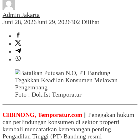
Admin Jakarta
Juni 28, 2026
Juni 29, 2026
302 Dilihat
Foto : Dok.Ist Temporatur
CIBINONG, Temporatur.com
|| Penegakan hukum
dan perlindungan konsumen di sektor properti
kembali mencatatkan kemenangan penting.
Pengadilan Tinggi (PT) Bandung resmi