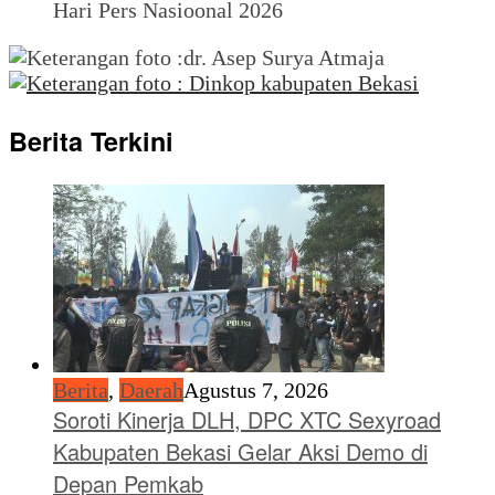
Hari Pers Nasioonal 2026
Berita Terkini
Berita
,
Daerah
Agustus 7, 2026
Soroti Kinerja DLH, DPC XTC Sexyroad
Kabupaten Bekasi Gelar Aksi Demo di
Depan Pemkab