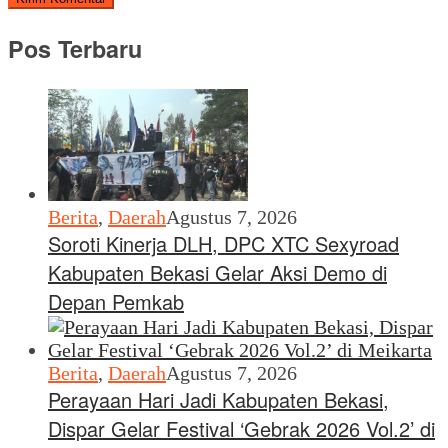
Pos Terbaru
Berita
,
Daerah
Agustus 7, 2026
Soroti Kinerja DLH, DPC XTC Sexyroad
Kabupaten Bekasi Gelar Aksi Demo di
Depan Pemkab
Berita
,
Daerah
Agustus 7, 2026
Perayaan Hari Jadi Kabupaten Bekasi,
Dispar Gelar Festival ‘Gebrak 2026 Vol.2’ di