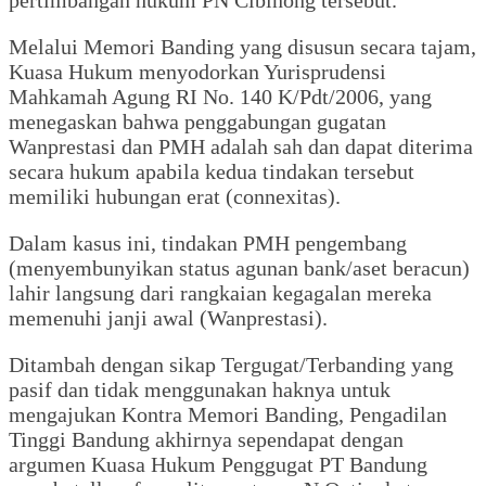
Melalui Memori Banding yang disusun secara tajam,
Kuasa Hukum menyodorkan Yurisprudensi
Mahkamah Agung RI No. 140 K/Pdt/2006, yang
menegaskan bahwa penggabungan gugatan
Wanprestasi dan PMH adalah sah dan dapat diterima
secara hukum apabila kedua tindakan tersebut
memiliki hubungan erat (connexitas).
Dalam kasus ini, tindakan PMH pengembang
(menyembunyikan status agunan bank/aset beracun)
lahir langsung dari rangkaian kegagalan mereka
memenuhi janji awal (Wanprestasi).
Ditambah dengan sikap Tergugat/Terbanding yang
pasif dan tidak menggunakan haknya untuk
mengajukan Kontra Memori Banding, Pengadilan
Tinggi Bandung akhirnya sependapat dengan
argumen Kuasa Hukum Penggugat PT Bandung