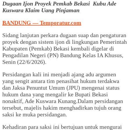
Dugaan Ijon Proyek Pemkab Bekasi Kubu Ade
Kuswara Klaim Uang Pinjaman
BANDUNG — Temporatur.com
Sidang lanjutan perkara dugaan suap dan pengaturan
proyek dengan sistem ijon di lingkungan Pemerintah
Kabupaten (Pemkab) Bekasi kembali digelar di
Pengadilan Negeri (PN) Bandung Kelas IA Khusus,
Senin (22/6/2026).
Persidangan kali ini menjadi ajang adu argumen
yang sengit antara tim penasihat hukum terdakwa
dan Jaksa Penuntut Umum (JPU) mengenai status
hukum dana yang mengalir ke Bupati Bekasi
nonaktif, Ade Kuswara Kunang.Dalam persidangan
tersebut, majelis hakim menghadirkan tujuh orang
saksi ke muka persidangan.
Kehadiran para saksi ini bertujuan untuk mengurai