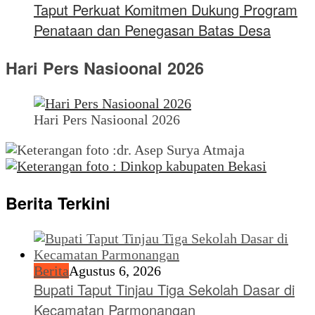
Taput Perkuat Komitmen Dukung Program
Penataan dan Penegasan Batas Desa
Hari Pers Nasioonal 2026
Hari Pers Nasioonal 2026
Berita Terkini
Berita
Agustus 6, 2026
Bupati Taput Tinjau Tiga Sekolah Dasar di
Kecamatan Parmonangan