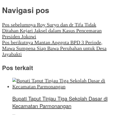
Navigasi pos
Pos sebelumnya
Roy Suryo dan dr Tifa Tidak
Ditahan Kejari Jaksel dalam Kasus Pencemaran
Presiden Jokowi
Pos berikutnya
Mantan Anggota BPD 3 Periode,
Mawa Sumpena Siap Bawa Perubahan untuk Desa
Jayabakti
Pos terkait
Bupati Taput Tinjau Tiga Sekolah Dasar di
Kecamatan Parmonangan