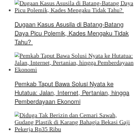
Dugaan Kasus Asusila di Batang-Batang
Daya Picu Polemik, Kades Mengaku Tidak
Tahu?
Pemkab Taput Bawa Solusi Nyata ke
Hutatua: Jalan, Internet, Pertanian, hingga
Pemberdayaan Ekonomi