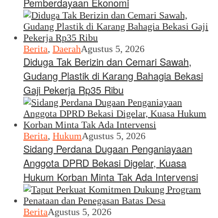
Pemberdayaan Ekonomi
Berita
,
Daerah
Agustus 5, 2026
Diduga Tak Berizin dan Cemari Sawah,
Gudang Plastik di Karang Bahagia Bekasi
Gaji Pekerja Rp35 Ribu
Berita
,
Hukum
Agustus 5, 2026
Sidang Perdana Dugaan Penganiayaan
Anggota DPRD Bekasi Digelar, Kuasa
Hukum Korban Minta Tak Ada Intervensi
Berita
Agustus 5, 2026