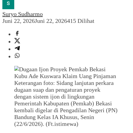
Suryo Sudharmo
Juni 22, 2026
Juni 22, 2026
415 Dilihat
Keterangan foto: Sidang lanjutan perkara
dugaan suap dan pengaturan proyek
dengan sistem ijon di lingkungan
Pemerintah Kabupaten (Pemkab) Bekasi
kembali digelar di Pengadilan Negeri (PN)
Bandung Kelas IA Khusus, Senin
(22/6/2026). (Ft.istimewa)