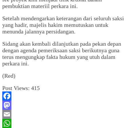
pembuktian materiil perkara ini.
Setelah mendengarkan keterangan dari seluruh saksi
yang hadir, majelis hakim memutuskan untuk
menunda jalannya persidangan.
Sidang akan kembali dilanjutkan pada pekan depan
dengan agenda pemeriksaan saksi berikutnya guna
terus mengungkap fakta hukum yang utuh dalam
perkara ini.
(Red)
Post Views:
415
Facebook
Mastodon
Email