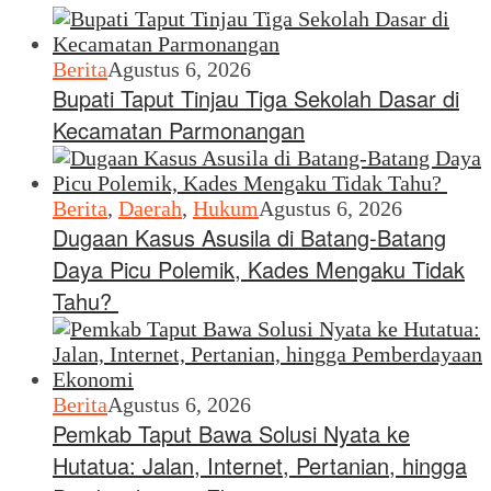
Berita
Agustus 6, 2026
Bupati Taput Tinjau Tiga Sekolah Dasar di
Kecamatan Parmonangan
Berita
,
Daerah
,
Hukum
Agustus 6, 2026
Dugaan Kasus Asusila di Batang-Batang
Daya Picu Polemik, Kades Mengaku Tidak
Tahu?
Berita
Agustus 6, 2026
Pemkab Taput Bawa Solusi Nyata ke
Hutatua: Jalan, Internet, Pertanian, hingga