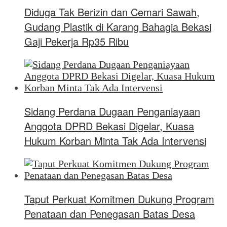
Diduga Tak Berizin dan Cemari Sawah,
Gudang Plastik di Karang Bahagia Bekasi
Gaji Pekerja Rp35 Ribu
Sidang Perdana Dugaan Penganiayaan
Anggota DPRD Bekasi Digelar, Kuasa
Hukum Korban Minta Tak Ada Intervensi
Taput Perkuat Komitmen Dukung Program
Penataan dan Penegasan Batas Desa