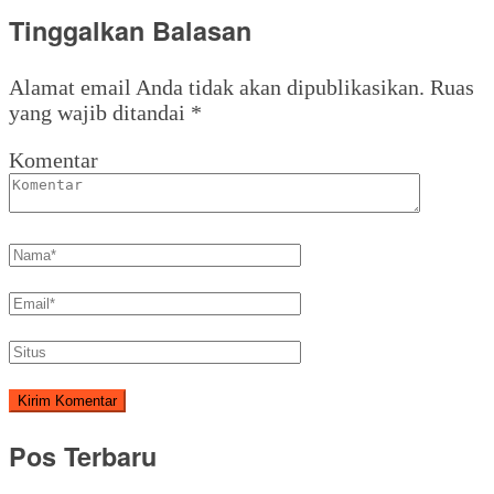
Tinggalkan Balasan
Alamat email Anda tidak akan dipublikasikan.
Ruas
yang wajib ditandai
*
Komentar
Pos Terbaru