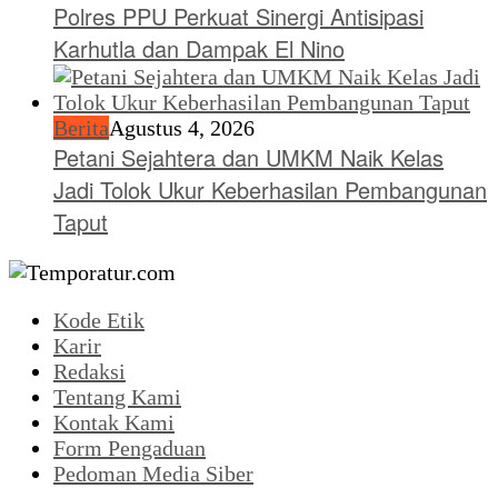
Polres PPU Perkuat Sinergi Antisipasi
Karhutla dan Dampak El Nino
Berita
Agustus 4, 2026
Petani Sejahtera dan UMKM Naik Kelas
Jadi Tolok Ukur Keberhasilan Pembangunan
Taput
Kode Etik
Karir
Redaksi
Tentang Kami
Kontak Kami
Form Pengaduan
Pedoman Media Siber