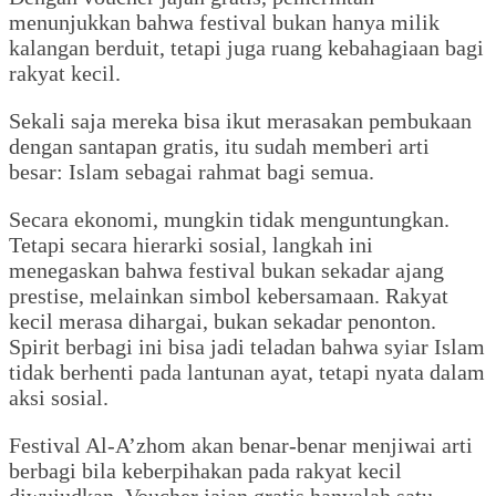
menunjukkan bahwa festival bukan hanya milik
kalangan berduit, tetapi juga ruang kebahagiaan bagi
rakyat kecil.
Sekali saja mereka bisa ikut merasakan pembukaan
dengan santapan gratis, itu sudah memberi arti
besar: Islam sebagai rahmat bagi semua.
Secara ekonomi, mungkin tidak menguntungkan.
Tetapi secara hierarki sosial, langkah ini
menegaskan bahwa festival bukan sekadar ajang
prestise, melainkan simbol kebersamaan. Rakyat
kecil merasa dihargai, bukan sekadar penonton.
Spirit berbagi ini bisa jadi teladan bahwa syiar Islam
tidak berhenti pada lantunan ayat, tetapi nyata dalam
aksi sosial.
Festival Al-A’zhom akan benar-benar menjiwai arti
berbagi bila keberpihakan pada rakyat kecil
diwujudkan. Voucher jajan gratis hanyalah satu