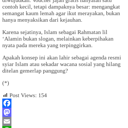
contoh kecil, tetapi dampaknya besar: mengangkat
semangat kaum lemah agar ikut merayakan, bukan
hanya menyaksikan dari kejauhan.
Karena sejatinya, Islam sebagai Rahmatan lil
‘Alamin bukan slogan, melainkan keberpihakan
nyata pada mereka yang terpinggirkan.
Apakah konsep ini akan lahir sebagai agenda resmi
syiar Islam atau sekadar wacana sosial yang hilang
ditelan gemerlap panggung?
(*)
Post Views:
154
Facebook
Mastodon