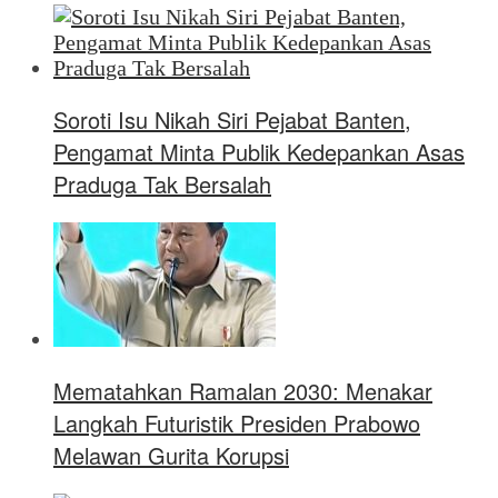
Soroti Isu Nikah Siri Pejabat Banten,
Pengamat Minta Publik Kedepankan Asas
Praduga Tak Bersalah
Mematahkan Ramalan 2030: Menakar
Langkah Futuristik Presiden Prabowo
Melawan Gurita Korupsi