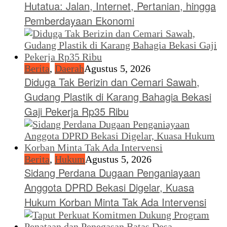
Hutatua: Jalan, Internet, Pertanian, hingga
Pemberdayaan Ekonomi
Berita
,
Daerah
Agustus 5, 2026
Diduga Tak Berizin dan Cemari Sawah,
Gudang Plastik di Karang Bahagia Bekasi
Gaji Pekerja Rp35 Ribu
Berita
,
Hukum
Agustus 5, 2026
Sidang Perdana Dugaan Penganiayaan
Anggota DPRD Bekasi Digelar, Kuasa
Hukum Korban Minta Tak Ada Intervensi