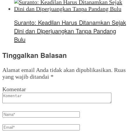
Suranto: Keadilan Harus Ditanamkan Sejak
Dini dan Diperjuangkan Tanpa Pandang
Bulu
Tinggalkan Balasan
Alamat email Anda tidak akan dipublikasikan.
Ruas
yang wajib ditandai
*
Komentar