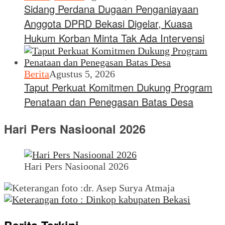
Sidang Perdana Dugaan Penganiayaan
Anggota DPRD Bekasi Digelar, Kuasa
Hukum Korban Minta Tak Ada Intervensi
Berita
Agustus 5, 2026
Taput Perkuat Komitmen Dukung Program
Penataan dan Penegasan Batas Desa
Hari Pers Nasioonal 2026
Hari Pers Nasioonal 2026