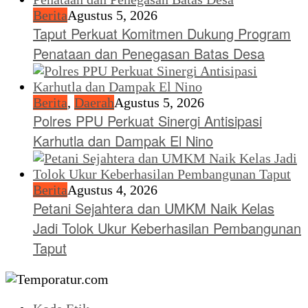
Berita
Agustus 5, 2026
Taput Perkuat Komitmen Dukung Program
Penataan dan Penegasan Batas Desa
Berita
,
Daerah
Agustus 5, 2026
Polres PPU Perkuat Sinergi Antisipasi
Karhutla dan Dampak El Nino
Berita
Agustus 4, 2026
Petani Sejahtera dan UMKM Naik Kelas
Jadi Tolok Ukur Keberhasilan Pembangunan
Taput