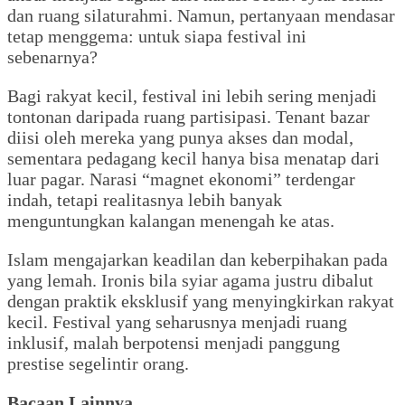
dan ruang silaturahmi. Namun, pertanyaan mendasar
tetap menggema: untuk siapa festival ini
sebenarnya?
Bagi rakyat kecil, festival ini lebih sering menjadi
tontonan daripada ruang partisipasi. Tenant bazar
diisi oleh mereka yang punya akses dan modal,
sementara pedagang kecil hanya bisa menatap dari
luar pagar. Narasi “magnet ekonomi” terdengar
indah, tetapi realitasnya lebih banyak
menguntungkan kalangan menengah ke atas.
Islam mengajarkan keadilan dan keberpihakan pada
yang lemah. Ironis bila syiar agama justru dibalut
dengan praktik eksklusif yang menyingkirkan rakyat
kecil. Festival yang seharusnya menjadi ruang
inklusif, malah berpotensi menjadi panggung
prestise segelintir orang.
Bacaan Lainnya