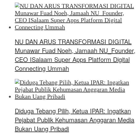
NU DAN ARUS TRANSFORMASI DIGITAL
Munawar Fuad Noeh, Jamaah NU_Founder,
CEO ISalaam Super Apps Platform Digital
Connecting Ummah
Diduga Tebang Pilih, Ketua IPAR: Ingatkan
Pejabat Publik Kehumasan Anggaran Media
Bukan Uang Pribadi