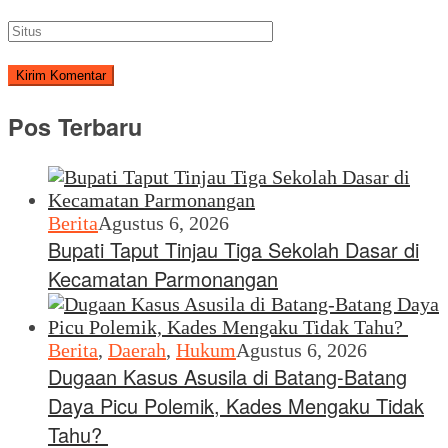
Pos Terbaru
Berita
Agustus 6, 2026
Bupati Taput Tinjau Tiga Sekolah Dasar di
Kecamatan Parmonangan
Berita
,
Daerah
,
Hukum
Agustus 6, 2026
Dugaan Kasus Asusila di Batang-Batang
Daya Picu Polemik, Kades Mengaku Tidak
Tahu?