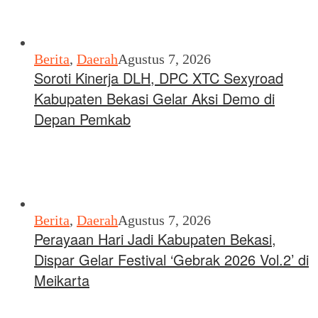
Berita
,
Daerah
Agustus 7, 2026
Soroti Kinerja DLH, DPC XTC Sexyroad
Kabupaten Bekasi Gelar Aksi Demo di
Depan Pemkab
Berita
,
Daerah
Agustus 7, 2026
Perayaan Hari Jadi Kabupaten Bekasi,
Dispar Gelar Festival ‘Gebrak 2026 Vol.2’ di
Meikarta