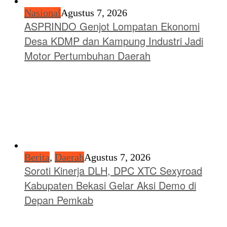
Nasional
Agustus 7, 2026
ASPRINDO Genjot Lompatan Ekonomi
Desa KDMP dan Kampung Industri Jadi
Motor Pertumbuhan Daerah
Berita
,
Daerah
Agustus 7, 2026
Soroti Kinerja DLH, DPC XTC Sexyroad
Kabupaten Bekasi Gelar Aksi Demo di
Depan Pemkab