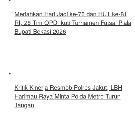
Meriahkan Hari Jadi ke-76 dan HUT ke-81
RI, 28 Tim OPD Ikuti Turnamen Futsal Piala
Bupati Bekasi 2026
Kritik Kinerja Resmob Polres Jakut, LBH
Harimau Raya Minta Polda Metro Turun
Tangan