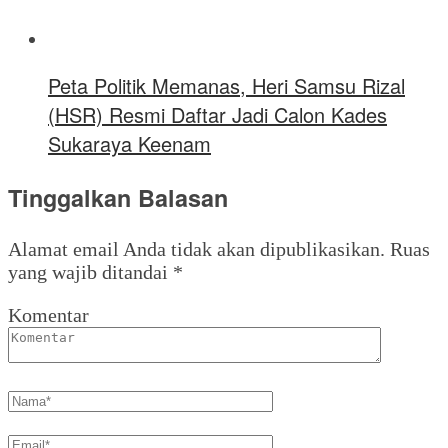
Peta Politik Memanas, Heri Samsu Rizal
(HSR) Resmi Daftar Jadi Calon Kades
Sukaraya Keenam
Tinggalkan Balasan
Alamat email Anda tidak akan dipublikasikan.
Ruas
yang wajib ditandai
*
Komentar