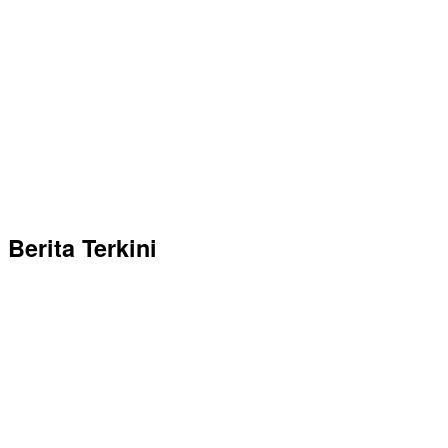
Berita Terkini