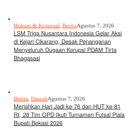
Hukum & Kriminal
,
Berita
Agustus 7, 2026
LSM Triga Nusantara Indonesia Gelar Aksi
di Kejari Cikarang, Desak Penanganan
Menyeluruh Dugaan Korupsi PDAM Tirta
Bhagasasi
Berita
,
Daerah
Agustus 7, 2026
Meriahkan Hari Jadi ke-76 dan HUT ke-81
RI, 28 Tim OPD Ikuti Turnamen Futsal Piala
Bupati Bekasi 2026