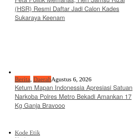
(HSR) Resmi Daftar Jadi Calon Kades
Sukaraya Keenam
Berita
,
Daerah
Agustus 6, 2026
Ketum Mapan Indonessia Apresiasi Satuan
Narkoba Polres Metro Bekadi Amankan 17
Kg Ganja Bravooo
Kode Etik