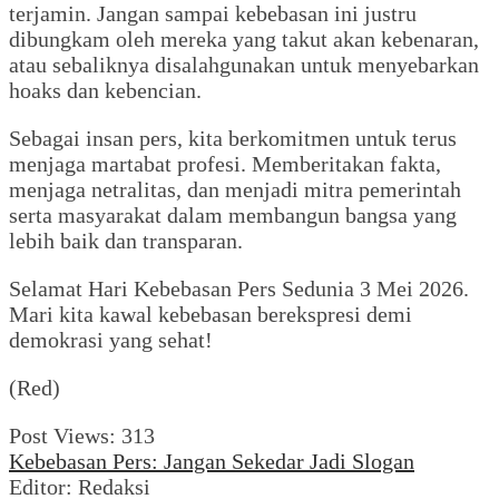
terjamin. Jangan sampai kebebasan ini justru
dibungkam oleh mereka yang takut akan kebenaran,
atau sebaliknya disalahgunakan untuk menyebarkan
hoaks dan kebencian.
Sebagai insan pers, kita berkomitmen untuk terus
menjaga martabat profesi. Memberitakan fakta,
menjaga netralitas, dan menjadi mitra pemerintah
serta masyarakat dalam membangun bangsa yang
lebih baik dan transparan.
Selamat Hari Kebebasan Pers Sedunia 3 Mei 2026.
Mari kita kawal kebebasan berekspresi demi
demokrasi yang sehat!
(Red)
Post Views:
313
Kebebasan Pers: Jangan Sekedar Jadi Slogan
Editor: Redaksi