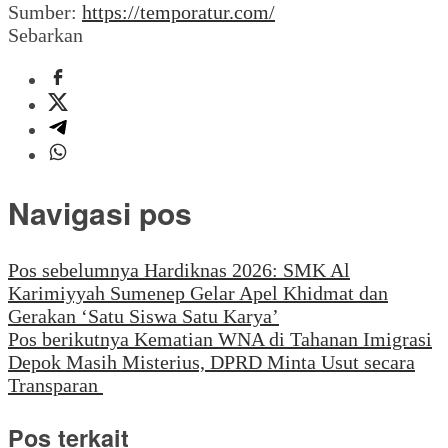
Sumber:
https://temporatur.com/
Sebarkan
Navigasi pos
Pos sebelumnya
Hardiknas 2026: SMK Al
Karimiyyah Sumenep Gelar Apel Khidmat dan
Gerakan ‘Satu Siswa Satu Karya’
Pos berikutnya
Kematian WNA di Tahanan Imigrasi
Depok Masih Misterius, DPRD Minta Usut secara
Transparan
Pos terkait