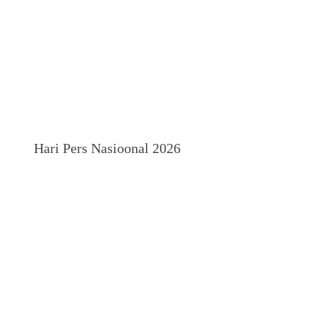
Hari Pers Nasioonal 2026