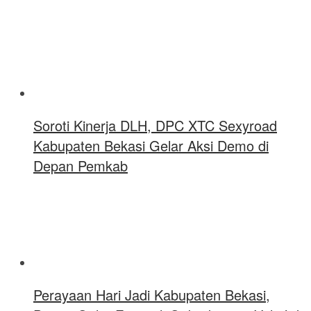
Soroti Kinerja DLH, DPC XTC Sexyroad
Kabupaten Bekasi Gelar Aksi Demo di
Depan Pemkab
Perayaan Hari Jadi Kabupaten Bekasi,