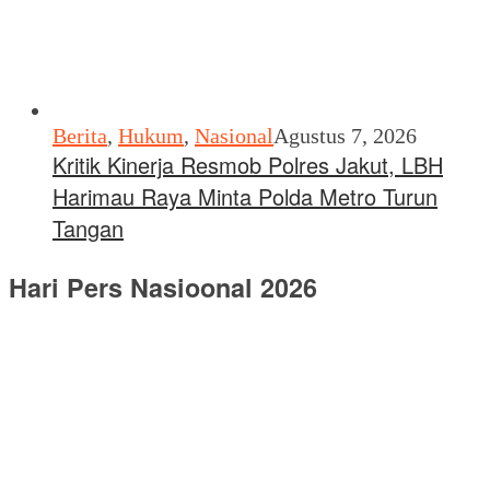
Berita
,
Hukum
,
Nasional
Agustus 7, 2026
Kritik Kinerja Resmob Polres Jakut, LBH
Harimau Raya Minta Polda Metro Turun
Tangan
Hari Pers Nasioonal 2026