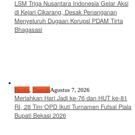
LSM Triga Nusantara Indonesia Gelar Aksi
di Kejari Cikarang, Desak Penanganan
Menyeluruh Dugaan Korupsi PDAM Tirta
Bhagasasi
Berita
,
Daerah
Agustus 7, 2026
Meriahkan Hari Jadi ke-76 dan HUT ke-81
RI, 28 Tim OPD Ikuti Turnamen Futsal Piala
Bupati Bekasi 2026