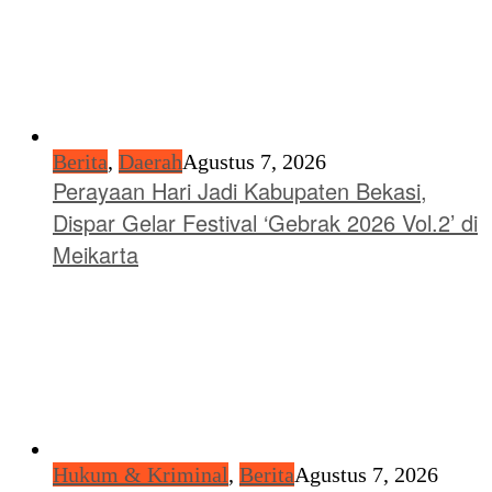
Berita
,
Daerah
Agustus 7, 2026
Perayaan Hari Jadi Kabupaten Bekasi,
Dispar Gelar Festival ‘Gebrak 2026 Vol.2’ di
Meikarta
Hukum & Kriminal
,
Berita
Agustus 7, 2026