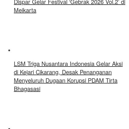
Dispar Gelar Festival ‘Gebrak 2026 Vol.2’ di
Meikarta
LSM Triga Nusantara Indonesia Gelar Aksi
di Kejari Cikarang, Desak Penanganan
Menyeluruh Dugaan Korupsi PDAM Tirta
Bhagasasi