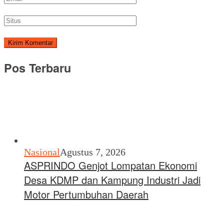
Pos Terbaru
Nasional
Agustus 7, 2026
ASPRINDO Genjot Lompatan Ekonomi
Desa KDMP dan Kampung Industri Jadi
Motor Pertumbuhan Daerah