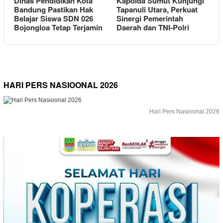
Dinas Pendidikan Kota
Kapolda Sumut Kunjungi
Bandung Pastikan Hak
Tapanuli Utara, Perkuat
Belajar Siswa SDN 026
Sinergi Pemerintah
Bojongloa Tetap Terjamin
Daerah dan TNI-Polri
HARI PERS NASIOONAL 2026
Hari Pers Nasioonal 2026