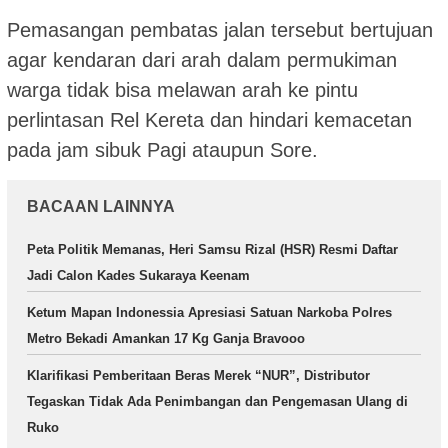
Pemasangan pembatas jalan tersebut bertujuan
agar kendaran dari arah dalam permukiman
warga tidak bisa melawan arah ke pintu
perlintasan Rel Kereta dan hindari kemacetan
pada jam sibuk Pagi ataupun Sore.
BACAAN LAINNYA
Peta Politik Memanas, Heri Samsu Rizal (HSR) Resmi Daftar
Jadi Calon Kades Sukaraya Keenam
Ketum Mapan Indonessia Apresiasi Satuan Narkoba Polres
Metro Bekadi Amankan 17 Kg Ganja Bravooo
Klarifikasi Pemberitaan Beras Merek “NUR”, Distributor
Tegaskan Tidak Ada Penimbangan dan Pengemasan Ulang di
Ruko