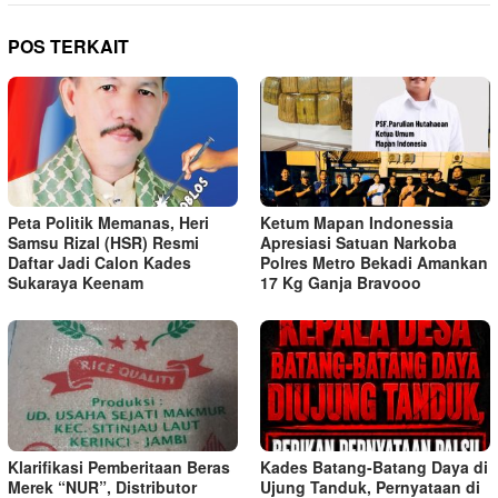
POS TERKAIT
Peta Politik Memanas, Heri
Ketum Mapan Indonessia
Samsu Rizal (HSR) Resmi
Apresiasi Satuan Narkoba
Daftar Jadi Calon Kades
Polres Metro Bekadi Amankan
Sukaraya Keenam
17 Kg Ganja Bravooo
Klarifikasi Pemberitaan Beras
Kades Batang-Batang Daya di
Merek “NUR”, Distributor
Ujung Tanduk, Pernyataan di