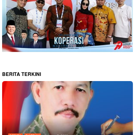
BERITA TERKINI