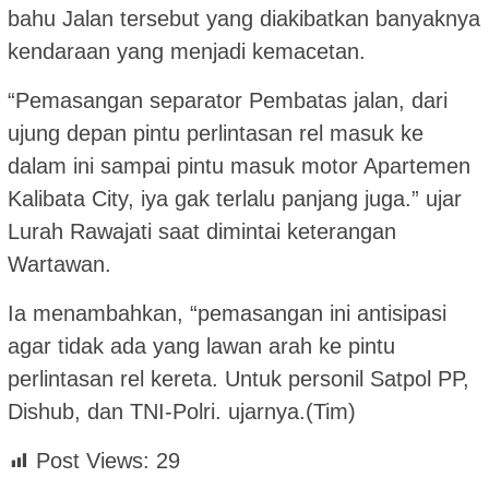
bahu Jalan tersebut yang diakibatkan banyaknya
kendaraan yang menjadi kemacetan.
“Pemasangan separator Pembatas jalan, dari
ujung depan pintu perlintasan rel masuk ke
dalam ini sampai pintu masuk motor Apartemen
Kalibata City, iya gak terlalu panjang juga.” ujar
Lurah Rawajati saat dimintai keterangan
Wartawan.
Ia menambahkan, “pemasangan ini antisipasi
agar tidak ada yang lawan arah ke pintu
perlintasan rel kereta. Untuk personil Satpol PP,
Dishub, dan TNI-Polri. ujarnya.(Tim)
Post Views:
29