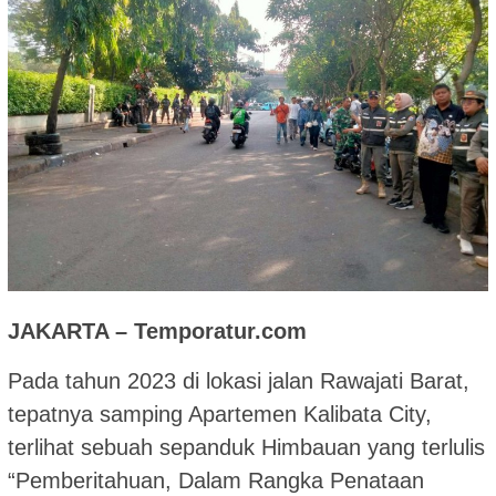
JAKARTA – Temporatur.com
Pada tahun 2023 di lokasi jalan Rawajati Barat,
tepatnya samping Apartemen Kalibata City,
terlihat sebuah sepanduk Himbauan yang terlulis
“Pemberitahuan, Dalam Rangka Penataan