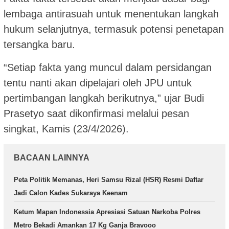
lembaga antirasuah untuk menentukan langkah
hukum selanjutnya, termasuk potensi penetapan
tersangka baru.
“Setiap fakta yang muncul dalam persidangan
tentu nanti akan dipelajari oleh JPU untuk
pertimbangan langkah berikutnya,” ujar Budi
Prasetyo saat dikonfirmasi melalui pesan
singkat, Kamis (23/4/2026).
BACAAN LAINNYA
Peta Politik Memanas, Heri Samsu Rizal (HSR) Resmi Daftar
Jadi Calon Kades Sukaraya Keenam
Ketum Mapan Indonessia Apresiasi Satuan Narkoba Polres
Metro Bekadi Amankan 17 Kg Ganja Bravooo