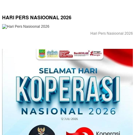
HARI PERS NASIOONAL 2026
Hari Pers Nasioonal 2026