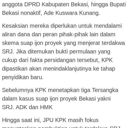
anggota DPRD Kabupaten Bekasi, hingga Bupati
Bekasi nonaktif, Ade Kuswara Kunang.
Kesaksian mereka diperlukan untuk mendalami
aliran dana dan peran pihak-pihak lain dalam
skema suap ijon proyek yang menjerat terdakwa
SRJ. Jika ditemukan bukti permulaan yang
cukup dari fakta persidangan tersebut, KPK
dipastikan akan menindaklanjutinya ke tahap
penyidikan baru.
Sebelumnya KPK menetapkan tiga Tersangka
dalam kasus suap ijon proyek Bekasi yakni
SRJ. ADK dan HMK
Hingga saat ini, JPU KPK masih fokus