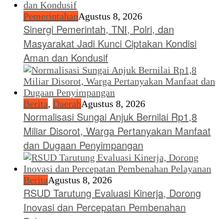
Pemerintahan
Agustus 8, 2026
Sinergi Pemerintah, TNI, Polri, dan
Masyarakat Jadi Kunci Ciptakan Kondisi
Aman dan Kondusif
Berita
,
Daerah
Agustus 8, 2026
Normalisasi Sungai Anjuk Bernilai Rp1,8
Miliar Disorot, Warga Pertanyakan Manfaat
dan Dugaan Penyimpangan
Berita
Agustus 8, 2026
RSUD Tarutung Evaluasi Kinerja, Dorong
Inovasi dan Percepatan Pembenahan