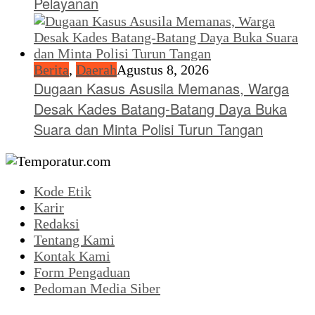
Pelayanan
Berita
,
Daerah
Agustus 8, 2026
Dugaan Kasus Asusila Memanas, Warga
Desak Kades Batang-Batang Daya Buka
Suara dan Minta Polisi Turun Tangan
Kode Etik
Karir
Redaksi
Tentang Kami
Kontak Kami
Form Pengaduan
Pedoman Media Siber