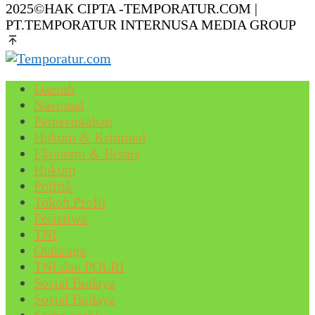
2025©HAK CIPTA -TEMPORATUR.COM |
PT.TEMPORATUR INTERNUSA MEDIA GROUP
Daerah
Nasional
Pemerintahan
Hukum & Kriminal
Ekonomi & Bisnis
Hukum
Politik
Tokoh Profil
Peristiwa
TNI
Olahraga
TNI dan POLRI
Sosial Budaya
Sosial Budaya