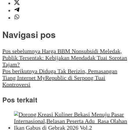
Navigasi pos
Pos sebelumnya
Harga BBM Nonsubsidi Meledak,
Publik Tersentak: Kebijakan Mendadak Tuai Sorotan
Tajam?
Pos berikutnya
Diduga Tak Berizin, Pemasangan
Tiang Internet MyRepublic di Serpong Tuai
Kontroversi
Pos terkait