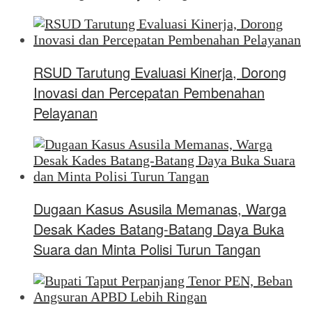
RSUD Tarutung Evaluasi Kinerja, Dorong
Inovasi dan Percepatan Pembenahan
Pelayanan
Dugaan Kasus Asusila Memanas, Warga
Desak Kades Batang-Batang Daya Buka
Suara dan Minta Polisi Turun Tangan