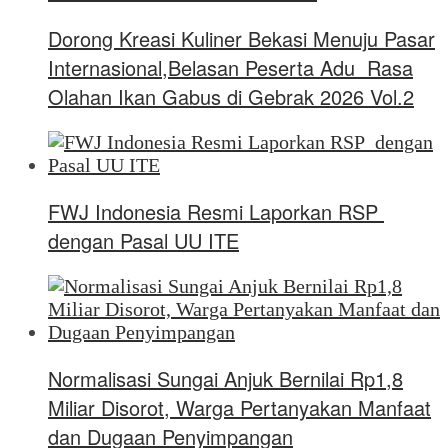
Dorong Kreasi Kuliner Bekasi Menuju Pasar
Internasional,Belasan Peserta Adu Rasa
Olahan Ikan Gabus di Gebrak 2026 Vol.2
FWJ Indonesia Resmi Laporkan RSP
dengan Pasal UU ITE
Normalisasi Sungai Anjuk Bernilai Rp1,8
Miliar Disorot, Warga Pertanyakan Manfaat
dan Dugaan Penyimpangan