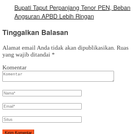
Bupati Taput Perpanjang Tenor PEN, Beban
Angsuran APBD Lebih Ringan
Tinggalkan Balasan
Alamat email Anda tidak akan dipublikasikan.
Ruas
yang wajib ditandai
*
Komentar