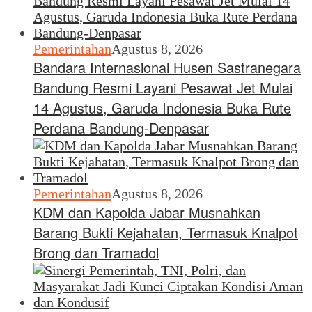
Pemerintahan
Agustus 8, 2026
Bandara Internasional Husen Sastranegara
Bandung Resmi Layani Pesawat Jet Mulai
14 Agustus, Garuda Indonesia Buka Rute
Perdana Bandung-Denpasar
Pemerintahan
Agustus 8, 2026
KDM dan Kapolda Jabar Musnahkan
Barang Bukti Kejahatan, Termasuk Knalpot
Brong dan Tramadol