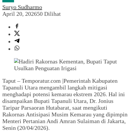
Suryo Sudharmo
April 20, 2026
50 Dilihat
Taput – Temporatur.com |Pemerintah Kabupaten
Tapanuli Utara mengambil langkah mitigasi
menghadapi potensi kemarau ekstrem 2026. Hal ini
disampaikan Bupati Tapanuli Utara, Dr. Jonius
Taripar Parsaoran Hutabarat, saat mengikuti
Rakornas Antisipasi Musim Kemarau yang dipimpin
Menteri Pertanian Andi Amran Sulaiman di Jakarta,
Senin (20/04/2026).