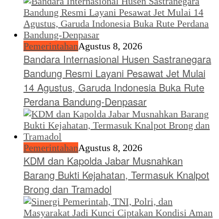
Pemerintahan
Agustus 8, 2026
Bandara Internasional Husen Sastranegara
Bandung Resmi Layani Pesawat Jet Mulai
14 Agustus, Garuda Indonesia Buka Rute
Perdana Bandung-Denpasar
Pemerintahan
Agustus 8, 2026
KDM dan Kapolda Jabar Musnahkan
Barang Bukti Kejahatan, Termasuk Knalpot
Brong dan Tramadol