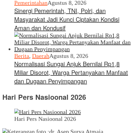
Pemerintahan
Agustus 8, 2026
Sinergi Pemerintah, TNI, Polri, dan
Masyarakat Jadi Kunci Ciptakan Kondisi
Aman dan Kondusif
Berita
,
Daerah
Agustus 8, 2026
Normalisasi Sungai Anjuk Bernilai Rp1,8
Miliar Disorot, Warga Pertanyakan Manfaat
dan Dugaan Penyimpangan
Hari Pers Nasioonal 2026
Hari Pers Nasioonal 2026