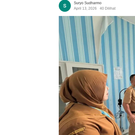
Suryo Sudharmo
April 13, 2026
40 Dilihat