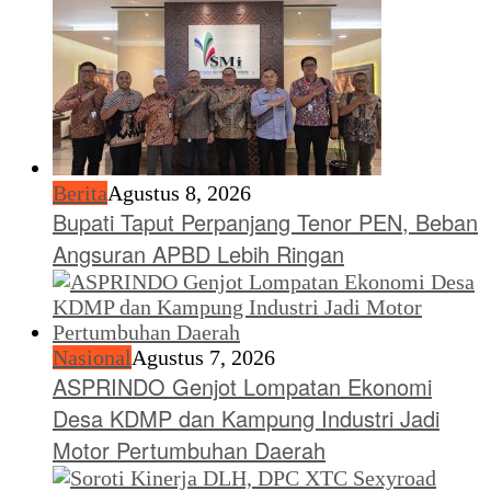
Berita
Agustus 8, 2026
Bupati Taput Perpanjang Tenor PEN, Beban
Angsuran APBD Lebih Ringan
Nasional
Agustus 7, 2026
ASPRINDO Genjot Lompatan Ekonomi
Desa KDMP dan Kampung Industri Jadi
Motor Pertumbuhan Daerah