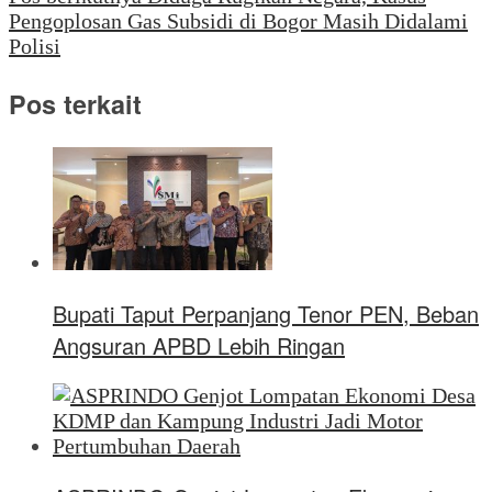
Pengoplosan Gas Subsidi di Bogor Masih Didalami
Polisi
Pos terkait
Bupati Taput Perpanjang Tenor PEN, Beban
Angsuran APBD Lebih Ringan