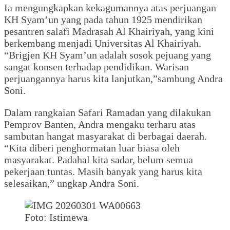
Ia mengungkapkan kekagumannya atas perjuangan
KH Syam’un yang pada tahun 1925 mendirikan
pesantren salafi Madrasah Al Khairiyah, yang kini
berkembang menjadi Universitas Al Khairiyah.
“Brigjen KH Syam’un adalah sosok pejuang yang
sangat konsen terhadap pendidikan. Warisan
perjuangannya harus kita lanjutkan,”sambung Andra
Soni.
Dalam rangkaian Safari Ramadan yang dilakukan
Pemprov Banten, Andra mengaku terharu atas
sambutan hangat masyarakat di berbagai daerah.
“Kita diberi penghormatan luar biasa oleh
masyarakat. Padahal kita sadar, belum semua
pekerjaan tuntas. Masih banyak yang harus kita
selesaikan,” ungkap Andra Soni.
Foto: Istimewa