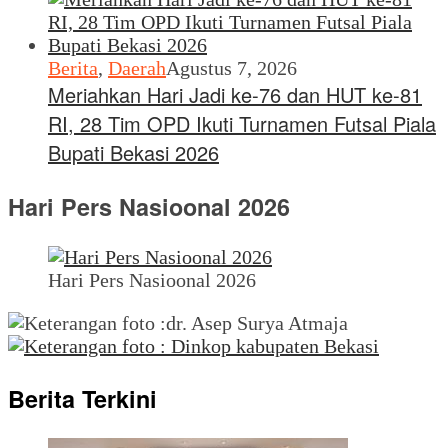
Berita
,
Daerah
Agustus 7, 2026
Meriahkan Hari Jadi ke-76 dan HUT ke-81
RI, 28 Tim OPD Ikuti Turnamen Futsal Piala
Bupati Bekasi 2026
Hari Pers Nasioonal 2026
Hari Pers Nasioonal 2026
Berita Terkini