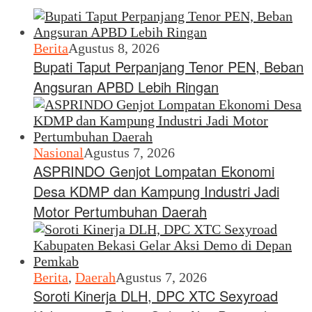
Berita
Agustus 8, 2026
Bupati Taput Perpanjang Tenor PEN, Beban
Angsuran APBD Lebih Ringan
Nasional
Agustus 7, 2026
ASPRINDO Genjot Lompatan Ekonomi
Desa KDMP dan Kampung Industri Jadi
Motor Pertumbuhan Daerah
Berita
,
Daerah
Agustus 7, 2026
Soroti Kinerja DLH, DPC XTC Sexyroad