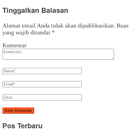
Tinggalkan Balasan
Alamat email Anda tidak akan dipublikasikan.
Ruas
yang wajib ditandai
*
Komentar
Pos Terbaru