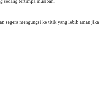
ng sedang tertimpa musibah.
an segera mengungsi ke titik yang lebih aman jika