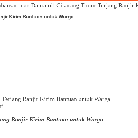
bansari dan Danramil Cikarang Timur Terjang Banjir
njir Kirim Bantuan untuk Warga
ri
jang Banjir Kirim Bantuan untuk Warga