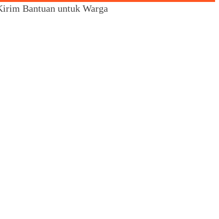
 Kirim Bantuan untuk Warga