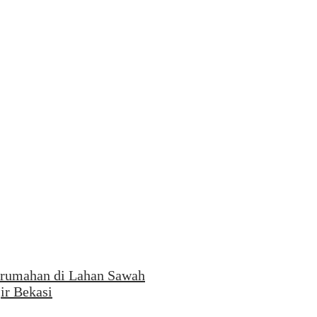
erumahan di Lahan Sawah
ir Bekasi