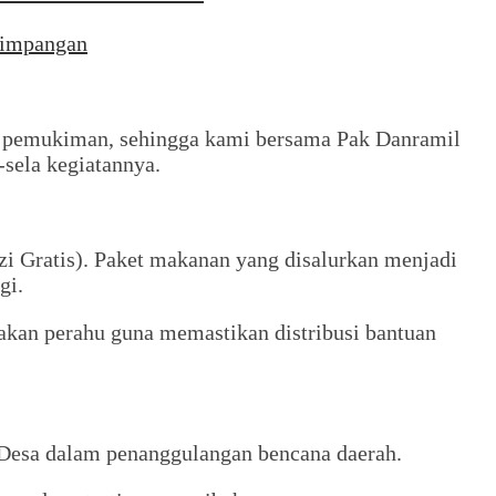
yimpangan
m pemukiman, sehingga kami bersama Pak Danramil
sela kegiatannya.
 Gratis). Paket makanan yang disalurkan menjadi
gi.
akan perahu guna memastikan distribusi bantuan
 Desa dalam penanggulangan bencana daerah.