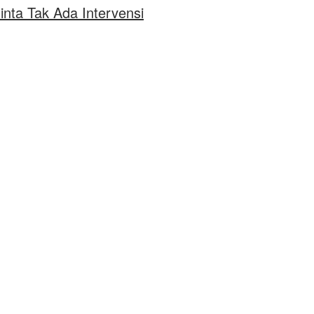
ta Tak Ada Intervensi