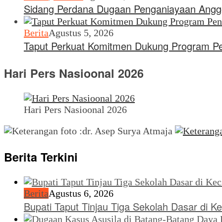
Sidang Perdana Dugaan Penganiayaan Anggo
Berita
Agustus 5, 2026
Taput Perkuat Komitmen Dukung Program P
Hari Pers Nasioonal 2026
Hari Pers Nasioonal 2026
Berita Terkini
Berita
Agustus 6, 2026
Bupati Taput Tinjau Tiga Sekolah Dasar di