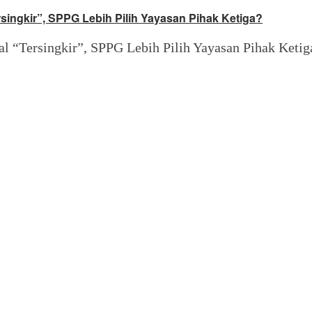
ersingkir”, SPPG Lebih Pilih Yayasan Pihak Ketiga?
al “Tersingkir”, SPPG Lebih Pilih Yayasan Pihak Ketig