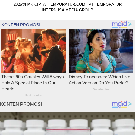
2025©HAK CIPTA -TEMPORATUR.COM | PT.TEMPORATUR
INTERNUSA MEDIA GROUP