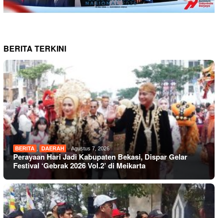
BERITA TERKINI
BERITA
,
DAERAH
Agustus 7, 2026
Perayaan Hari Jadi Kabupaten Bekasi, Dispar Gelar
Festival ‘Gebrak 2026 Vol.2’ di Meikarta