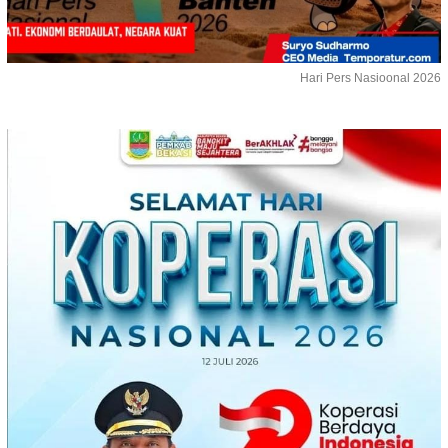
Hari Pers Nasioonal 2026