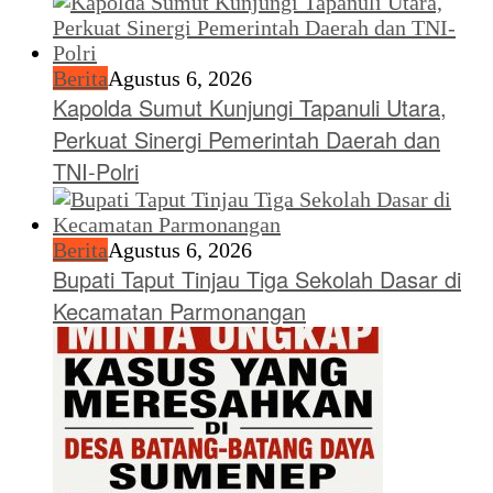
Berita
Agustus 6, 2026
Kapolda Sumut Kunjungi Tapanuli Utara,
Perkuat Sinergi Pemerintah Daerah dan
TNI-Polri
Berita
Agustus 6, 2026
Bupati Taput Tinjau Tiga Sekolah Dasar di
Kecamatan Parmonangan