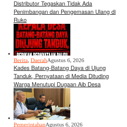
Distributor Tegaskan Tidak Ada
Penimbangan dan Pengemasan Ulang di
Ruko
Berita
,
Daerah
Agustus 6, 2026
Kades Batang-Batang Daya di Ujung
Tanduk, Pernyataan di Media Dituding
Warga Menutupi Dugaan Aib Desa
Pemerintahan
Agustus 6, 2026