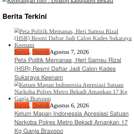
Berita Terkini
Berita
,
Daerah
Agustus 7, 2026
Peta Politik Memanas, Heri Samsu Rizal
(HSR) Resmi Daftar Jadi Calon Kades
Sukaraya Keenam
Berita
,
Daerah
Agustus 6, 2026
Ketum Mapan Indonessia Apresiasi Satuan
Narkoba Polres Metro Bekadi Amankan 17
Kg Ganja Bravooo