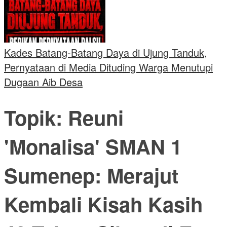
Kades Batang-Batang Daya di Ujung Tanduk,
Pernyataan di Media Dituding Warga Menutupi
Dugaan Aib Desa
Topik:
Reuni
'Monalisa' SMAN 1
Sumenep: Merajut
Kembali Kisah Kasih