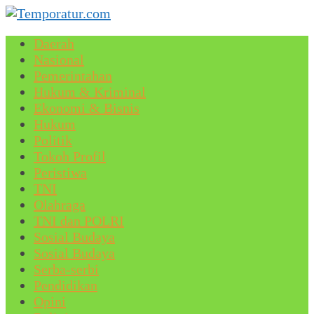
Daerah
Nasional
Pemerintahan
Hukum & Kriminal
Ekonomi & Bisnis
Hukum
Politik
Tokoh Profil
Peristiwa
TNI
Olahraga
TNI dan POLRI
Sosial Budaya
Sosial Budaya
Serba-serbi
Pendidikan
Opini