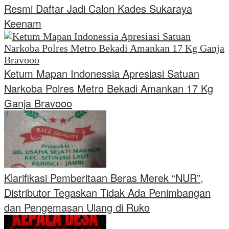
Resmi Daftar Jadi Calon Kades Sukaraya
Keenam
Ketum Mapan Indonessia Apresiasi Satuan
Narkoba Polres Metro Bekadi Amankan 17 Kg
Ganja Bravooo
Klarifikasi Pemberitaan Beras Merek “NUR”,
Distributor Tegaskan Tidak Ada Penimbangan
dan Pengemasan Ulang di Ruko