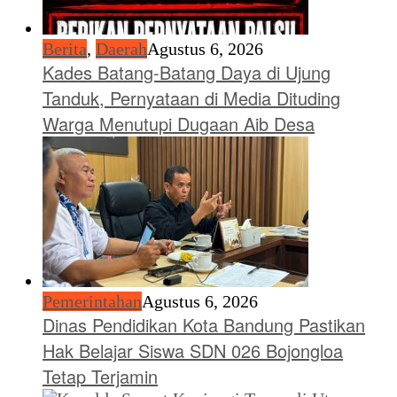
Berita
,
Daerah
Agustus 6, 2026
Kades Batang-Batang Daya di Ujung
Tanduk, Pernyataan di Media Dituding
Warga Menutupi Dugaan Aib Desa
Pemerintahan
Agustus 6, 2026
Dinas Pendidikan Kota Bandung Pastikan
Hak Belajar Siswa SDN 026 Bojongloa
Tetap Terjamin