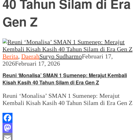
40 Tahun Silam di Era
Gen Z
Berita
,
Daerah
Suryo Sudharmo
Februari 17,
2026
Februari 17, 2026
Reuni ‘Monalisa’ SMAN 1 Sumenep: Merajut Kembali
Kisah Kasih 40 Tahun Silam di Era Gen Z
Reuni ‘Monalisa’ SMAN 1 Sumenep: Merajut
Kembali Kisah Kasih 40 Tahun Silam di Era Gen Z
Facebook
Mastodon