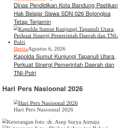
Dinas Pendidikan Kota Bandung Pastikan
Hak Belajar Siswa SDN 026 Bojongloa
Tetap Terjamin
Berita
Agustus 6, 2026
Kapolda Sumut Kunjungi Tapanuli Utara,
Perkuat Sinergi Pemerintah Daerah dan
TNI-Polri
Hari Pers Nasioonal 2026
Hari Pers Nasioonal 2026