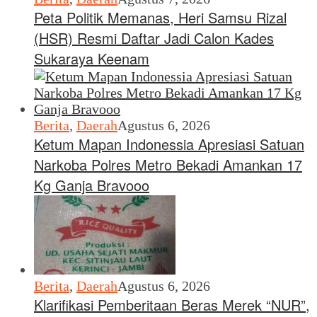
Peta Politik Memanas, Heri Samsu Rizal
(HSR) Resmi Daftar Jadi Calon Kades
Sukaraya Keenam
Berita
,
Daerah
Agustus 6, 2026
Ketum Mapan Indonessia Apresiasi Satuan
Narkoba Polres Metro Bekadi Amankan 17
Kg Ganja Bravooo
Berita
,
Daerah
Agustus 6, 2026
Klarifikasi Pemberitaan Beras Merek “NUR”,