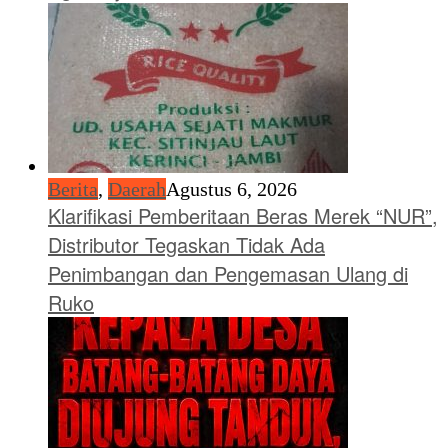
Berita
,
Daerah
Agustus 6, 2026
Klarifikasi Pemberitaan Beras Merek “NUR”,
Distributor Tegaskan Tidak Ada
Penimbangan dan Pengemasan Ulang di
Ruko