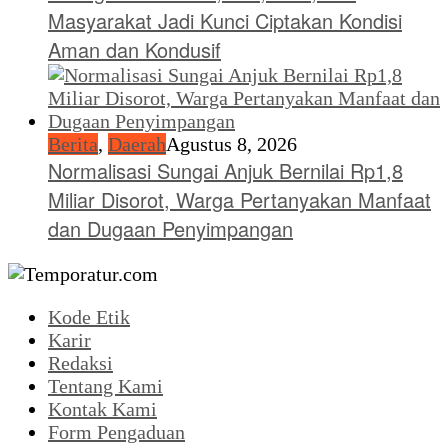
Masyarakat Jadi Kunci Ciptakan Kondisi
Aman dan Kondusif
Berita
,
Daerah
Agustus 8, 2026
Normalisasi Sungai Anjuk Bernilai Rp1,8
Miliar Disorot, Warga Pertanyakan Manfaat
dan Dugaan Penyimpangan
Kode Etik
Karir
Redaksi
Tentang Kami
Kontak Kami
Form Pengaduan