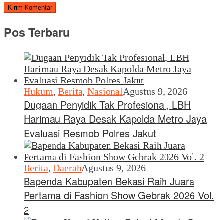
Pos Terbaru
Hukum
,
Berita
,
Nasional
Agustus 9, 2026
Dugaan Penyidik Tak Profesional, LBH
Harimau Raya Desak Kapolda Metro Jaya
Evaluasi Resmob Polres Jakut
Berita
,
Daerah
Agustus 9, 2026
Bapenda Kabupaten Bekasi Raih Juara
Pertama di Fashion Show Gebrak 2026 Vol.
2