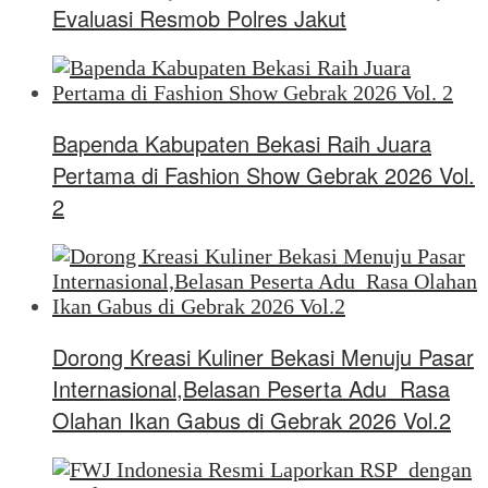
Evaluasi Resmob Polres Jakut
Bapenda Kabupaten Bekasi Raih Juara
Pertama di Fashion Show Gebrak 2026 Vol.
2
Dorong Kreasi Kuliner Bekasi Menuju Pasar
Internasional,Belasan Peserta Adu Rasa
Olahan Ikan Gabus di Gebrak 2026 Vol.2