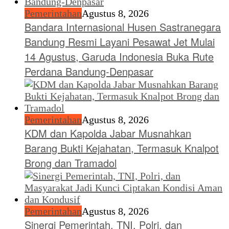
Pemerintahan
Agustus 8, 2026
Bandara Internasional Husen Sastranegara
Bandung Resmi Layani Pesawat Jet Mulai
14 Agustus, Garuda Indonesia Buka Rute
Perdana Bandung-Denpasar
Pemerintahan
Agustus 8, 2026
KDM dan Kapolda Jabar Musnahkan
Barang Bukti Kejahatan, Termasuk Knalpot
Brong dan Tramadol
Pemerintahan
Agustus 8, 2026
Sinergi Pemerintah, TNI, Polri, dan