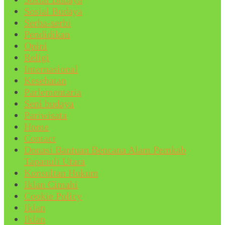
Sosial Budaya
Serba-serbi
Pendidikan
Opini
Religi
Internasional
Kesehatan
Parlementaria
Seni budaya
Pariwisata
Home
Contact
Donasi Bantuan Bencana Alam Pemkab
Tapanuli Utara
Konsultan Hukum
Iklan Cimahi
Cookie Policy
Iklan
Iklan