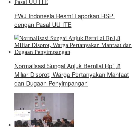
FWJ Indonesia Resmi Laporkan RSP
dengan Pasal UU ITE
Normalisasi Sungai Anjuk Bernilai Rp1,8
Miliar Disorot, Warga Pertanyakan Manfaat
dan Dugaan Penyimpangan