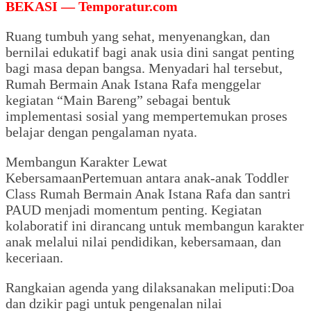
BEKASI — Temporatur.com
Ruang tumbuh yang sehat, menyenangkan, dan
bernilai edukatif bagi anak usia dini sangat penting
bagi masa depan bangsa. Menyadari hal tersebut,
Rumah Bermain Anak Istana Rafa menggelar
kegiatan “Main Bareng” sebagai bentuk
implementasi sosial yang mempertemukan proses
belajar dengan pengalaman nyata.
Membangun Karakter Lewat
KebersamaanPertemuan antara anak-anak Toddler
Class Rumah Bermain Anak Istana Rafa dan santri
PAUD menjadi momentum penting. Kegiatan
kolaboratif ini dirancang untuk membangun karakter
anak melalui nilai pendidikan, kebersamaan, dan
keceriaan.
Rangkaian agenda yang dilaksanakan meliputi:Doa
dan dzikir pagi untuk pengenalan nilai