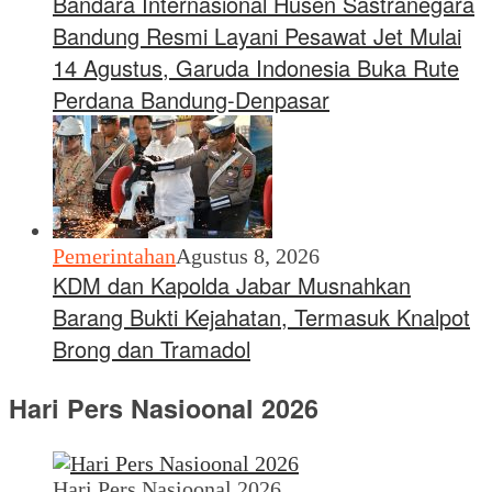
Bandara Internasional Husen Sastranegara
Bandung Resmi Layani Pesawat Jet Mulai
14 Agustus, Garuda Indonesia Buka Rute
Perdana Bandung-Denpasar
Pemerintahan
Agustus 8, 2026
KDM dan Kapolda Jabar Musnahkan
Barang Bukti Kejahatan, Termasuk Knalpot
Brong dan Tramadol
Hari Pers Nasioonal 2026
Hari Pers Nasioonal 2026