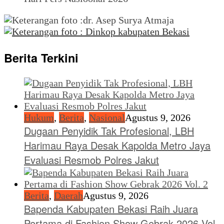
Berita Terkini
Hukum
,
Berita
,
Nasional
Agustus 9, 2026
Dugaan Penyidik Tak Profesional, LBH
Harimau Raya Desak Kapolda Metro Jaya
Evaluasi Resmob Polres Jakut
Berita
,
Daerah
Agustus 9, 2026
Bapenda Kabupaten Bekasi Raih Juara
Pertama di Fashion Show Gebrak 2026 Vol.