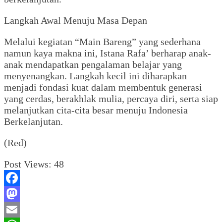
Langkah Awal Menuju Masa Depan
Melalui kegiatan “Main Bareng” yang sederhana
namun kaya makna ini, Istana Rafa’ berharap anak-
anak mendapatkan pengalaman belajar yang
menyenangkan. Langkah kecil ini diharapkan
menjadi fondasi kuat dalam membentuk generasi
yang cerdas, berakhlak mulia, percaya diri, serta siap
melanjutkan cita-cita besar menuju Indonesia
Berkelanjutan.
(Red)
Post Views:
48
Facebook
Mastodon