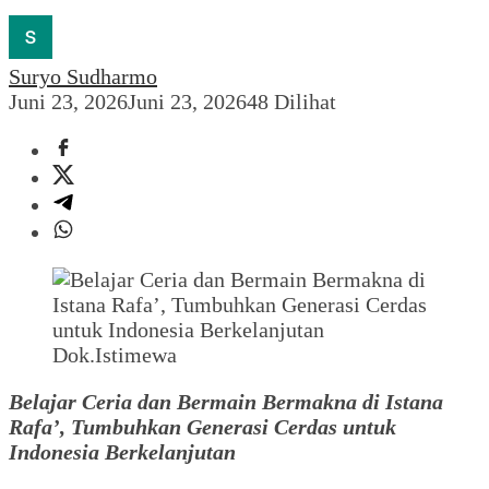
Suryo Sudharmo
Juni 23, 2026
Juni 23, 2026
48 Dilihat
Dok.Istimewa
Belajar Ceria dan Bermain Bermakna di Istana
Rafa’, Tumbuhkan Generasi Cerdas untuk
Indonesia Berkelanjutan