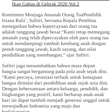
Ikan Gabus di Gebrak 2026 Vol.2
Komitmen Menjaga Amanah Orang TuaPendidik
Istana Rafa’, Safitri, bersama Kepala Pembina
menegaskan bahwa kepercayaan dari orang tua
adalah tanggung jawab besar.“Kami tetap memegang
amanah yang telah dipercayakan oleh para orang tua
untuk mendampingi tumbuh kembang anak dengan
penuh tanggung jawab, kasih sayang, dan nilai
pendidikan yang membangun,” ujar Safitri.
Safitri juga menambahkan bahwa masa depan
bangsa sangat bergantung pada pola asuh sejak dini.
“Kami percaya, investasi terbaik untuk kemajuan
bangsa dimulai dari pendidikan anak sejak usia dini.
Dengan kebersamaan antara keluarga, pendidik, dan
lingkungan yang positif, kami berharap anak-anak
hari ini dapat tumbuh menjadi generasi unggul untuk
mewujudkan Indonesia yang maju dan
berkelanjutan.