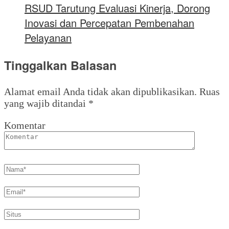
RSUD Tarutung Evaluasi Kinerja, Dorong
Inovasi dan Percepatan Pembenahan
Pelayanan
Tinggalkan Balasan
Alamat email Anda tidak akan dipublikasikan.
Ruas
yang wajib ditandai
*
Komentar