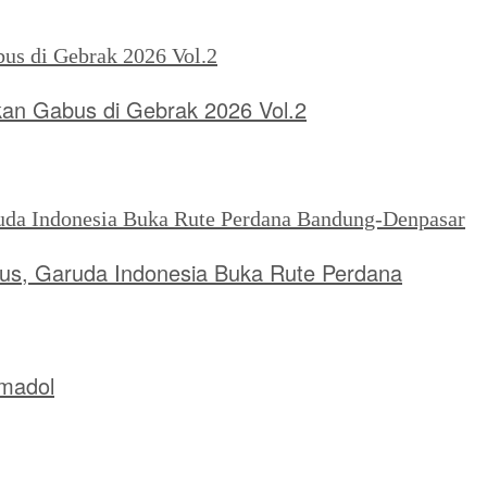
kan Gabus di Gebrak 2026 Vol.2
tus, Garuda Indonesia Buka Rute Perdana
amadol