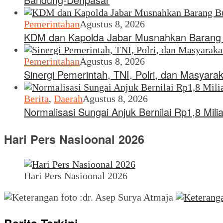
Pemerintahan
Agustus 8, 2026
KDM dan Kapolda Jabar Musnahkan Barang B
Pemerintahan
Agustus 8, 2026
Sinergi Pemerintah, TNI, Polri, dan Masyara
Berita
,
Daerah
Agustus 8, 2026
Normalisasi Sungai Anjuk Bernilai Rp1,8 Mi
Hari Pers Nasioonal 2026
Hari Pers Nasioonal 2026