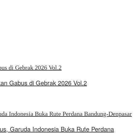
kan Gabus di Gebrak 2026 Vol.2
tus, Garuda Indonesia Buka Rute Perdana