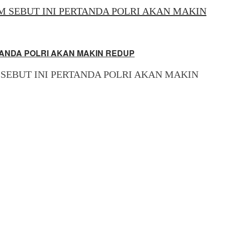
ANDA POLRI AKAN MAKIN REDUP
EBUT INI PERTANDA POLRI AKAN MAKIN