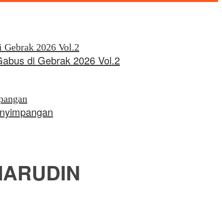
Gabus di Gebrak 2026 Vol.2
Penyimpangan
MARUDIN