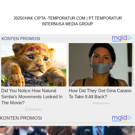
2025©HAK CIPTA -TEMPORATUR.COM | PT.TEMPORATUR
INTERNUSA MEDIA GROUP