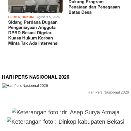
Dukung Program
Penataan dan Penegasan
Batas Desa
BERITA
,
HUKUM
Agustus 5, 2026
Sidang Perdana Dugaan
Penganiayaan Anggota
DPRD Bekasi Digelar,
Kuasa Hukum Korban
Minta Tak Ada Intervensi
HARI PERS NASIOONAL 2026
Hari Pers Nasioonal 2026