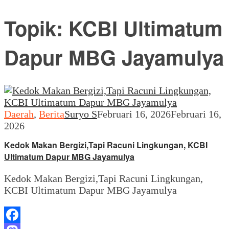
Topik:
KCBI Ultimatum
Dapur MBG Jayamulya
Daerah
,
Berita
Suryo S
Februari 16, 2026
Februari 16,
2026
Kedok Makan Bergizi,Tapi Racuni Lingkungan, KCBI
Ultimatum Dapur MBG Jayamulya
Kedok Makan Bergizi,Tapi Racuni Lingkungan,
KCBI Ultimatum Dapur MBG Jayamulya