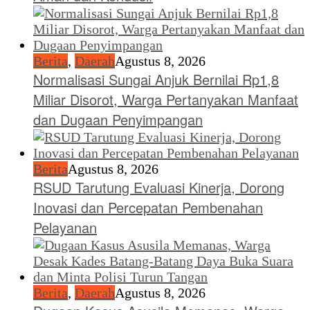
Berita
,
Daerah
Agustus 8, 2026
Normalisasi Sungai Anjuk Bernilai Rp1,8
Miliar Disorot, Warga Pertanyakan Manfaat
dan Dugaan Penyimpangan
Berita
Agustus 8, 2026
RSUD Tarutung Evaluasi Kinerja, Dorong
Inovasi dan Percepatan Pembenahan
Pelayanan
Berita
,
Daerah
Agustus 8, 2026