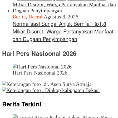
Berita
,
Daerah
Agustus 8, 2026
Normalisasi Sungai Anjuk Bernilai Rp1,8
Miliar Disorot, Warga Pertanyakan Manfaat
dan Dugaan Penyimpangan
Hari Pers Nasioonal 2026
Hari Pers Nasioonal 2026
Berita Terkini