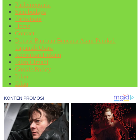
Parlementaria
Seni budaya
Pariwisata
Home
Contact
Donasi Bantuan Bencana Alam Pemkab
Tapanuli Utara
Konsultan Hukum
Iklan Cimahi
Cookie Policy
Iklan
Iklan