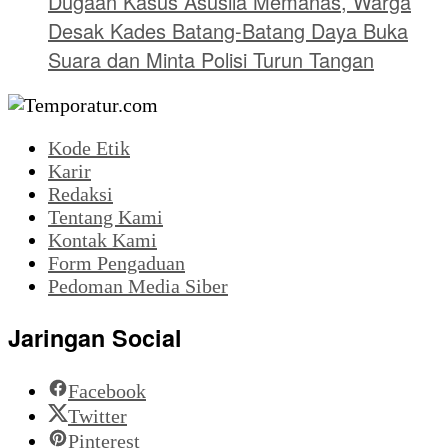
Dugaan Kasus Asusila Memanas, Warga
Desak Kades Batang-Batang Daya Buka
Suara dan Minta Polisi Turun Tangan
Kode Etik
Karir
Redaksi
Tentang Kami
Kontak Kami
Form Pengaduan
Pedoman Media Siber
Jaringan Social
Facebook
Twitter
Pinterest