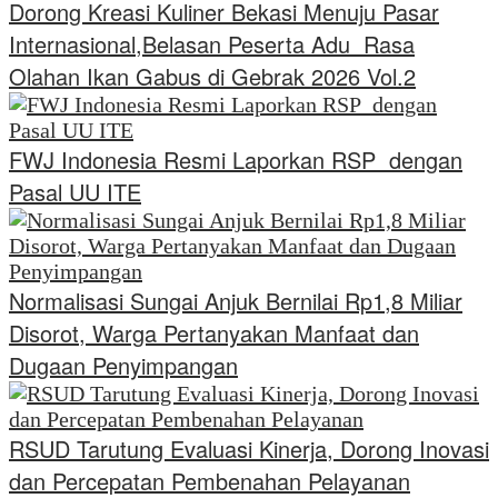
Dorong Kreasi Kuliner Bekasi Menuju Pasar
Internasional,Belasan Peserta Adu Rasa
Olahan Ikan Gabus di Gebrak 2026 Vol.2
FWJ Indonesia Resmi Laporkan RSP dengan
Pasal UU ITE
Normalisasi Sungai Anjuk Bernilai Rp1,8 Miliar
Disorot, Warga Pertanyakan Manfaat dan
Dugaan Penyimpangan
RSUD Tarutung Evaluasi Kinerja, Dorong Inovasi
dan Percepatan Pembenahan Pelayanan