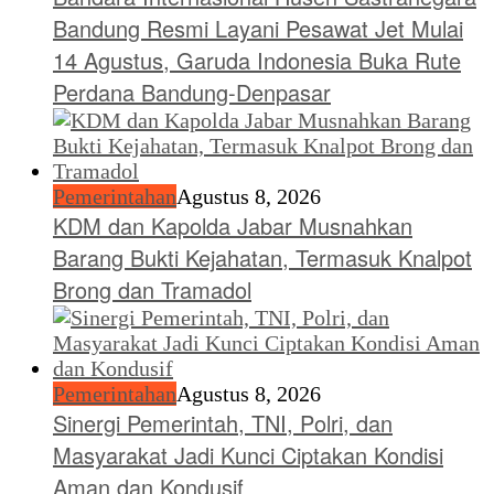
Bandung Resmi Layani Pesawat Jet Mulai
14 Agustus, Garuda Indonesia Buka Rute
Perdana Bandung-Denpasar
Pemerintahan
Agustus 8, 2026
KDM dan Kapolda Jabar Musnahkan
Barang Bukti Kejahatan, Termasuk Knalpot
Brong dan Tramadol
Pemerintahan
Agustus 8, 2026
Sinergi Pemerintah, TNI, Polri, dan
Masyarakat Jadi Kunci Ciptakan Kondisi
Aman dan Kondusif