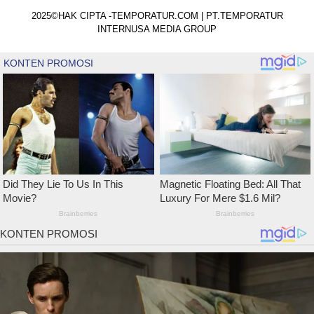
2025©HAK CIPTA -TEMPORATUR.COM | PT.TEMPORATUR
INTERNUSA MEDIA GROUP