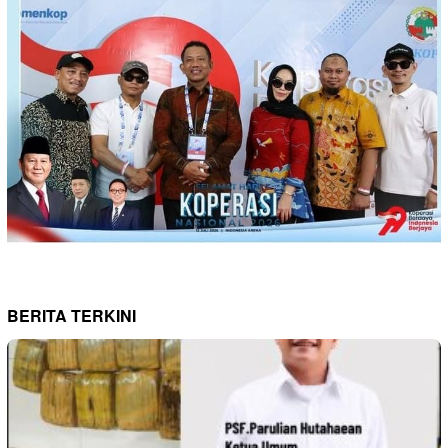
BERITA TERKINI