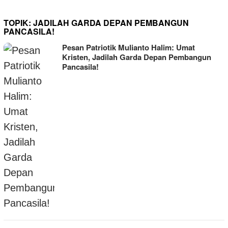
TOPIK:
JADILAH GARDA DEPAN PEMBANGUN
PANCASILA!
Pesan Patriotik Mulianto Halim: Umat
Kristen, Jadilah Garda Depan Pembangun
Pancasila!