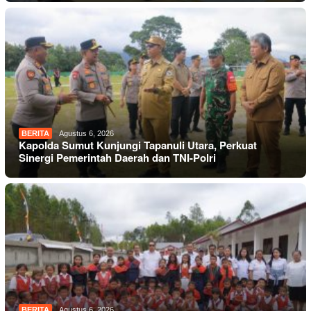
BERITA
Agustus 6, 2026
Kapolda Sumut Kunjungi Tapanuli Utara, Perkuat
Sinergi Pemerintah Daerah dan TNI-Polri
BERITA
Agustus 6, 2026