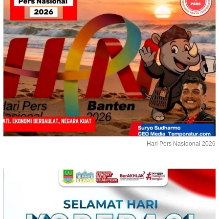
Hari Pers Nasioonal 2026