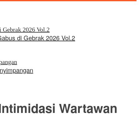
Gabus di Gebrak 2026 Vol.2
Penyimpangan
Intimidasi Wartawan