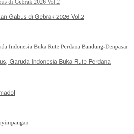
kan Gabus di Gebrak 2026 Vol.2
tus, Garuda Indonesia Buka Rute Perdana
amadol