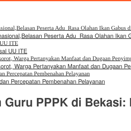
rnasional,Belasan Peserta Adu Rasa Olahan Ikan 
sal UU ITE
 Disorot, Warga Pertanyakan Manfaat dan Dugaan 
i dan Percepatan Pembenahan Pelayanan
Guru PPPK di Bekasi: 