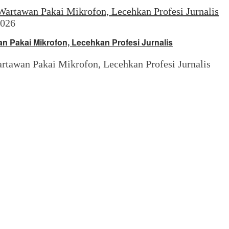
2026
n Pakai Mikrofon, Lecehkan Profesi Jurnalis
tawan Pakai Mikrofon, Lecehkan Profesi Jurnalis