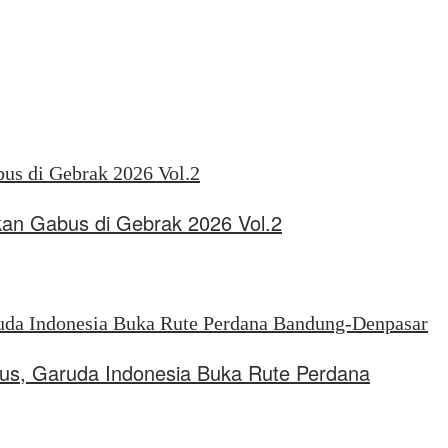
kan Gabus di Gebrak 2026 Vol.2
tus, Garuda Indonesia Buka Rute Perdana