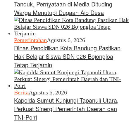
Tanduk, Pernyataan di Media Dituding
Warga Menutupi Dugaan Aib Desa
Pemerintahan
Agustus 6, 2026
Dinas Pendidikan Kota Bandung Pastikan
Hak Belajar Siswa SDN 026 Bojongloa
Tetap Terjamin
Berita
Agustus 6, 2026
Kapolda Sumut Kunjungi Tapanuli Utara,
Perkuat Sinergi Pemerintah Daerah dan
TNI-Polri