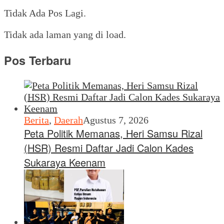
Share
Tidak Ada Pos Lagi.
Tidak ada laman yang di load.
Pos Terbaru
Berita
,
Daerah
Agustus 7, 2026
Peta Politik Memanas, Heri Samsu Rizal
(HSR) Resmi Daftar Jadi Calon Kades
Sukaraya Keenam