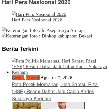
Hari Pers Nasioonal 2026
Hari Pers Nasioonal 2026
Berita Terkini
Berita
,
Daerah
Agustus 7, 2026
Peta Politik Memanas, Heri Samsu Rizal
(HSR) Resmi Daftar Jadi Calon Kades
Sukaraya Keenam