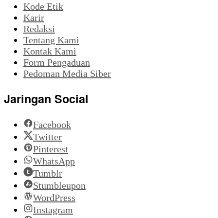
Kode Etik
Karir
Redaksi
Tentang Kami
Kontak Kami
Form Pengaduan
Pedoman Media Siber
Jaringan Social
Facebook
Twitter
Pinterest
WhatsApp
Tumblr
Stumbleupon
WordPress
Instagram