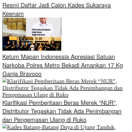
Resmi Daftar Jadi Calon Kades Sukaraya
Keenam
Ketum Mapan Indonessia Apresiasi Satuan
Narkoba Polres Metro Bekadi Amankan 17 Kg
Ganja Bravooo
Klarifikasi Pemberitaan Beras Merek “NUR”,
Distributor Tegaskan Tidak Ada Penimbangan
dan Pengemasan Ulang di Ruko