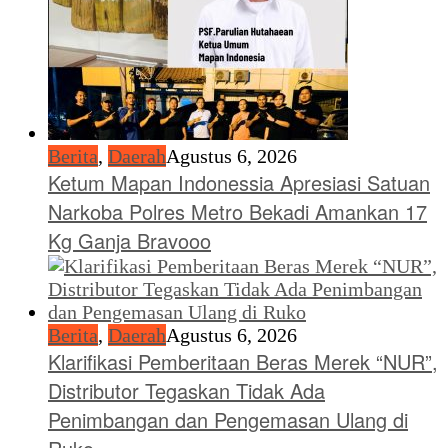
Berita
,
Daerah
Agustus 6, 2026
Ketum Mapan Indonessia Apresiasi Satuan
Narkoba Polres Metro Bekadi Amankan 17
Kg Ganja Bravooo
Berita
,
Daerah
Agustus 6, 2026
Klarifikasi Pemberitaan Beras Merek “NUR”,
Distributor Tegaskan Tidak Ada
Penimbangan dan Pengemasan Ulang di