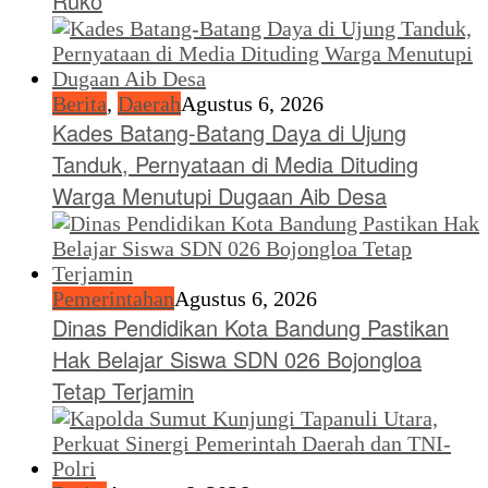
Ruko
Berita
,
Daerah
Agustus 6, 2026
Kades Batang-Batang Daya di Ujung
Tanduk, Pernyataan di Media Dituding
Warga Menutupi Dugaan Aib Desa
Pemerintahan
Agustus 6, 2026
Dinas Pendidikan Kota Bandung Pastikan
Hak Belajar Siswa SDN 026 Bojongloa
Tetap Terjamin