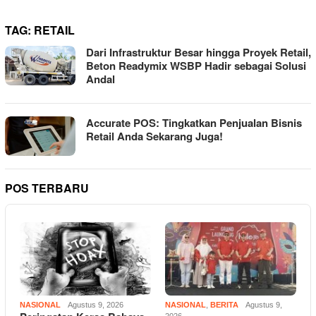
TAG:
RETAIL
Dari Infrastruktur Besar hingga Proyek Retail,
Beton Readymix WSBP Hadir sebagai Solusi
Andal
Accurate POS: Tingkatkan Penjualan Bisnis
Retail Anda Sekarang Juga!
POS TERBARU
NASIONAL
Agustus 9, 2026
NASIONAL
,
BERITA
Agustus 9,