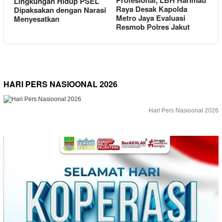
Lingkungan Hidup PSEL
Raya Desak Kapolda
Dipaksakan dengan Narasi
Metro Jaya Evaluasi
Menyesatkan
Resmob Polres Jakut
HARI PERS NASIOONAL 2026
Hari Pers Nasioonal 2026